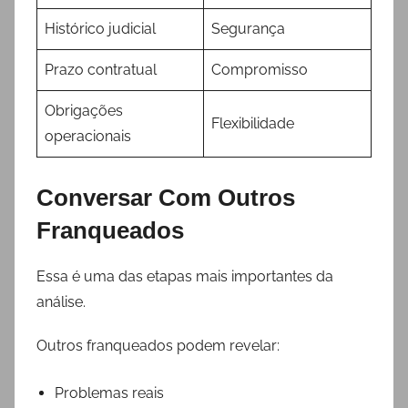
Histórico judicial
Segurança
Prazo contratual
Compromisso
Obrigações
Flexibilidade
operacionais
Conversar Com Outros
Franqueados
Essa é uma das etapas mais importantes da
análise.
Outros franqueados podem revelar:
Problemas reais