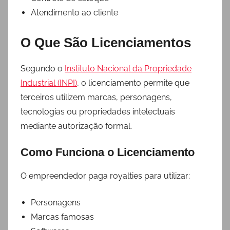
Atendimento ao cliente
O Que São Licenciamentos
Segundo o
Instituto Nacional da Propriedade
Industrial (INPI)
, o licenciamento permite que
terceiros utilizem marcas, personagens,
tecnologias ou propriedades intelectuais
mediante autorização formal.
Como Funciona o Licenciamento
O empreendedor paga royalties para utilizar:
Personagens
Marcas famosas