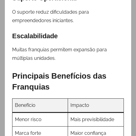
O suporte reduz dificuldades para
empreendedores iniciantes.
Escalabilidade
Muitas franquias permitem expansão para
múltiplas unidades.
Principais Benefícios das
Franquias
Benefício
Impacto
Menor risco
Mais previsibilidade
Marca forte
Maior confiança