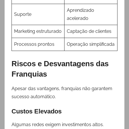
Aprendizado
Suporte
acelerado
Marketing estruturado
Captação de clientes
Processos prontos
Operação simplificada
Riscos e Desvantagens das
Franquias
Apesar das vantagens, franquias não garantem
sucesso automático.
Custos Elevados
Algumas redes exigem investimentos altos.