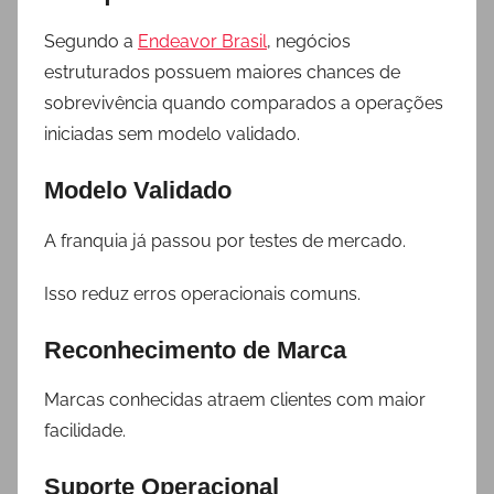
Segundo a
Endeavor Brasil
, negócios
estruturados possuem maiores chances de
sobrevivência quando comparados a operações
iniciadas sem modelo validado.
Modelo Validado
A franquia já passou por testes de mercado.
Isso reduz erros operacionais comuns.
Reconhecimento de Marca
Marcas conhecidas atraem clientes com maior
facilidade.
Suporte Operacional