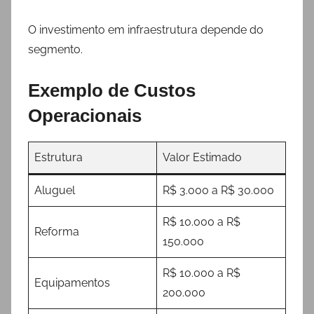
O investimento em infraestrutura depende do
segmento.
Exemplo de Custos
Operacionais
Estrutura
Valor Estimado
Aluguel
R$ 3.000 a R$ 30.000
R$ 10.000 a R$
Reforma
150.000
R$ 10.000 a R$
Equipamentos
200.000