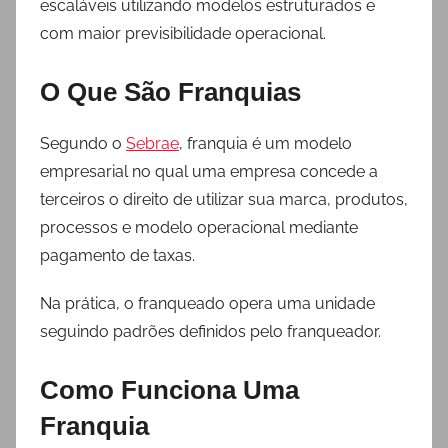
escaláveis utilizando modelos estruturados e
com maior previsibilidade operacional.
O Que São Franquias
Segundo o
Sebrae
, franquia é um modelo
empresarial no qual uma empresa concede a
terceiros o direito de utilizar sua marca, produtos,
processos e modelo operacional mediante
pagamento de taxas.
Na prática, o franqueado opera uma unidade
seguindo padrões definidos pelo franqueador.
Como Funciona Uma
Franquia