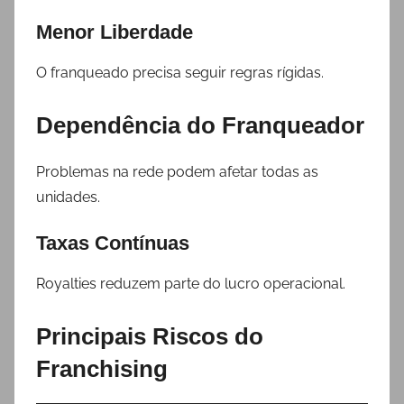
Menor Liberdade
O franqueado precisa seguir regras rígidas.
Dependência do Franqueador
Problemas na rede podem afetar todas as
unidades.
Taxas Contínuas
Royalties reduzem parte do lucro operacional.
Principais Riscos do
Franchising