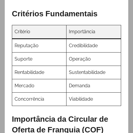
Critérios Fundamentais
Critério
Importância
Reputação
Credibilidade
Suporte
Operação
Rentabilidade
Sustentabilidade
Mercado
Demanda
Concorrência
Viabilidade
Importância da Circular de
Oferta de Franquia (COF)