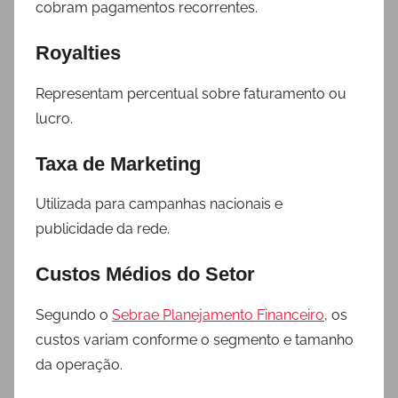
cobram pagamentos recorrentes.
Royalties
Representam percentual sobre faturamento ou
lucro.
Taxa de Marketing
Utilizada para campanhas nacionais e
publicidade da rede.
Custos Médios do Setor
Segundo o
Sebrae Planejamento Financeiro
, os
custos variam conforme o segmento e tamanho
da operação.