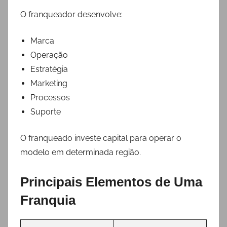
O franqueador desenvolve:
Marca
Operação
Estratégia
Marketing
Processos
Suporte
O franqueado investe capital para operar o
modelo em determinada região.
Principais Elementos de Uma
Franquia