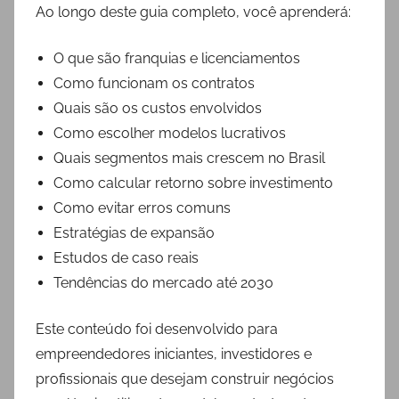
Ao longo deste guia completo, você aprenderá:
O que são franquias e licenciamentos
Como funcionam os contratos
Quais são os custos envolvidos
Como escolher modelos lucrativos
Quais segmentos mais crescem no Brasil
Como calcular retorno sobre investimento
Como evitar erros comuns
Estratégias de expansão
Estudos de caso reais
Tendências do mercado até 2030
Este conteúdo foi desenvolvido para
empreendedores iniciantes, investidores e
profissionais que desejam construir negócios