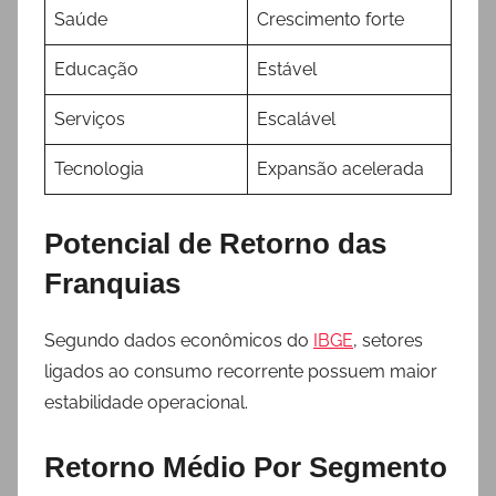
Saúde
Crescimento forte
Educação
Estável
Serviços
Escalável
Tecnologia
Expansão acelerada
Potencial de Retorno das
Franquias
Segundo dados econômicos do
IBGE
, setores
ligados ao consumo recorrente possuem maior
estabilidade operacional.
Retorno Médio Por Segmento