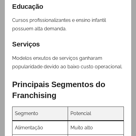
Educação
Cursos profissionalizantes e ensino infantil
possuem alta demanda.
Serviços
Modelos enxutos de serviços ganharam
popularidade devido ao baixo custo operacional.
Principais Segmentos do
Franchising
Segmento
Potencial
Alimentação
Muito alto