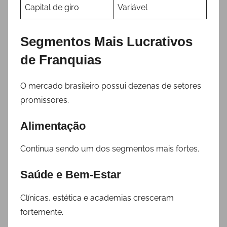
Capital de giro
Variável
Segmentos Mais Lucrativos
de Franquias
O mercado brasileiro possui dezenas de setores
promissores.
Alimentação
Continua sendo um dos segmentos mais fortes.
Saúde e Bem-Estar
Clínicas, estética e academias cresceram
fortemente.