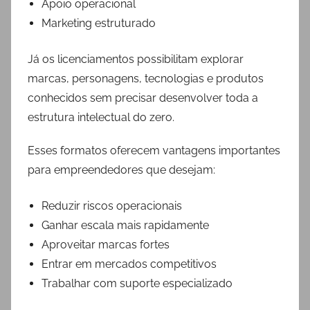
Apoio operacional
Marketing estruturado
Já os licenciamentos possibilitam explorar
marcas, personagens, tecnologias e produtos
conhecidos sem precisar desenvolver toda a
estrutura intelectual do zero.
Esses formatos oferecem vantagens importantes
para empreendedores que desejam:
Reduzir riscos operacionais
Ganhar escala mais rapidamente
Aproveitar marcas fortes
Entrar em mercados competitivos
Trabalhar com suporte especializado