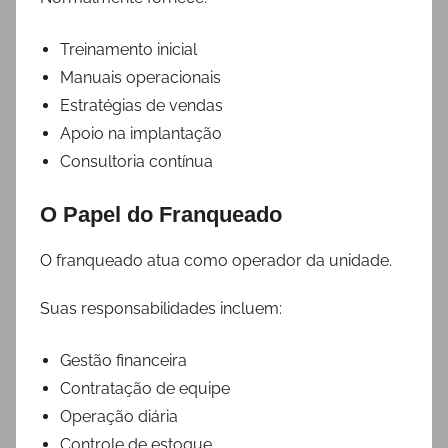
Treinamento inicial
Manuais operacionais
Estratégias de vendas
Apoio na implantação
Consultoria contínua
O Papel do Franqueado
O franqueado atua como operador da unidade.
Suas responsabilidades incluem:
Gestão financeira
Contratação de equipe
Operação diária
Controle de estoque