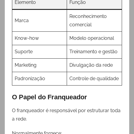
Elemento
Função
Reconhecimento
Marca
comercial
Know-how
Modelo operacional
Suporte
Treinamento e gestão
Marketing
Divulgação da rede
Padronização
Controle de qualidade
O Papel do Franqueador
O franqueador é responsável por estruturar toda
a rede.
Normalmente fornece: