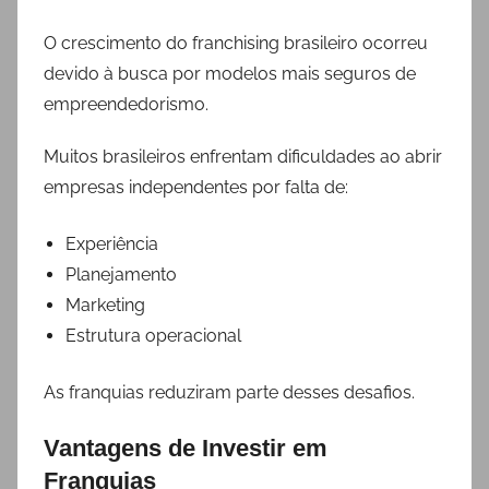
O crescimento do franchising brasileiro ocorreu
devido à busca por modelos mais seguros de
empreendedorismo.
Muitos brasileiros enfrentam dificuldades ao abrir
empresas independentes por falta de:
Experiência
Planejamento
Marketing
Estrutura operacional
As franquias reduziram parte desses desafios.
Vantagens de Investir em
Franquias