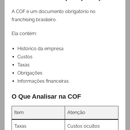
A COF é um documento obrigatório no
franchising brasileiro.
Ela contém:
Histórico da empresa
Custos
Taxas
Obrigações
Informações financeiras
O Que Analisar na COF
Item
Atenção
Taxas
Custos ocultos