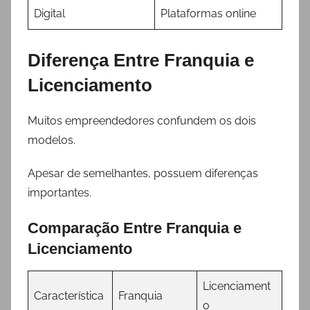
Digital
Plataformas online
Diferença Entre Franquia e
Licenciamento
Muitos empreendedores confundem os dois
modelos.
Apesar de semelhantes, possuem diferenças
importantes.
Comparação Entre Franquia e
Licenciamento
Licenciament
Característica
Franquia
o