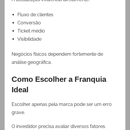
Fluxo de clientes
Conversão
Ticket médio
Visibilidade
Negócios físicos dependem fortemente de
análise geográfica.
Como Escolher a Franquia
Ideal
Escolher apenas pela marca pode ser um erro
grave.
O investidor precisa avaliar diversos fatores.