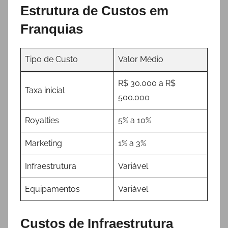
Estrutura de Custos em
Franquias
Tipo de Custo
Valor Médio
R$ 30.000 a R$
Taxa inicial
500.000
Royalties
5% a 10%
Marketing
1% a 3%
Infraestrutura
Variável
Equipamentos
Variável
Custos de Infraestrutura