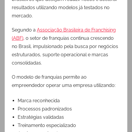
resultados utilizando modelos já testados no
mercado.
Segundo a
Associação Brasileira de Franchising
(ABF)
, o setor de franquias continua crescendo
no Brasil, impulsionado pela busca por negócios
estruturados, suporte operacional e marcas
consolidadas.
O modelo de franquias permite ao
empreendedor operar uma empresa utilizando:
Marca reconhecida
Processos padronizados
Estratégias validadas
Treinamento especializado