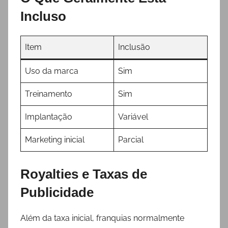
Incluso
Item
Inclusão
Uso da marca
Sim
Treinamento
Sim
Implantação
Variável
Marketing inicial
Parcial
Royalties e Taxas de
Publicidade
Além da taxa inicial, franquias normalmente