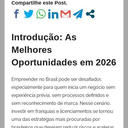
Compartilhe este Post.
Introdução: As
Melhores
Oportunidades em 2026
Empreender no Brasil pode ser desafiador,
especialmente para quem inicia um negócio sem
experiência prévia, sem processos definidos e
sem reconhecimento de marca. Nesse cenário,
investir em franquias e licenciamentos se tornou
uma das estratégias mais procuradas por
brasileiros que desejam reduzir riscos e acelerar