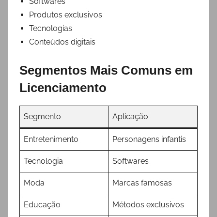
Softwares
Produtos exclusivos
Tecnologias
Conteúdos digitais
Segmentos Mais Comuns em
Licenciamento
Segmento
Aplicação
Entretenimento
Personagens infantis
Tecnologia
Softwares
Moda
Marcas famosas
Educação
Métodos exclusivos