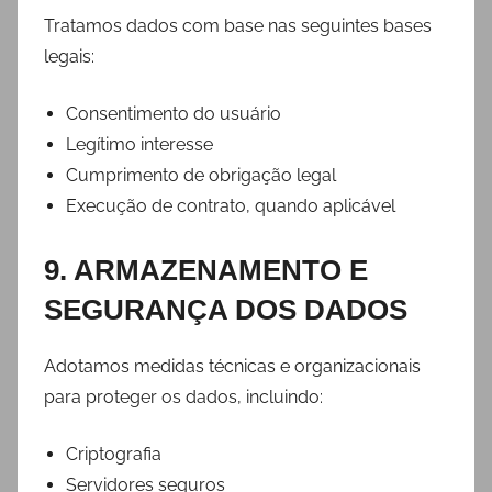
Tratamos dados com base nas seguintes bases
legais:
Consentimento do usuário
Legítimo interesse
Cumprimento de obrigação legal
Execução de contrato, quando aplicável
9. ARMAZENAMENTO E
SEGURANÇA DOS DADOS
Adotamos medidas técnicas e organizacionais
para proteger os dados, incluindo:
Criptografia
Servidores seguros