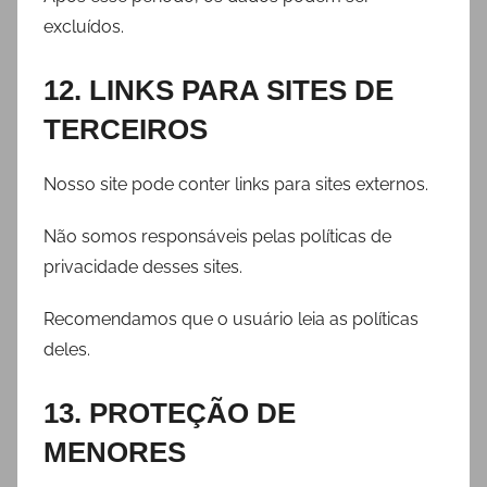
excluídos.
12. LINKS PARA SITES DE
TERCEIROS
Nosso site pode conter links para sites externos.
Não somos responsáveis pelas políticas de
privacidade desses sites.
Recomendamos que o usuário leia as políticas
deles.
13. PROTEÇÃO DE
MENORES