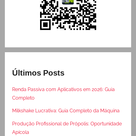
Últimos Posts
Renda Passiva com Aplicativos em 2026: Guia
Completo
Milkshake Lucrativa: Guia Completo da Máquina
Produção Profissional de Própolis: Oportunidade
Apícola