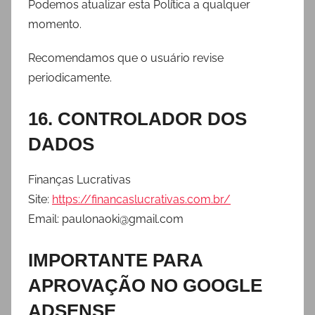
Podemos atualizar esta Política a qualquer
momento.
Recomendamos que o usuário revise
periodicamente.
16. CONTROLADOR DOS
DADOS
Finanças Lucrativas
Site:
https://financaslucrativas.com.br/
Email: paulonaoki@gmail.com
IMPORTANTE PARA
APROVAÇÃO NO GOOGLE
ADSENSE