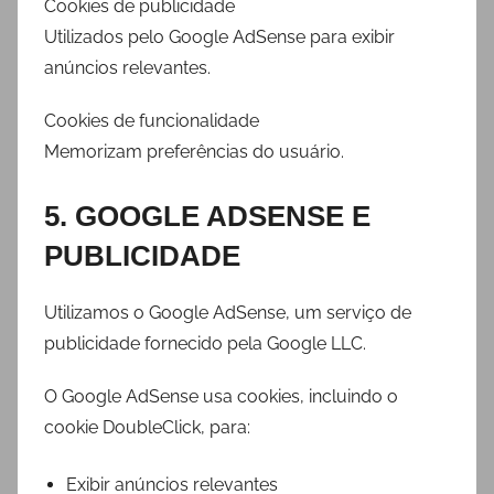
Cookies de publicidade
Utilizados pelo Google AdSense para exibir
anúncios relevantes.
Cookies de funcionalidade
Memorizam preferências do usuário.
5. GOOGLE ADSENSE E
PUBLICIDADE
Utilizamos o Google AdSense, um serviço de
publicidade fornecido pela Google LLC.
O Google AdSense usa cookies, incluindo o
cookie DoubleClick, para:
Exibir anúncios relevantes