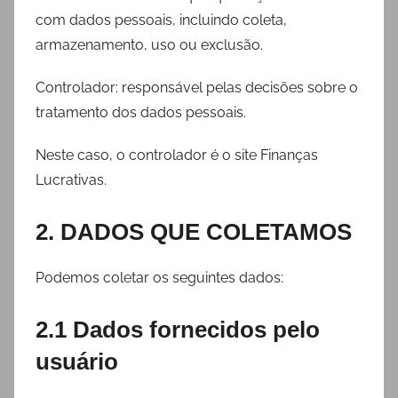
com dados pessoais, incluindo coleta,
armazenamento, uso ou exclusão.
Controlador: responsável pelas decisões sobre o
tratamento dos dados pessoais.
Neste caso, o controlador é o site Finanças
Lucrativas.
2. DADOS QUE COLETAMOS
Podemos coletar os seguintes dados:
2.1 Dados fornecidos pelo
usuário