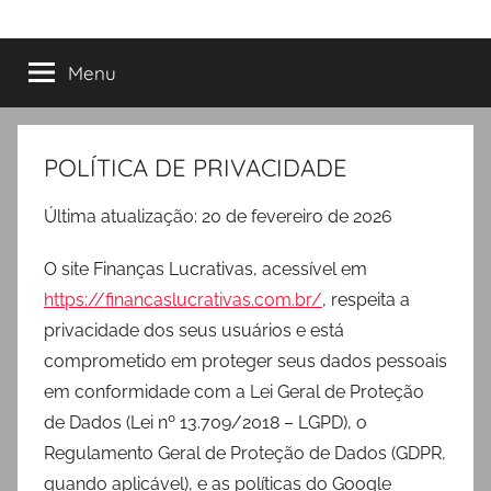
Menu
POLÍTICA DE PRIVACIDADE
Última atualização: 20 de fevereiro de 2026
O site Finanças Lucrativas, acessível em
https://financaslucrativas.com.br/
, respeita a
privacidade dos seus usuários e está
comprometido em proteger seus dados pessoais
em conformidade com a Lei Geral de Proteção
de Dados (Lei nº 13.709/2018 – LGPD), o
Regulamento Geral de Proteção de Dados (GDPR,
quando aplicável), e as políticas do Google