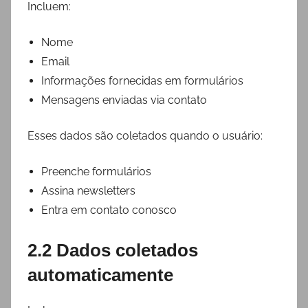
Incluem:
Nome
Email
Informações fornecidas em formulários
Mensagens enviadas via contato
Esses dados são coletados quando o usuário:
Preenche formulários
Assina newsletters
Entra em contato conosco
2.2 Dados coletados
automaticamente