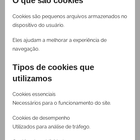
O que são cookies
Cookies são pequenos arquivos armazenados no
dispositivo do usuário.
Eles ajudam a melhorar a experiência de
navegação.
Tipos de cookies que
utilizamos
Cookies essenciais
Necessários para o funcionamento do site.
Cookies de desempenho
Utilizados para análise de tráfego.