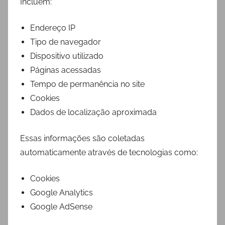
Incluem:
Endereço IP
Tipo de navegador
Dispositivo utilizado
Páginas acessadas
Tempo de permanência no site
Cookies
Dados de localização aproximada
Essas informações são coletadas
automaticamente através de tecnologias como:
Cookies
Google Analytics
Google AdSense