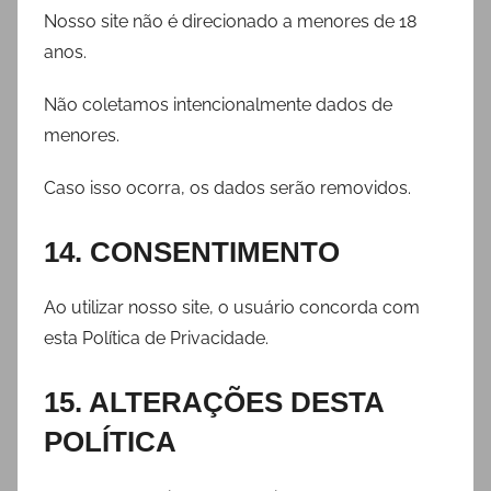
Nosso site não é direcionado a menores de 18
anos.
Não coletamos intencionalmente dados de
menores.
Caso isso ocorra, os dados serão removidos.
14. CONSENTIMENTO
Ao utilizar nosso site, o usuário concorda com
esta Política de Privacidade.
15. ALTERAÇÕES DESTA
POLÍTICA