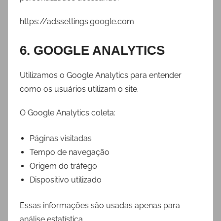
https://adssettings.google.com
6. GOOGLE ANALYTICS
Utilizamos o Google Analytics para entender
como os usuários utilizam o site.
O Google Analytics coleta:
Páginas visitadas
Tempo de navegação
Origem do tráfego
Dispositivo utilizado
Essas informações são usadas apenas para
análise estatística.