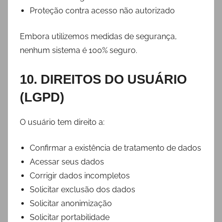
Proteção contra acesso não autorizado
Embora utilizemos medidas de segurança,
nenhum sistema é 100% seguro.
10. DIREITOS DO USUÁRIO
(LGPD)
O usuário tem direito a:
Confirmar a existência de tratamento de dados
Acessar seus dados
Corrigir dados incompletos
Solicitar exclusão dos dados
Solicitar anonimização
Solicitar portabilidade