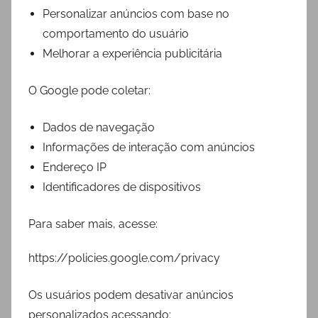
Personalizar anúncios com base no
comportamento do usuário
Melhorar a experiência publicitária
O Google pode coletar:
Dados de navegação
Informações de interação com anúncios
Endereço IP
Identificadores de dispositivos
Para saber mais, acesse:
https://policies.google.com/privacy
Os usuários podem desativar anúncios
personalizados acessando: