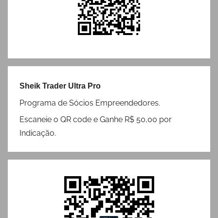
Sheik Trader Ultra Pro
Programa de Sócios Empreendedores.
Escaneie o QR code e Ganhe R$ 50,00 por
Indicação.