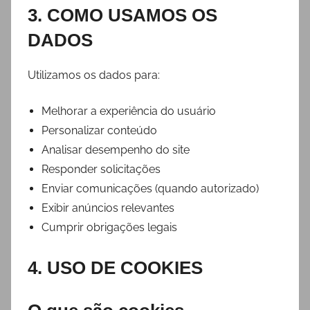
3. COMO USAMOS OS
DADOS
Utilizamos os dados para:
Melhorar a experiência do usuário
Personalizar conteúdo
Analisar desempenho do site
Responder solicitações
Enviar comunicações (quando autorizado)
Exibir anúncios relevantes
Cumprir obrigações legais
4. USO DE COOKIES