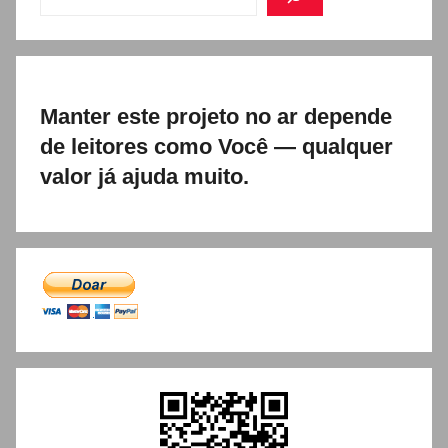
Manter este projeto no ar depende
de leitores como Você — qualquer
valor já ajuda muito.