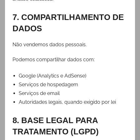
7. COMPARTILHAMENTO DE
DADOS
Não vendemos dados pessoais.
Podemos compartilhar dados com:
Google (Analytics e AdSense)
Serviços de hospedagem
Serviços de email
Autoridades legais, quando exigido por lei
8. BASE LEGAL PARA
TRATAMENTO (LGPD)