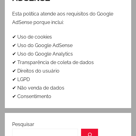
Esta política atende aos requisitos do Google
AdSense porque inclui:
✔ Uso de cookies
✔ Uso do Google AdSense
✔ Uso do Google Analytics
✔ Transparência de coleta de dados
✔ Direitos do usuário
✔ LGPD
✔ Não venda de dados
✔ Consentimento
Pesquisar