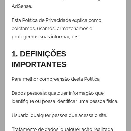
AdSense.
Esta Política de Privacidade explica como
coletamos, usamos, armazenamos e
protegemos suas informações.
1. DEFINIÇÕES
IMPORTANTES
Para melhor compreensão desta Política:
Dados pessoais: qualquer informação que
identifique ou possa identificar uma pessoa física.
Usuário: qualquer pessoa que acessa o site.
Tratamento de dados: qualquer ação realizada