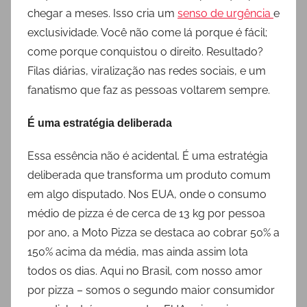
chegar a meses. Isso cria um
senso de urgência
e
exclusividade. Você não come lá porque é fácil;
come porque conquistou o direito. Resultado?
Filas diárias, viralização nas redes sociais, e um
fanatismo que faz as pessoas voltarem sempre.
É uma estratégia deliberada
Essa essência não é acidental. É uma estratégia
deliberada que transforma um produto comum
em algo disputado. Nos EUA, onde o consumo
médio de pizza é de cerca de 13 kg por pessoa
por ano, a Moto Pizza se destaca ao cobrar 50% a
150% acima da média, mas ainda assim lota
todos os dias. Aqui no Brasil, com nosso amor
por pizza – somos o segundo maior consumidor