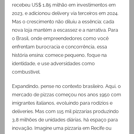
recebeu US$ 1,85 milhão em investimentos em
2023, e adicionou delivery via terceiros em 2024.
Mas o crescimento não diluiu a essência; cada
nova loja mantém a escassez e a narrativa. Para
o Brasil, onde empreendedores como você
enfrentam burocracia e concorrência, essa
história ensina: comece pequeno, foque na
identidade, e use adversidades como
combustível.
Expandindo, pense no contexto brasileiro. Aqui, o
mercado de pizzas começou nos anos 1950 com
imigrantes italianos, evoluindo para rodízios e
deliveries. Mas com 115 mil pizzarias produzindo
3,8 milhões de unidades diárias, há espaço para
inovação. Imagine uma pizzaria em Recife ou