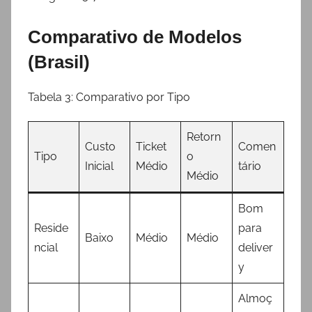
Comparativo de Modelos
(Brasil)
Tabela 3: Comparativo por Tipo
Retorn
Custo
Ticket
Comen
Tipo
o
Inicial
Médio
tário
Médio
Bom
Reside
para
Baixo
Médio
Médio
ncial
deliver
y
Almoç