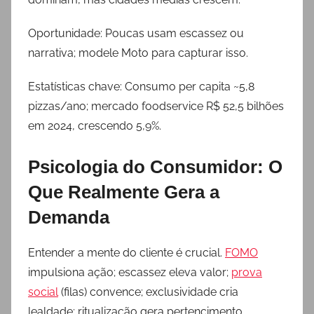
Oportunidade: Poucas usam escassez ou
narrativa; modele Moto para capturar isso.
Estatísticas chave: Consumo per capita ~5,8
pizzas/ano; mercado foodservice R$ 52,5 bilhões
em 2024, crescendo 5,9%.
Psicologia do Consumidor: O
Que Realmente Gera a
Demanda
Entender a mente do cliente é crucial.
FOMO
impulsiona ação; escassez eleva valor;
prova
social
(filas) convence; exclusividade cria
lealdade; ritualização gera pertencimento.