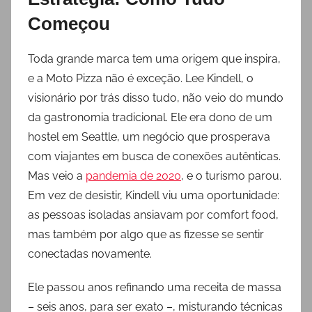
Começou
Toda grande marca tem uma origem que inspira,
e a Moto Pizza não é exceção. Lee Kindell, o
visionário por trás disso tudo, não veio do mundo
da gastronomia tradicional. Ele era dono de um
hostel em Seattle, um negócio que prosperava
com viajantes em busca de conexões autênticas.
Mas veio a
pandemia de 2020
, e o turismo parou.
Em vez de desistir, Kindell viu uma oportunidade:
as pessoas isoladas ansiavam por comfort food,
mas também por algo que as fizesse se sentir
conectadas novamente.
Ele passou anos refinando uma receita de massa
– seis anos, para ser exato –, misturando técnicas