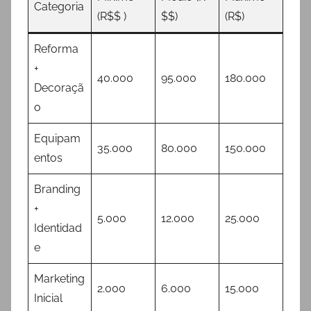
Categoria
(R$$ )
$$)
(R$)
Reforma
+
40.000
95.000
180.000
Decoraçã
o
Equipam
35.000
80.000
150.000
entos
Branding
+
5.000
12.000
25.000
Identidad
e
Marketing
2.000
6.000
15.000
Inicial