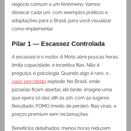
negócio comum a um fenômeno. Vamos
dissecar cada um, com exemplos práticos e
adaptações para o Brasil, para você visualizar
como implementar.
Pilar 1 — Escassez Controlada
A escassez é o motor. A Moto abre poucas horas,
limita capacidade, e incentiva filas. Não é
preguiça; é psicologia. Quando algo é raro, o
valor percebido
explode. No Brasil, onde
pizzarias ficam abertas até tarde, imagine uma
que opera só das 18h às 21h, com 50 lugares.
Resultado: FOMO (medo de perder), filas virais, e
preços premium sem reclamações.
Benefícios detalhados: menos horas reduzem