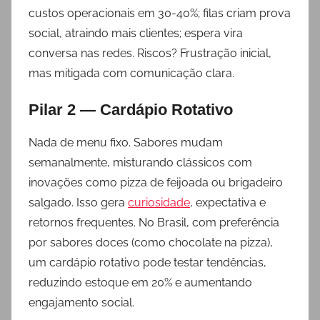
custos operacionais em 30-40%; filas criam prova
social, atraindo mais clientes; espera vira
conversa nas redes. Riscos? Frustração inicial,
mas mitigada com comunicação clara.
Pilar 2 — Cardápio Rotativo
Nada de menu fixo. Sabores mudam
semanalmente, misturando clássicos com
inovações como pizza de feijoada ou brigadeiro
salgado. Isso gera
curiosidade
, expectativa e
retornos frequentes. No Brasil, com preferência
por sabores doces (como chocolate na pizza),
um cardápio rotativo pode testar tendências,
reduzindo estoque em 20% e aumentando
engajamento social.