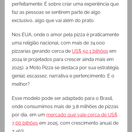
perfeitamente. É sobre criar uma experiência que
faz as pessoas se sentirem parte de algo
exclusivo, algo que vai além do prato.
Nos EUA, onde o amor pela pizza é praticamente
uma religião nacional, com mais de 74.000
pizzarias gerando cerca de
US$ 50,1 bilhões
em
2024 (e projetados para crescer ainda mais em
2025), a Moto Pizza se destaca por sua estratégia
genial: escassez, narrativa e pertencimento. E o
melhor?
Esse modelo pode ser adaptado para o Brasil,
onde consumimos mais de 3,8 milhões de pizzas
por dia, em um
mercado que vale cerca de US$
7,66 bilhões
em 2025, com crescimento anual de
7,46%.