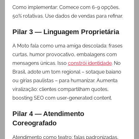
Como implementar: Comece com 6-9 opções,
50% rotativas. Use dados de vendas para refinar.
Pilar 3 — Linguagem Proprietária
A Moto fala como uma amiga descolada: frases
curtas, humor provocativo, embalagens com
mensagens únicas. Isso
constrói identidade
. No
Brasil, adote um tom regional – sotaque baiano
ou gírias paulistas – para humanizar. Aumenta
viralização: clientes compartilham quotes,
boosting SEO com user-generated content.
Pilar 4 — Atendimento
Coreografado
Atendimento como teatro: falas padronizadas,