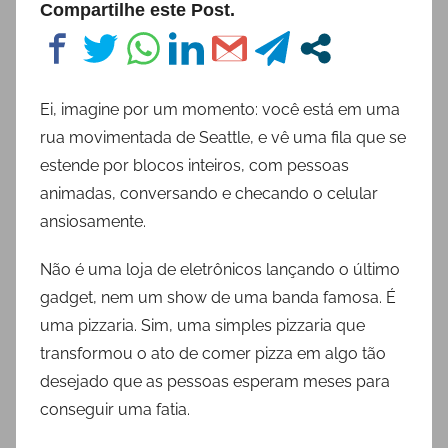
Compartilhe este Post.
Ei, imagine por um momento: você está em uma
rua movimentada de Seattle, e vê uma fila que se
estende por blocos inteiros, com pessoas
animadas, conversando e checando o celular
ansiosamente.
Não é uma loja de eletrônicos lançando o último
gadget, nem um show de uma banda famosa. É
uma pizzaria. Sim, uma simples pizzaria que
transformou o ato de comer pizza em algo tão
desejado que as pessoas esperam meses para
conseguir uma fatia.