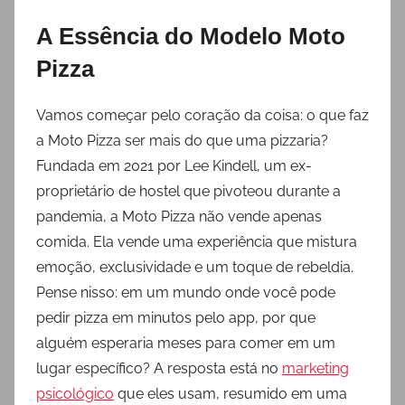
A Essência do Modelo Moto
Pizza
Vamos começar pelo coração da coisa: o que faz
a Moto Pizza ser mais do que uma pizzaria?
Fundada em 2021 por Lee Kindell, um ex-
proprietário de hostel que pivoteou durante a
pandemia, a Moto Pizza não vende apenas
comida. Ela vende uma experiência que mistura
emoção, exclusividade e um toque de rebeldia.
Pense nisso: em um mundo onde você pode
pedir pizza em minutos pelo app, por que
alguém esperaria meses para comer em um
lugar específico? A resposta está no
marketing
psicológico
que eles usam, resumido em uma