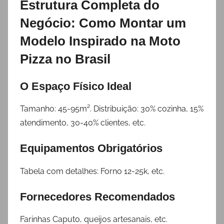
Estrutura Completa do
Negócio: Como Montar um
Modelo Inspirado na Moto
Pizza no Brasil
O Espaço Físico Ideal
Tamanho: 45-95m². Distribuição: 30% cozinha, 15%
atendimento, 30-40% clientes, etc.
Equipamentos Obrigatórios
Tabela com detalhes: Forno 12-25k, etc.
Fornecedores Recomendados
Farinhas Caputo, queijos artesanais, etc.