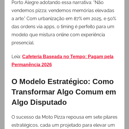
Porto Alegre adotando essa narrativa: “Não
vendemos pizza; vendemos memórias elevadas
a arte.” Com urbanização em 87% em 2025, e 50%
das ordens via apps, o timing é perfeito para um
modelo que mistura online com experiência
presencial.
Leia:
Cafeteria Baseada no Tempo: Pagam pela
Permanência 2026
O Modelo Estratégico: Como
Transformar Algo Comum em
Algo Disputado
O sucesso da Moto Pizza repousa em sete pilares
estratégicos, cada um projetado para elevar um