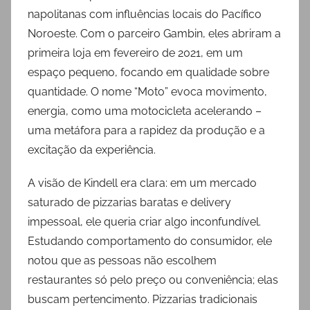
napolitanas com influências locais do Pacífico
Noroeste. Com o parceiro Gambin, eles abriram a
primeira loja em fevereiro de 2021, em um
espaço pequeno, focando em qualidade sobre
quantidade. O nome “Moto” evoca movimento,
energia, como uma motocicleta acelerando –
uma metáfora para a rapidez da produção e a
excitação da experiência.
A visão de Kindell era clara: em um mercado
saturado de pizzarias baratas e delivery
impessoal, ele queria criar algo inconfundível.
Estudando comportamento do consumidor, ele
notou que as pessoas não escolhem
restaurantes só pelo preço ou conveniência; elas
buscam pertencimento. Pizzarias tradicionais