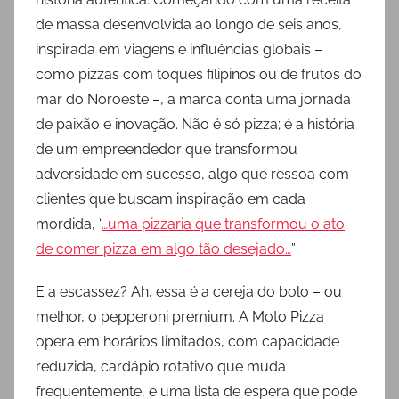
de massa desenvolvida ao longo de seis anos,
inspirada em viagens e influências globais –
como pizzas com toques filipinos ou de frutos do
mar do Noroeste –, a marca conta uma jornada
de paixão e inovação. Não é só pizza; é a história
de um empreendedor que transformou
adversidade em sucesso, algo que ressoa com
clientes que buscam inspiração em cada
mordida, “
…uma pizzaria que transformou o ato
de comer pizza em algo tão desejado…
”
E a escassez? Ah, essa é a cereja do bolo – ou
melhor, o pepperoni premium. A Moto Pizza
opera em horários limitados, com capacidade
reduzida, cardápio rotativo que muda
frequentemente, e uma lista de espera que pode