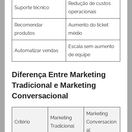
Redução de custos
Suporte técnico
operacionais
Recomendar
Aumento do ticket
produtos
médio
Escala sem aumento
Automatizar vendas
de equipe
Diferença Entre Marketing
Tradicional e Marketing
Conversacional
Marketing
Marketing
Critério
Conversacion
Tradicional
al