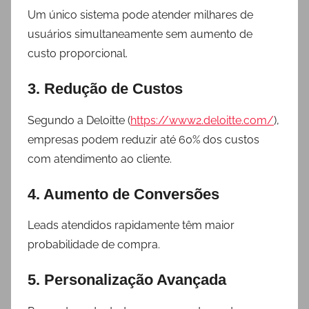
Um único sistema pode atender milhares de
usuários simultaneamente sem aumento de
custo proporcional.
3. Redução de Custos
Segundo a Deloitte (
https://www2.deloitte.com/
),
empresas podem reduzir até 60% dos custos
com atendimento ao cliente.
4. Aumento de Conversões
Leads atendidos rapidamente têm maior
probabilidade de compra.
5. Personalização Avançada