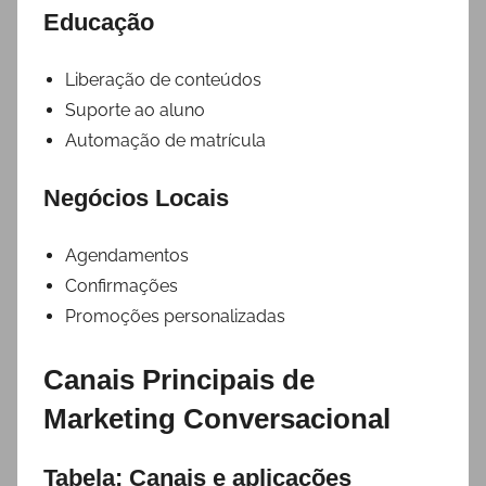
Educação
Liberação de conteúdos
Suporte ao aluno
Automação de matrícula
Negócios Locais
Agendamentos
Confirmações
Promoções personalizadas
Canais Principais de
Marketing Conversacional
Tabela: Canais e aplicações