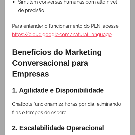
Simulem conversas humanas com alto nível
de precisão
Para entender o funcionamento do PLN, acesse:
https://cloud.google.com/natural-language
Benefícios do Marketing
Conversacional para
Empresas
1. Agilidade e Disponibilidade
Chatbots funcionam 24 horas por dia, eliminando
filas e tempos de espera.
2. Escalabilidade Operacional