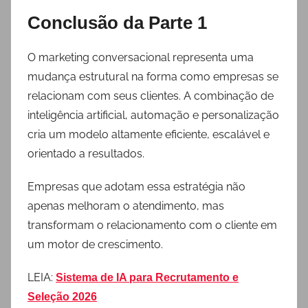
Conclusão da Parte 1
O marketing conversacional representa uma
mudança estrutural na forma como empresas se
relacionam com seus clientes. A combinação de
inteligência artificial, automação e personalização
cria um modelo altamente eficiente, escalável e
orientado a resultados.
Empresas que adotam essa estratégia não
apenas melhoram o atendimento, mas
transformam o relacionamento com o cliente em
um motor de crescimento.
LEIA:
Sistema de IA para Recrutamento e
Seleção 2026