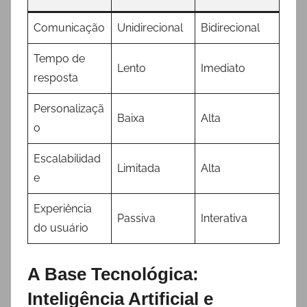
Comunicação
Unidirecional
Bidirecional
Tempo de
Lento
Imediato
resposta
Personalizaçã
Baixa
Alta
o
Escalabilidad
Limitada
Alta
e
Experiência
Passiva
Interativa
do usuário
A Base Tecnológica:
Inteligência Artificial e