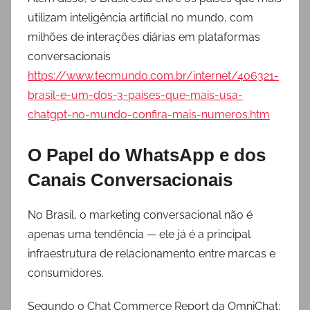
utilizam inteligência artificial no mundo, com
milhões de interações diárias em plataformas
conversacionais
https://www.tecmundo.com.br/internet/406321-
brasil-e-um-dos-3-paises-que-mais-usa-
chatgpt-no-mundo-confira-mais-numeros.htm
O Papel do WhatsApp e dos
Canais Conversacionais
No Brasil, o marketing conversacional não é
apenas uma tendência — ele já é a principal
infraestrutura de relacionamento entre marcas e
consumidores.
Segundo o Chat Commerce Report da OmniChat: