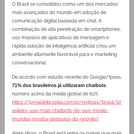
O Brasil se consolidou como um dos mercados
mais avançados do mundo em adoção de
comunicação digital baseada em chat. A
combinação de alta penetração de smartphones,
uso massivo de aplicativos de mensagem e
rápida adoção de inteligência artificial criou um
ambiente altamente favorável para o marketing
conversacional.
De acordo com estudo recente do Google/Ipsos,
,
71% dos brasileiros já utilizaram chatbots
número acima da média global de 62%
https://jornaldebrasilia.com.br/noticias/brasil/br
asileiro-usa-mais-chatbots-do-que-media-
mundial-mostra-pesquisa-do-google/
Além disso, o Brasil está entre os países que mais