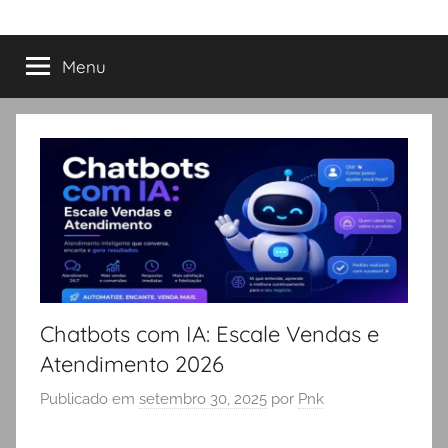
Menu
Chatbots com IA: Escale Vendas e
Atendimento 2026
Publicado em
setembro 30, 2025
por
Pnk