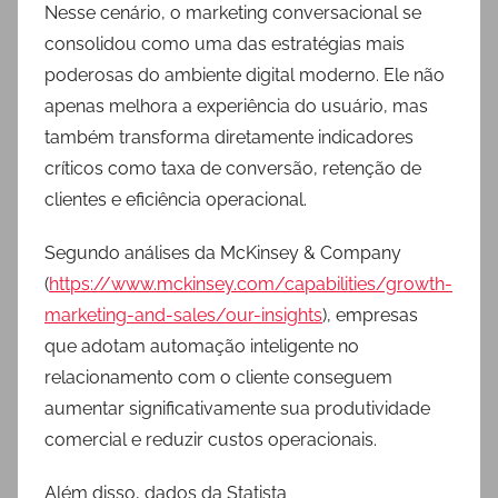
Nesse cenário, o marketing conversacional se
consolidou como uma das estratégias mais
poderosas do ambiente digital moderno. Ele não
apenas melhora a experiência do usuário, mas
também transforma diretamente indicadores
críticos como taxa de conversão, retenção de
clientes e eficiência operacional.
Segundo análises da McKinsey & Company
(
https://www.mckinsey.com/capabilities/growth-
marketing-and-sales/our-insights
), empresas
que adotam automação inteligente no
relacionamento com o cliente conseguem
aumentar significativamente sua produtividade
comercial e reduzir custos operacionais.
Além disso, dados da Statista