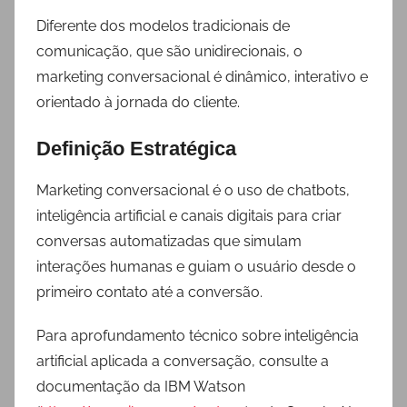
Diferente dos modelos tradicionais de
comunicação, que são unidirecionais, o
marketing conversacional é dinâmico, interativo e
orientado à jornada do cliente.
Definição Estratégica
Marketing conversacional é o uso de chatbots,
inteligência artificial e canais digitais para criar
conversas automatizadas que simulam
interações humanas e guiam o usuário desde o
primeiro contato até a conversão.
Para aprofundamento técnico sobre inteligência
artificial aplicada a conversação, consulte a
documentação da IBM Watson