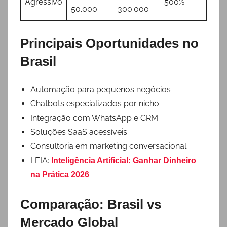
Agressivo
500%
50.000
300.000
Principais Oportunidades no
Brasil
Automação para pequenos negócios
Chatbots especializados por nicho
Integração com WhatsApp e CRM
Soluções SaaS acessíveis
Consultoria em marketing conversacional
LEIA:
Inteligência Artificial: Ganhar Dinheiro
na Prática 2026
Comparação: Brasil vs
Mercado Global