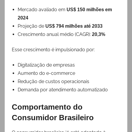
Mercado avaliado em
US$ 150 milhões em
2024
Projeção de
US$ 794 milhões até 2033
Crescimento anual médio (CAGR):
20,3%
Esse crescimento é impulsionado por:
Digitalização de empresas
Aumento do e-commerce
Redução de custos operacionais
Demanda por atendimento automatizado
Comportamento do
Consumidor Brasileiro