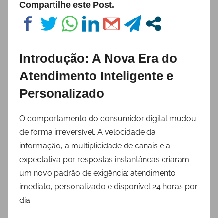
Compartilhe este Post.
Introdução: A Nova Era do
Atendimento Inteligente e
Personalizado
O comportamento do consumidor digital mudou
de forma irreversível. A velocidade da
informação, a multiplicidade de canais e a
expectativa por respostas instantâneas criaram
um novo padrão de exigência: atendimento
imediato, personalizado e disponível 24 horas por
dia.