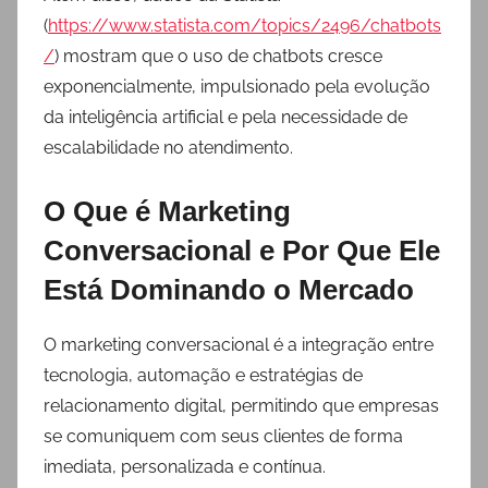
(
https://www.statista.com/topics/2496/chatbots
/
) mostram que o uso de chatbots cresce
exponencialmente, impulsionado pela evolução
da inteligência artificial e pela necessidade de
escalabilidade no atendimento.
O Que é Marketing
Conversacional e Por Que Ele
Está Dominando o Mercado
O marketing conversacional é a integração entre
tecnologia, automação e estratégias de
relacionamento digital, permitindo que empresas
se comuniquem com seus clientes de forma
imediata, personalizada e contínua.