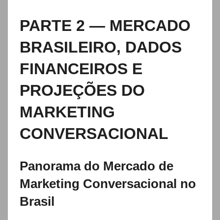
PARTE 2 — MERCADO
BRASILEIRO, DADOS
FINANCEIROS E
PROJEÇÕES DO
MARKETING
CONVERSACIONAL
Panorama do Mercado de
Marketing Conversacional no
Brasil