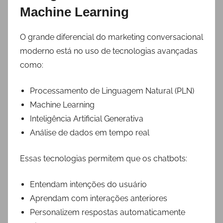
Machine Learning
O grande diferencial do marketing conversacional
moderno está no uso de tecnologias avançadas
como:
Processamento de Linguagem Natural (PLN)
Machine Learning
Inteligência Artificial Generativa
Análise de dados em tempo real
Essas tecnologias permitem que os chatbots:
Entendam intenções do usuário
Aprendam com interações anteriores
Personalizem respostas automaticamente