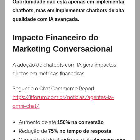
Oportunidade não está apenas em implementar
chatbots, mas em implementar chatbots de alta
qualidade com IA avançada.
Impacto Financeiro do
Marketing Conversacional
A adoção de chatbots com IA gera impactos
diretos em métricas financeiras.
Segundo o Chat Commerce Report:
https://itforum.com.br/noticias/agentes-ia-
omni-chat/
Aumento de até
150% na conversão
Redução de
75% no tempo de resposta
Capacidade de atendimento até
4x maior sem