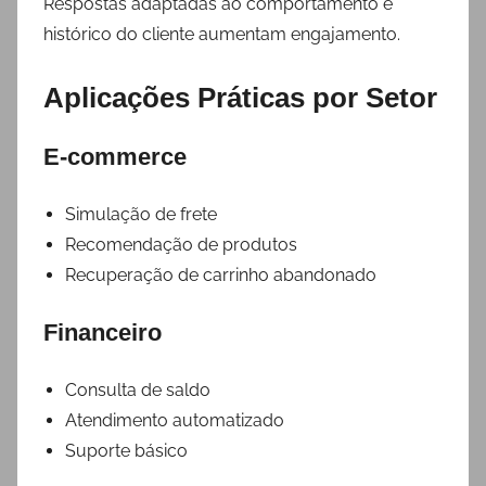
Respostas adaptadas ao comportamento e
histórico do cliente aumentam engajamento.
Aplicações Práticas por Setor
E-commerce
Simulação de frete
Recomendação de produtos
Recuperação de carrinho abandonado
Financeiro
Consulta de saldo
Atendimento automatizado
Suporte básico