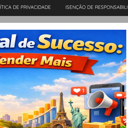
ÍTICA DE PRIVACIDADE
ISENÇÃO DE RESPONSABIL