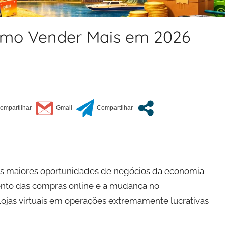
Como Vender Mais em 2026
as maiores oportunidades de negócios da economia
imento das compras online e a mudança no
jas virtuais em operações extremamente lucrativas