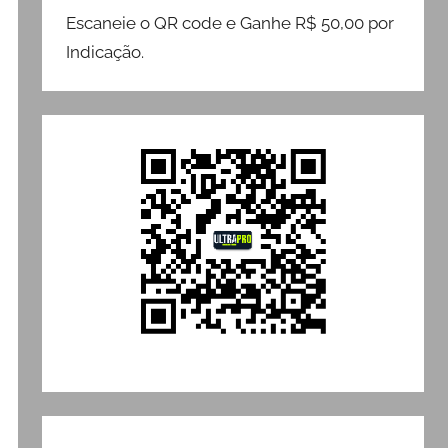
Escaneie o QR code e Ganhe R$ 50,00 por
Indicação.