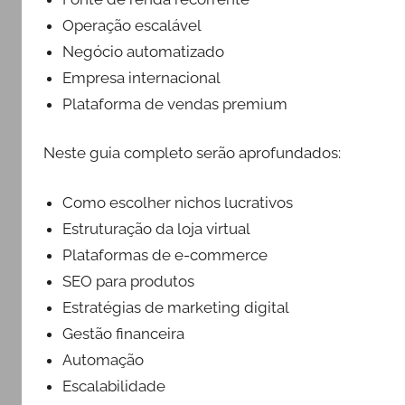
Operação escalável
Negócio automatizado
Empresa internacional
Plataforma de vendas premium
Neste guia completo serão aprofundados:
Como escolher nichos lucrativos
Estruturação da loja virtual
Plataformas de e-commerce
SEO para produtos
Estratégias de marketing digital
Gestão financeira
Automação
Escalabilidade