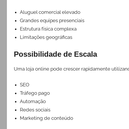
Aluguel comercial elevado
Grandes equipes presenciais
Estrutura física complexa
Limitações geográficas
Possibilidade de Escala
Uma loja online pode crescer rapidamente utilizan
SEO
Tráfego pago
Automação
Redes sociais
Marketing de conteúdo