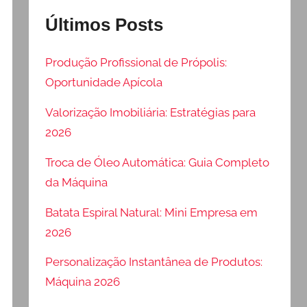
Últimos Posts
Produção Profissional de Própolis:
Oportunidade Apícola
Valorização Imobiliária: Estratégias para
2026
Troca de Óleo Automática: Guia Completo
da Máquina
Batata Espiral Natural: Mini Empresa em
2026
Personalização Instantânea de Produtos:
Máquina 2026