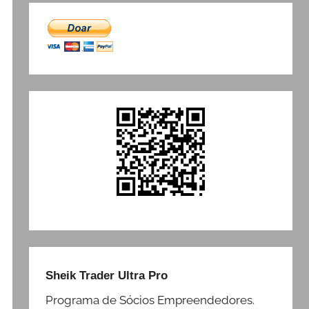
Sheik Trader Ultra Pro
Programa de Sócios Empreendedores.