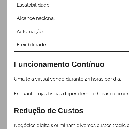
Escalabilidade
Alcance nacional
Automação
Flexibilidade
Funcionamento Contínuo
Uma loja virtual vende durante 24 horas por dia.
Enquanto lojas físicas dependem de horário come
Redução de Custos
Negócios digitais eliminam diversos custos tradicio