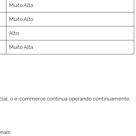
Muito Alta
Muito Alto
Alto
Muito Alta
rcial, o e-commerce continua operando continuamente.
nais: