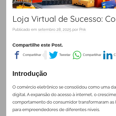
Loja Virtual de Sucesso: 
Publicado em
setembro 28, 2025
por
Pnk
Compartilhe este Post.
Introdução
O comércio eletrônico se consolidou como uma d
digital. A expansão do acesso à internet, o cresc
comportamento do consumidor transformaram as lo
para empreendedores de diferentes níveis.