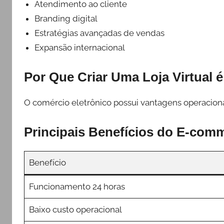
Atendimento ao cliente
Branding digital
Estratégias avançadas de vendas
Expansão internacional
Por Que Criar Uma Loja Virtual
O comércio eletrônico possui vantagens operacionai
Principais Benefícios do E-com
Benefício
Funcionamento 24 horas
Baixo custo operacional