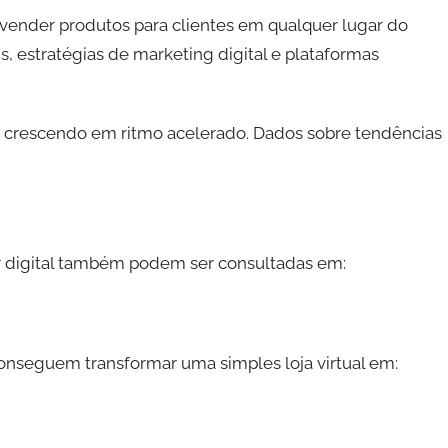
 vender produtos para clientes em qualquer lugar do
s, estratégias de marketing digital e plataformas
a crescendo em ritmo acelerado. Dados sobre tendências
digital também podem ser consultadas em:
nseguem transformar uma simples loja virtual em: