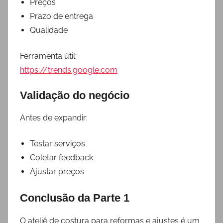
Preços
Prazo de entrega
Qualidade
Ferramenta útil:
https://trends.google.com
Validação do negócio
Antes de expandir:
Testar serviços
Coletar feedback
Ajustar preços
Conclusão da Parte 1
O ateliê de costura para reformas e ajustes é um