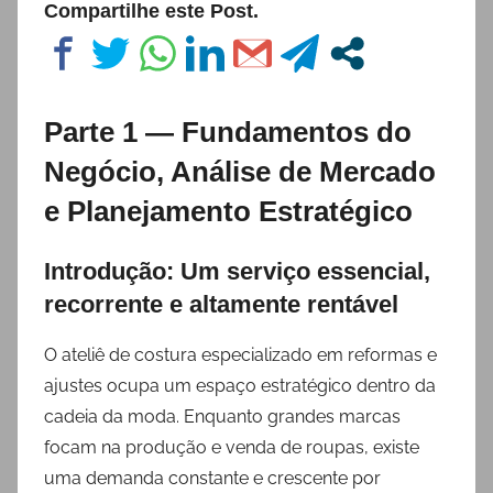
Compartilhe este Post.
Parte 1 — Fundamentos do
Negócio, Análise de Mercado
e Planejamento Estratégico
Introdução: Um serviço essencial,
recorrente e altamente rentável
O ateliê de costura especializado em reformas e
ajustes ocupa um espaço estratégico dentro da
cadeia da moda. Enquanto grandes marcas
focam na produção e venda de roupas, existe
uma demanda constante e crescente por