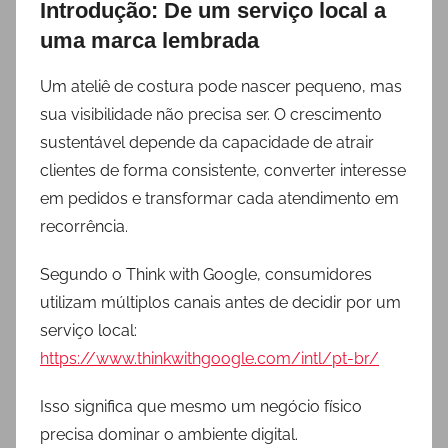
Introdução: De um serviço local a
uma marca lembrada
Um ateliê de costura pode nascer pequeno, mas
sua visibilidade não precisa ser. O crescimento
sustentável depende da capacidade de atrair
clientes de forma consistente, converter interesse
em pedidos e transformar cada atendimento em
recorrência.
Segundo o Think with Google, consumidores
utilizam múltiplos canais antes de decidir por um
serviço local:
https://www.thinkwithgoogle.com/intl/pt-br/
Isso significa que mesmo um negócio físico
precisa dominar o ambiente digital.