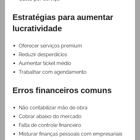
Estratégias para aumentar
lucratividade
Oferecer serviços premium
Reduzir desperdícios
Aumentar ticket médio
Trabalhar com agendamento
Erros financeiros comuns
Não contabilizar mão de obra
Cobrar abaixo do mercado
Falta de controle financeiro
Misturar finanças pessoais com empresariais