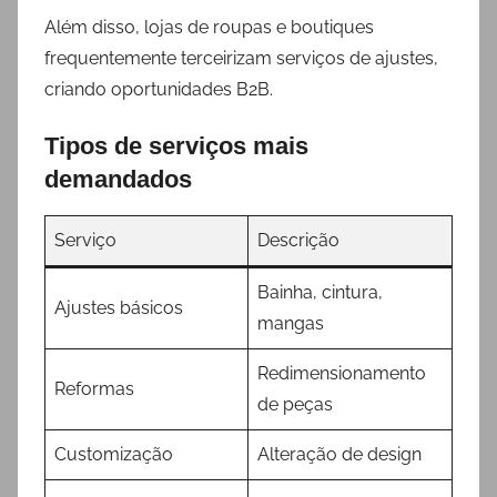
Além disso, lojas de roupas e boutiques
frequentemente terceirizam serviços de ajustes,
criando oportunidades B2B.
Tipos de serviços mais
demandados
Serviço
Descrição
Bainha, cintura,
Ajustes básicos
mangas
Redimensionamento
Reformas
de peças
Customização
Alteração de design