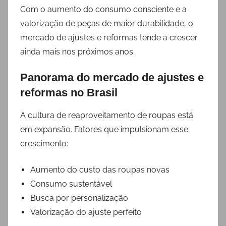
Com o aumento do consumo consciente e a
valorização de peças de maior durabilidade, o
mercado de ajustes e reformas tende a crescer
ainda mais nos próximos anos.
Panorama do mercado de ajustes e
reformas no Brasil
A cultura de reaproveitamento de roupas está
em expansão. Fatores que impulsionam esse
crescimento:
Aumento do custo das roupas novas
Consumo sustentável
Busca por personalização
Valorização do ajuste perfeito