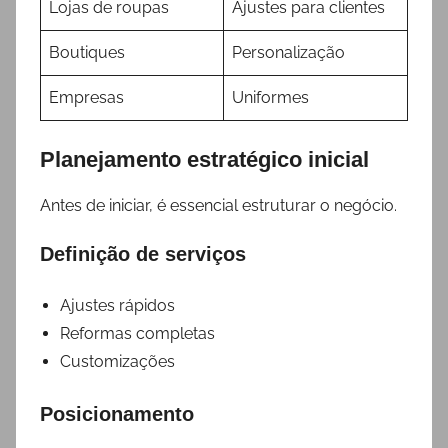
Lojas de roupas
Ajustes para clientes
Boutiques
Personalização
Empresas
Uniformes
Planejamento estratégico inicial
Antes de iniciar, é essencial estruturar o negócio.
Definição de serviços
Ajustes rápidos
Reformas completas
Customizações
Posicionamento