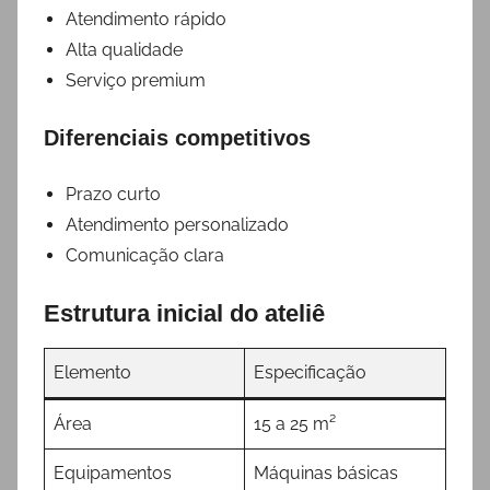
Atendimento rápido
Alta qualidade
Serviço premium
Diferenciais competitivos
Prazo curto
Atendimento personalizado
Comunicação clara
Estrutura inicial do ateliê
Elemento
Especificação
Área
15 a 25 m²
Equipamentos
Máquinas básicas