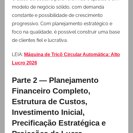
modelo de negócio sólido, com demanda
constante e possibilidade de crescimento
progressivo. Com planejamento estratégico e
foco na qualidade, é possível construir uma base
de clientes fiel e lucrativa.
LEIA:
Máquina de Tricô Circular Automática: Alto
Lucro 2026
Parte 2 — Planejamento
Financeiro Completo,
Estrutura de Custos,
Investimento Inicial,
Precificação Estratégica e