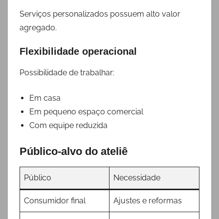
Serviços personalizados possuem alto valor
agregado.
Flexibilidade operacional
Possibilidade de trabalhar:
Em casa
Em pequeno espaço comercial
Com equipe reduzida
Público-alvo do ateliê
Público
Necessidade
Consumidor final
Ajustes e reformas