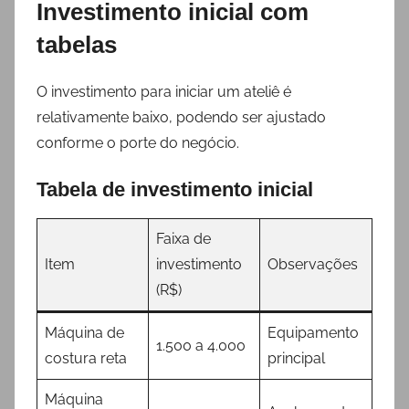
Investimento inicial com
tabelas
O investimento para iniciar um ateliê é
relativamente baixo, podendo ser ajustado
conforme o porte do negócio.
Tabela de investimento inicial
Faixa de
Item
investimento
Observações
(R$)
Máquina de
Equipamento
1.500 a 4.000
costura reta
principal
Máquina