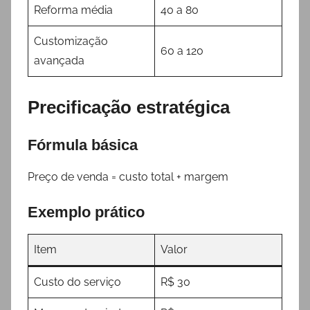
Reforma média
40 a 80
Customização
60 a 120
avançada
Precificação estratégica
Fórmula básica
Preço de venda = custo total + margem
Exemplo prático
Item
Valor
Custo do serviço
R$ 30