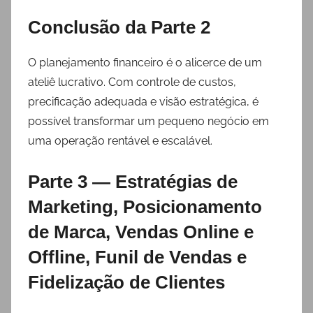
Conclusão da Parte 2
O planejamento financeiro é o alicerce de um
ateliê lucrativo. Com controle de custos,
precificação adequada e visão estratégica, é
possível transformar um pequeno negócio em
uma operação rentável e escalável.
Parte 3 — Estratégias de
Marketing, Posicionamento
de Marca, Vendas Online e
Offline, Funil de Vendas e
Fidelização de Clientes