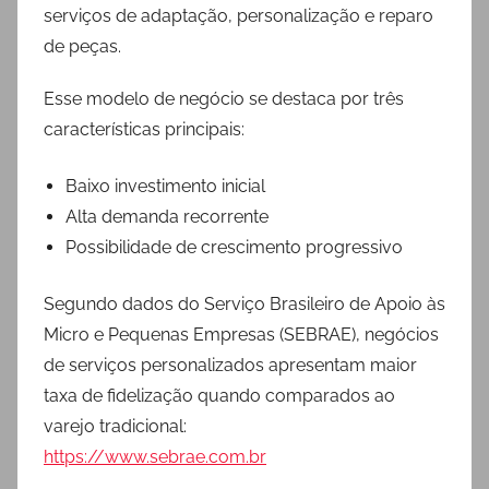
serviços de adaptação, personalização e reparo
de peças.
Esse modelo de negócio se destaca por três
características principais:
Baixo investimento inicial
Alta demanda recorrente
Possibilidade de crescimento progressivo
Segundo dados do Serviço Brasileiro de Apoio às
Micro e Pequenas Empresas (SEBRAE), negócios
de serviços personalizados apresentam maior
taxa de fidelização quando comparados ao
varejo tradicional:
https://www.sebrae.com.br