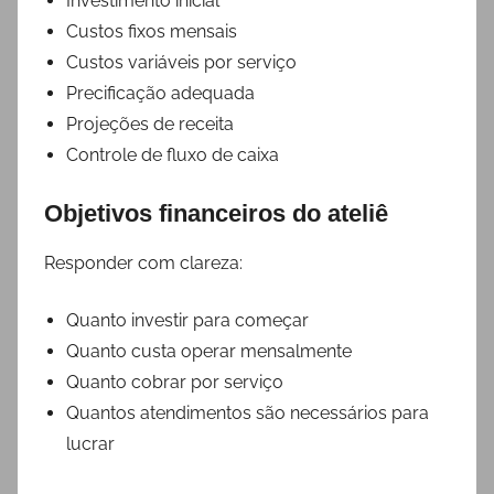
Investimento inicial
Custos fixos mensais
Custos variáveis por serviço
Precificação adequada
Projeções de receita
Controle de fluxo de caixa
Objetivos financeiros do ateliê
Responder com clareza:
Quanto investir para começar
Quanto custa operar mensalmente
Quanto cobrar por serviço
Quantos atendimentos são necessários para
lucrar