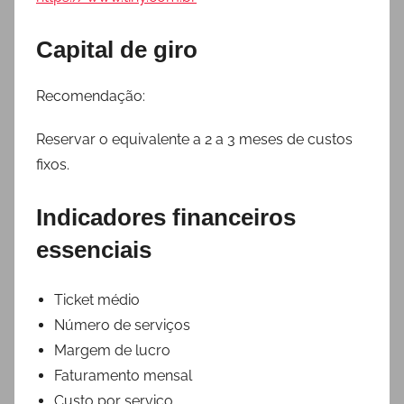
Capital de giro
Recomendação:
Reservar o equivalente a 2 a 3 meses de custos
fixos.
Indicadores financeiros
essenciais
Ticket médio
Número de serviços
Margem de lucro
Faturamento mensal
Custo por serviço