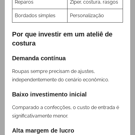
Reparos
Zíper, costura, rasgos
Bordados simples
Personalização
Por que investir em um ateliê de
costura
Demanda contínua
Roupas sempre precisam de ajustes,
independentemente do cenário econômico.
Baixo investimento inicial
Comparado a confecções, o custo de entrada é
significativamente menor.
Alta margem de lucro