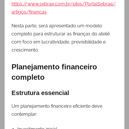
https://www.sebrae.com.br/sites/PortalSebrae/
artigos/financas
Nesta parte, será apresentado um modelo
completo para estruturar as finanças do ateliê
com foco em lucratividade, previsibilidade e
crescimento.
Planejamento financeiro
completo
Estrutura essencial
Um planejamento financeiro eficiente deve
contemplar: