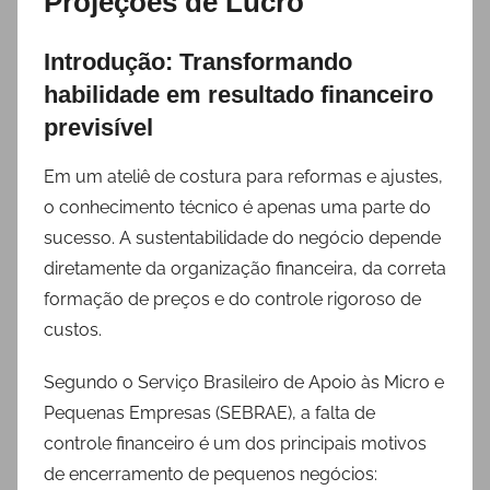
Projeções de Lucro
Introdução: Transformando
habilidade em resultado financeiro
previsível
Em um ateliê de costura para reformas e ajustes,
o conhecimento técnico é apenas uma parte do
sucesso. A sustentabilidade do negócio depende
diretamente da organização financeira, da correta
formação de preços e do controle rigoroso de
custos.
Segundo o Serviço Brasileiro de Apoio às Micro e
Pequenas Empresas (SEBRAE), a falta de
controle financeiro é um dos principais motivos
de encerramento de pequenos negócios: