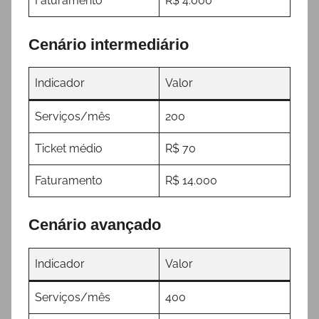
Faturamento
R$ 4.000
Cenário intermediário
Indicador
Valor
Serviços/mês
200
Ticket médio
R$ 70
Faturamento
R$ 14.000
Cenário avançado
Indicador
Valor
Serviços/mês
400