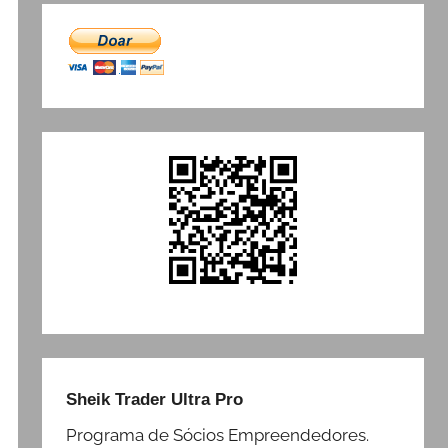
Sheik Trader Ultra Pro
Programa de Sócios Empreendedores.