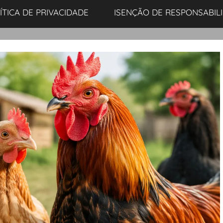
ÍTICA DE PRIVACIDADE
ISENÇÃO DE RESPONSABIL