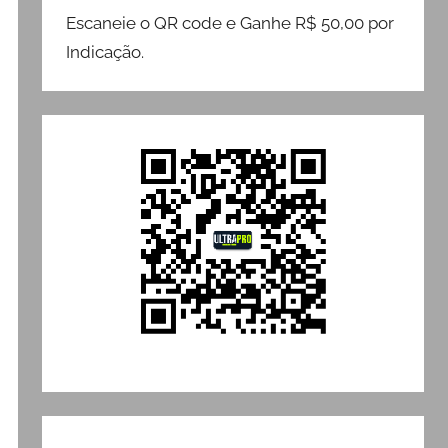
Escaneie o QR code e Ganhe R$ 50,00 por
Indicação.