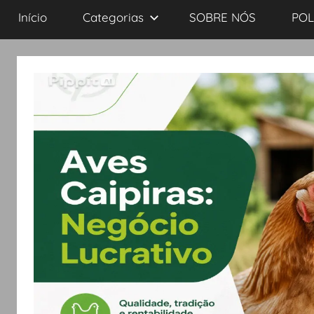
Início
Categorias
SOBRE NÓS
POL