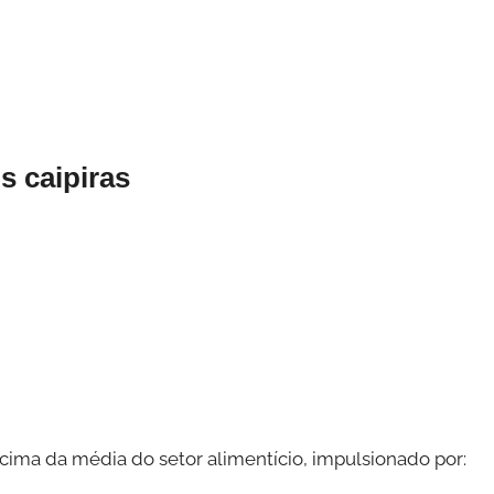
s caipiras
cima da média do setor alimentício, impulsionado por: