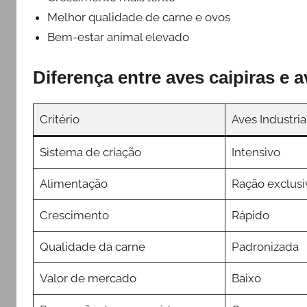
Melhor qualidade de carne e ovos
Bem-estar animal elevado
Diferença entre aves caipiras e a
Critério
Aves Industria
Sistema de criação
Intensivo
Alimentação
Ração exclusi
Crescimento
Rápido
Qualidade da carne
Padronizada
Valor de mercado
Baixo