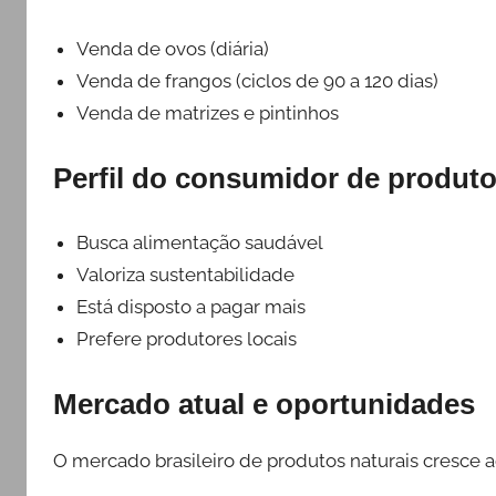
Venda de ovos (diária)
Venda de frangos (ciclos de 90 a 120 dias)
Venda de matrizes e pintinhos
Perfil do consumidor de produto
Busca alimentação saudável
Valoriza sustentabilidade
Está disposto a pagar mais
Prefere produtores locais
Mercado atual e oportunidades
O mercado brasileiro de produtos naturais cresce a