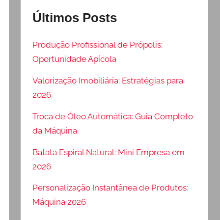
Últimos Posts
Produção Profissional de Própolis:
Oportunidade Apícola
Valorização Imobiliária: Estratégias para
2026
Troca de Óleo Automática: Guia Completo
da Máquina
Batata Espiral Natural: Mini Empresa em
2026
Personalização Instantânea de Produtos:
Máquina 2026