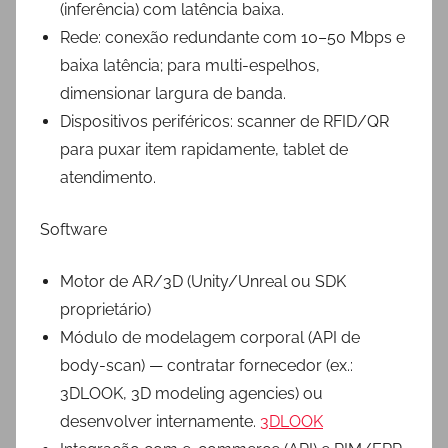
(inferência) com latência baixa.
Rede: conexão redundante com 10–50 Mbps e
baixa latência; para multi-espelhos,
dimensionar largura de banda.
Dispositivos periféricos: scanner de RFID/QR
para puxar item rapidamente, tablet de
atendimento.
Software
Motor de AR/3D (Unity/Unreal ou SDK
proprietário)
Módulo de modelagem corporal (API de
body-scan) — contratar fornecedor (ex.:
3DLOOK, 3D modeling agencies) ou
desenvolver internamente.
3DLOOK