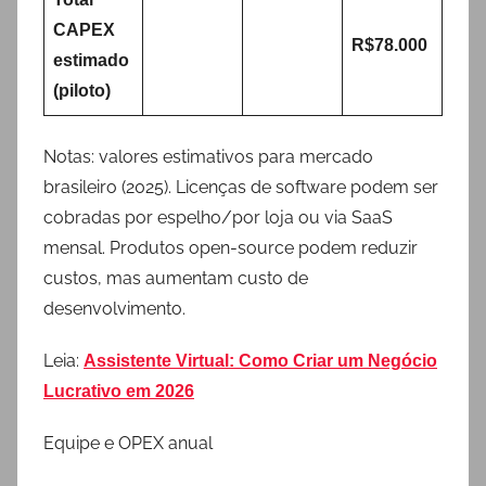
CAPEX
R$78.000
estimado
(piloto)
Notas: valores estimativos para mercado
brasileiro (2025). Licenças de software podem ser
cobradas por espelho/por loja ou via SaaS
mensal. Produtos open-source podem reduzir
custos, mas aumentam custo de
desenvolvimento.
Leia:
Assistente Virtual: Como Criar um Negócio
Lucrativo em 2026
Equipe e OPEX anual