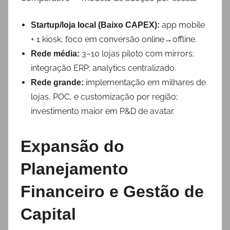
app mobile
Startup/loja local (Baixo CAPEX):
+ 1 kiosk, foco em conversão online→offline.
3–10 lojas piloto com mirrors;
Rede média:
integração ERP; analytics centralizado.
implementação em milhares de
Rede grande:
lojas, POC, e customização por região;
investimento maior em P&D de avatar.
Expansão do
Planejamento
Financeiro e Gestão de
Capital