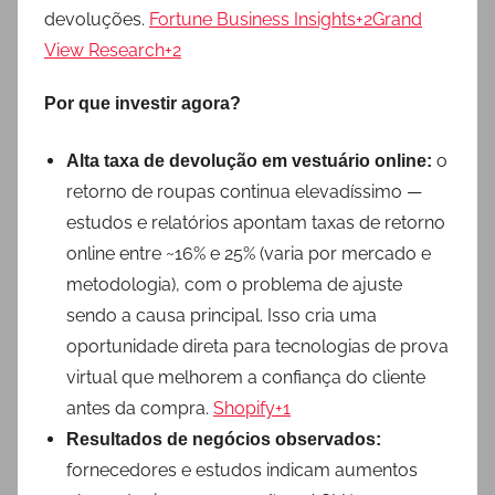
devoluções.
Fortune Business Insights+2Grand
View Research+2
Por que investir agora?
o
Alta taxa de devolução em vestuário online:
retorno de roupas continua elevadíssimo —
estudos e relatórios apontam taxas de retorno
online entre ~16% e 25% (varia por mercado e
metodologia), com o problema de ajuste
sendo a causa principal. Isso cria uma
oportunidade direta para tecnologias de prova
virtual que melhorem a confiança do cliente
antes da compra.
Shopify+1
Resultados de negócios observados:
fornecedores e estudos indicam aumentos