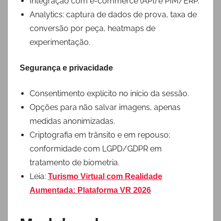
Integração com e-commerce (API) e PIM/ERP.
Analytics: captura de dados de prova, taxa de
conversão por peça, heatmaps de
experimentação.
Segurança e privacidade
Consentimento explícito no início da sessão.
Opções para não salvar imagens, apenas
medidas anonimizadas.
Criptografia em trânsito e em repouso;
conformidade com LGPD/GDPR em
tratamento de biometria.
Leia:
Turismo Virtual com Realidade
Aumentada: Plataforma VR 2026