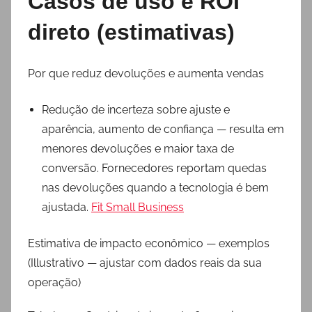
Casos de uso e ROI
direto (estimativas)
Por que reduz devoluções e aumenta vendas
Redução de incerteza sobre ajuste e
aparência, aumento de confiança — resulta em
menores devoluções e maior taxa de
conversão. Fornecedores reportam quedas
nas devoluções quando a tecnologia é bem
ajustada.
Fit Small Business
Estimativa de impacto econômico — exemplos
(Illustrativo — ajustar com dados reais da sua
operação)