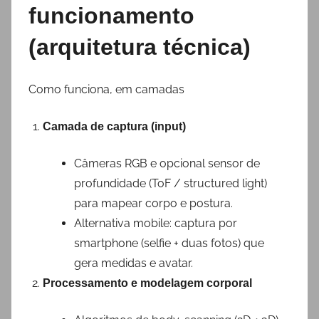
funcionamento
(arquitetura técnica)
Como funciona, em camadas
Camada de captura (input)
Câmeras RGB e opcional sensor de
profundidade (ToF / structured light)
para mapear corpo e postura.
Alternativa mobile: captura por
smartphone (selfie + duas fotos) que
gera medidas e avatar.
Processamento e modelagem corporal