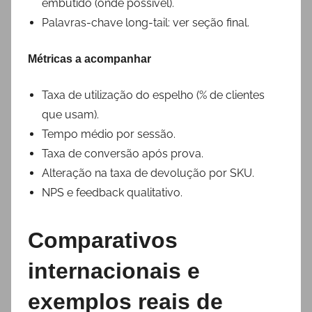
embutido (onde possível).
Palavras-chave long-tail: ver seção final.
Métricas a acompanhar
Taxa de utilização do espelho (% de clientes
que usam).
Tempo médio por sessão.
Taxa de conversão após prova.
Alteração na taxa de devolução por SKU.
NPS e feedback qualitativo.
Comparativos
internacionais e
exemplos reais de