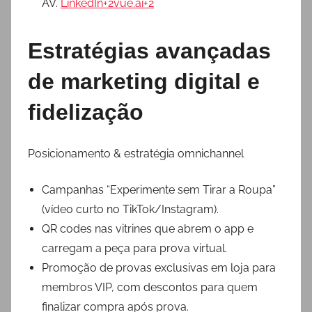
AV.
LinkedIn+2vue.ai+2
Estratégias avançadas
de marketing digital e
fidelização
Posicionamento & estratégia omnichannel
Campanhas “Experimente sem Tirar a Roupa”
(vídeo curto no TikTok/Instagram).
QR codes nas vitrines que abrem o app e
carregam a peça para prova virtual.
Promoção de provas exclusivas em loja para
membros VIP, com descontos para quem
finalizar compra após prova.