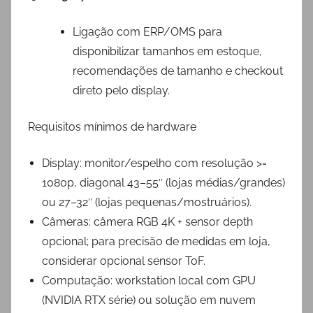
Ligação com ERP/OMS para
disponibilizar tamanhos em estoque,
recomendações de tamanho e checkout
direto pelo display.
Requisitos mínimos de hardware
Display: monitor/espelho com resolução >=
1080p, diagonal 43–55″ (lojas médias/grandes)
ou 27–32″ (lojas pequenas/mostruários).
Câmeras: câmera RGB 4K + sensor depth
opcional; para precisão de medidas em loja,
considerar opcional sensor ToF.
Computação: workstation local com GPU
(NVIDIA RTX série) ou solução em nuvem