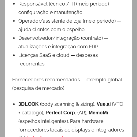
Responsável técnico / TI (meio período) —
configuração e manutenção.
Operador/assistente de loja (meio período) —
ajuda clientes com o espelho.
Desenvolvedor/integração (contrato) —
atualizações e integração com ERP.
Licenças SaaS e cloud — despesas
recorrentes.
Fornecedores recomendados — exemplo global
(pesquisa de mercado)
(body scanning & sizing),
(VTO
3DLOOK
Vue.ai
+ catálogo),
(AR),
Perfect Corp.
MemoMi
(espelhos inteligentes). Para hardware:
fornecedores locais de displays e integradores