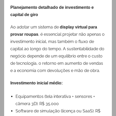
Planejamento detalhado de investimento e
capital de giro
Ao adotar um sistema de
display virtual para
, é essencial projetar não apenas o
provar roupas
investimento inicial, mas também o fluxo de
capital ao longo do tempo. A sustentabilidade do
negócio depende de um equilíbrio entre o custo
de tecnologia, o retorno em aumento de vendas
e a economia com devoluções e mão de obra.
Investimento inicial médio:
Equipamentos (tela interativa + sensores +
câmera 3D): R$ 35.000
Software de simulação (licença ou SaaS): R$