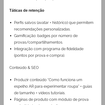
Táticas de retenção
Perfis salvos (avatar + histórico) que permitem
recomendações personalizadas.
Gamificação: badges por número de
provas/compartilhamentos.
Integração com programa de fidelidade
(pontos por prova e compra).
Conteúdo & SEO
Produzir conteúdo “Como funciona um
espelho AR para experimentar roupa” + guias
de tamanho + vídeos tutoriais.
Páginas de produto com módulo de prova