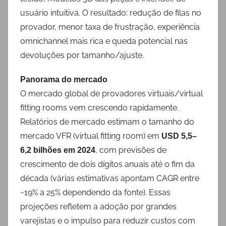
usuário intuitiva. O resultado: redução de filas no
provador, menor taxa de frustração, experiência
omnichannel mais rica e queda potencial nas
devoluções por tamanho/ajuste.
Panorama do mercado
O mercado global de provadores virtuais/virtual
fitting rooms vem crescendo rapidamente.
Relatórios de mercado estimam o tamanho do
mercado VFR (virtual fitting room) em
USD 5,5–
, com previsões de
6,2 bilhões em 2024
crescimento de dois dígitos anuais até o fim da
década (várias estimativas apontam CAGR entre
~19% a 25% dependendo da fonte). Essas
projeções refletem a adoção por grandes
varejistas e o impulso para reduzir custos com