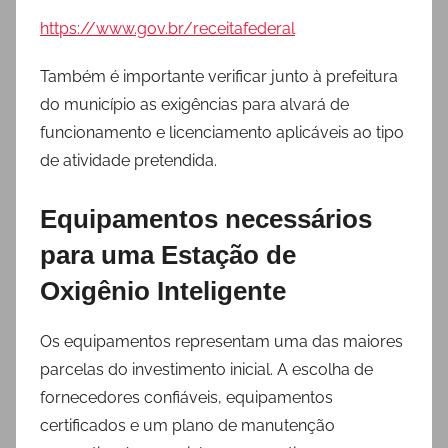
https://www.gov.br/receitafederal
Também é importante verificar junto à prefeitura
do município as exigências para alvará de
funcionamento e licenciamento aplicáveis ao tipo
de atividade pretendida.
Equipamentos necessários
para uma Estação de
Oxigênio Inteligente
Os equipamentos representam uma das maiores
parcelas do investimento inicial. A escolha de
fornecedores confiáveis, equipamentos
certificados e um plano de manutenção