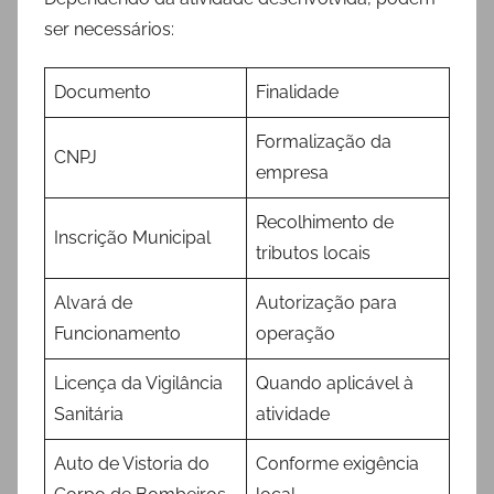
ser necessários:
Documento
Finalidade
Formalização da
CNPJ
empresa
Recolhimento de
Inscrição Municipal
tributos locais
Alvará de
Autorização para
Funcionamento
operação
Licença da Vigilância
Quando aplicável à
Sanitária
atividade
Auto de Vistoria do
Conforme exigência