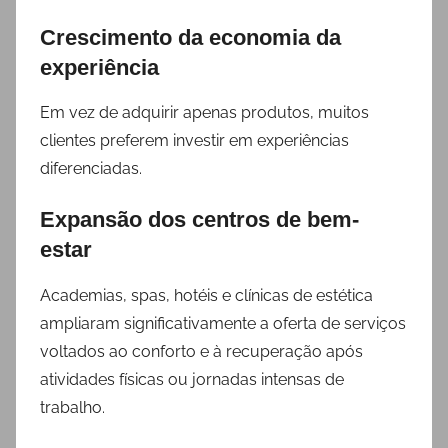
Crescimento da economia da
experiência
Em vez de adquirir apenas produtos, muitos
clientes preferem investir em experiências
diferenciadas.
Expansão dos centros de bem-
estar
Academias, spas, hotéis e clínicas de estética
ampliaram significativamente a oferta de serviços
voltados ao conforto e à recuperação após
atividades físicas ou jornadas intensas de
trabalho.