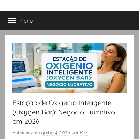
Menu
Estação de Oxigênio Inteligente
(Oxygen Bar): Negócio Lucrativo
em 2026
Publicado em
julho 4, 2026
por
Pnk