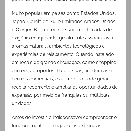
Muito popular em países como Estados Unidos,
Japão, Coreia do Sul e Emirados Árabes Unidos,
o Oxygen Bar oferece sessões controladas de
oxigênio enriquecido, geralmente associadas a
aromas naturais, ambientes tecnológicos e
experiências de relaxamento. Quando instalado
em locais de grande circulação, como shopping
centers, aeroportos, hotéis, spas, academias e
centros comerciais, esse modelo pode gerar
receita recorrente e ampliar as oportunidades de
expansão por meio de franquias ou múltiplas
unidades.
Antes de investir, é indispensável compreender o
funcionamento do negócio, as exigências