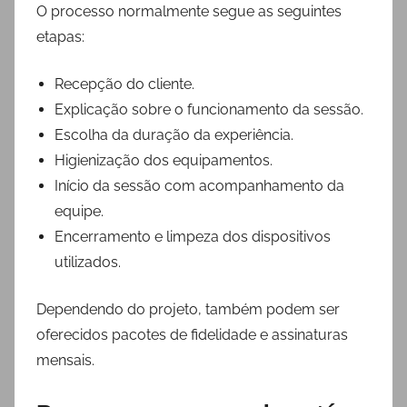
O processo normalmente segue as seguintes
etapas:
Recepção do cliente.
Explicação sobre o funcionamento da sessão.
Escolha da duração da experiência.
Higienização dos equipamentos.
Início da sessão com acompanhamento da
equipe.
Encerramento e limpeza dos dispositivos
utilizados.
Dependendo do projeto, também podem ser
oferecidos pacotes de fidelidade e assinaturas
mensais.