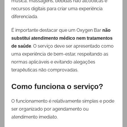
música, massagens, bebidas não alcoólicas e
recursos digitais para criar uma experiência
diferenciada.
É importante destacar que um Oxygen Bar
não
substitui atendimento médico nem tratamentos
. O serviço deve ser apresentado como
de saúde
uma experiência de bem-estar, respeitando as
normas aplicáveis e evitando alegações
terapêuticas não comprovadas.
Como funciona o serviço?
O funcionamento é relativamente simples e pode
ser organizado por agendamento ou
atendimento imediato.