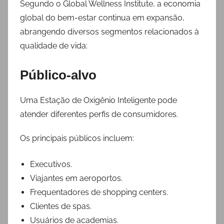
Segundo o Global Wellness Institute, a economia
global do bem-estar continua em expansão,
abrangendo diversos segmentos relacionados à
qualidade de vida:
Público-alvo
Uma Estação de Oxigênio Inteligente pode
atender diferentes perfis de consumidores.
Os principais públicos incluem:
Executivos.
Viajantes em aeroportos.
Frequentadores de shopping centers.
Clientes de spas.
Usuários de academias.