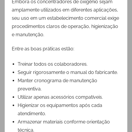
Embora os concentradores de oxigênio sejam
amplamente utilizados em diferentes aplicações,
seu uso em um estabelecimento comercial exige
procedimentos claros de operação, higienização
e manutenção.
Entre as boas práticas estão:
Treinar todos os colaboradores.
Seguir rigorosamente o manual do fabricante.
Manter cronograma de manutenção
preventiva.
Utilizar apenas acessórios compatíveis.
Higienizar os equipamentos após cada
atendimento.
Armazenar materiais conforme orientação
técnica.