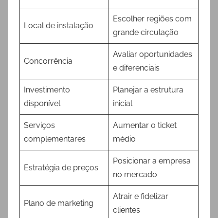
Escolher regiões com
Local de instalação
grande circulação
Avaliar oportunidades
Concorrência
e diferenciais
Investimento
Planejar a estrutura
disponível
inicial
Serviços
Aumentar o ticket
complementares
médio
Posicionar a empresa
Estratégia de preços
no mercado
Atrair e fidelizar
Plano de marketing
clientes