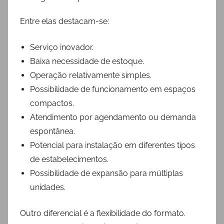
Entre elas destacam-se:
Serviço inovador.
Baixa necessidade de estoque.
Operação relativamente simples.
Possibilidade de funcionamento em espaços
compactos.
Atendimento por agendamento ou demanda
espontânea.
Potencial para instalação em diferentes tipos
de estabelecimentos.
Possibilidade de expansão para múltiplas
unidades.
Outro diferencial é a flexibilidade do formato.