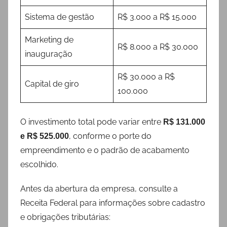
Sistema de gestão
R$ 3.000 a R$ 15.000
Marketing de
R$ 8.000 a R$ 30.000
inauguração
R$ 30.000 a R$
Capital de giro
100.000
O investimento total pode variar entre
R$ 131.000
, conforme o porte do
e R$ 525.000
empreendimento e o padrão de acabamento
escolhido.
Antes da abertura da empresa, consulte a
Receita Federal para informações sobre cadastro
e obrigações tributárias: