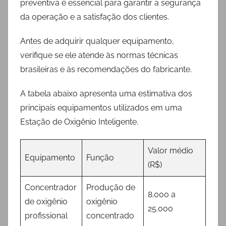
preventiva é essencial para garantir a segurança
da operação e a satisfação dos clientes.
Antes de adquirir qualquer equipamento,
verifique se ele atende às normas técnicas
brasileiras e às recomendações do fabricante.
A tabela abaixo apresenta uma estimativa dos
principais equipamentos utilizados em uma
Estação de Oxigênio Inteligente.
Valor médio
Equipamento
Função
(R$)
Concentrador
Produção de
8.000 a
de oxigênio
oxigênio
25.000
profissional
concentrado