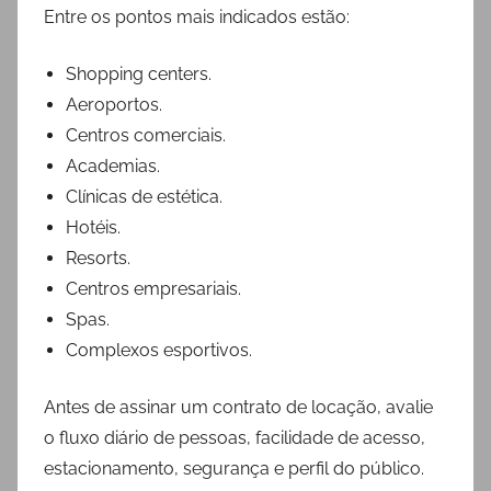
Entre os pontos mais indicados estão:
Shopping centers.
Aeroportos.
Centros comerciais.
Academias.
Clínicas de estética.
Hotéis.
Resorts.
Centros empresariais.
Spas.
Complexos esportivos.
Antes de assinar um contrato de locação, avalie
o fluxo diário de pessoas, facilidade de acesso,
estacionamento, segurança e perfil do público.