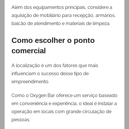
Além dos equipamentos principais, considere a
aquisição de mobiliário para recepção, armários,
balcão de atendimento e materiais de limpeza.
Como escolher o ponto
comercial
A localização é um dos fatores que mais
influenciam o sucesso desse tipo de
empreendimento.
Como o Oxygen Bar oferece um serviço baseado
em conveniência e experiência, o ideal é instalar a
operação em locais com grande circulação de
pessoas.