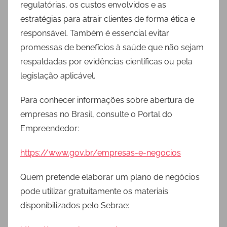
regulatórias, os custos envolvidos e as
estratégias para atrair clientes de forma ética e
responsável. Também é essencial evitar
promessas de benefícios à saúde que não sejam
respaldadas por evidências científicas ou pela
legislação aplicável.
Para conhecer informações sobre abertura de
empresas no Brasil, consulte o Portal do
Empreendedor:
https://www.gov.br/empresas-e-negocios
Quem pretende elaborar um plano de negócios
pode utilizar gratuitamente os materiais
disponibilizados pelo Sebrae: