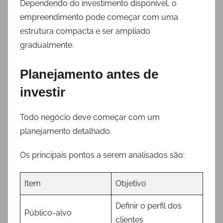
Dependendo do investimento disponível, o
empreendimento pode começar com uma
estrutura compacta e ser ampliado
gradualmente.
Planejamento antes de
investir
Todo negócio deve começar com um
planejamento detalhado.
Os principais pontos a serem analisados são:
Item
Objetivo
Definir o perfil dos
Público-alvo
clientes