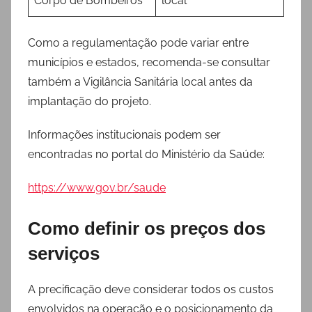
Corpo de Bombeiros
local
Como a regulamentação pode variar entre
municípios e estados, recomenda-se consultar
também a Vigilância Sanitária local antes da
implantação do projeto.
Informações institucionais podem ser
encontradas no portal do Ministério da Saúde:
https://www.gov.br/saude
Como definir os preços dos
serviços
A precificação deve considerar todos os custos
envolvidos na operação e o posicionamento da