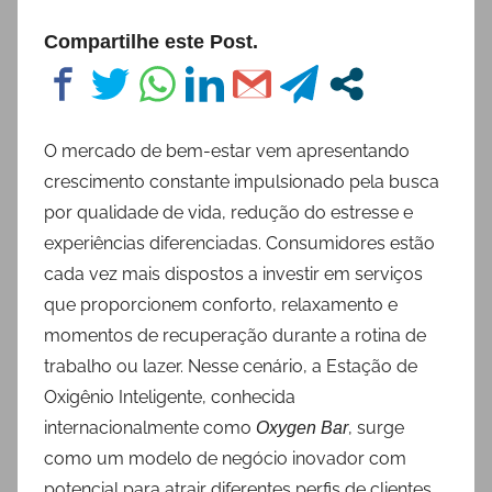
Compartilhe este Post.
O mercado de bem-estar vem apresentando
crescimento constante impulsionado pela busca
por qualidade de vida, redução do estresse e
experiências diferenciadas. Consumidores estão
cada vez mais dispostos a investir em serviços
que proporcionem conforto, relaxamento e
momentos de recuperação durante a rotina de
trabalho ou lazer. Nesse cenário, a Estação de
Oxigênio Inteligente, conhecida
internacionalmente como
, surge
Oxygen Bar
como um modelo de negócio inovador com
potencial para atrair diferentes perfis de clientes.