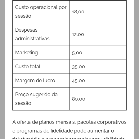
Custo operacional por
18,00
sessão
Despesas
12,00
administrativas
Marketing
5,00
Custo total
35,00
Margem de lucro
45,00
Preço sugerido da
80,00
sessão
A oferta de planos mensais, pacotes corporativos
e programas de fidelidade pode aumentar o