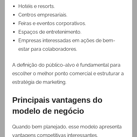
Hotéis e resorts.
Centros empresariais.
Feiras e eventos corporativos.
Espaços de entretenimento.
Empresas interessadas em ações de bem-
estar para colaboradores.
A definição do público-alvo é fundamental para
escolher o melhor ponto comercial e estruturar a
estratégia de marketing.
Principais vantagens do
modelo de negócio
Quando bem planejado, esse modelo apresenta
vantagens competitivas interessantes.