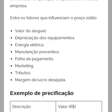
empresa.
Entre os fatores que influenciam o preço estão:
Valor do aluguel.
Depreciação dos equipamentos.
Energia elétrica.
Manutenção preventiva.
Folha de pagamento.
Marketing.
Tributos.
Margem de lucro desejada.
Exemplo de precificação
Descrição
Valor (R$)