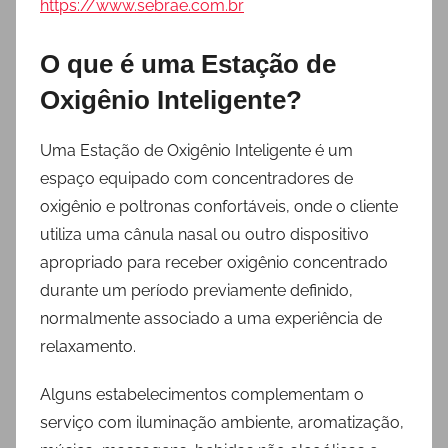
https://www.sebrae.com.br
O que é uma Estação de
Oxigênio Inteligente?
Uma Estação de Oxigênio Inteligente é um
espaço equipado com concentradores de
oxigênio e poltronas confortáveis, onde o cliente
utiliza uma cânula nasal ou outro dispositivo
apropriado para receber oxigênio concentrado
durante um período previamente definido,
normalmente associado a uma experiência de
relaxamento.
Alguns estabelecimentos complementam o
serviço com iluminação ambiente, aromatização,