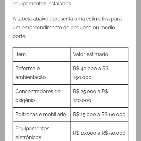
equipamentos instalados.
A tabela abaixo apresenta uma estimativa para
um empreendimento de pequeno ou médio
porte.
Item
Valor estimado
Reforma e
R$ 40.000 a R$
ambientação
150.000
Concentradores de
R$ 25.000 a R$
oxigênio
120.000
Poltronas e mobiliário
R$ 15.000 a R$ 60.000
Equipamentos
R$ 10.000 a R$ 50.000
eletrônicos