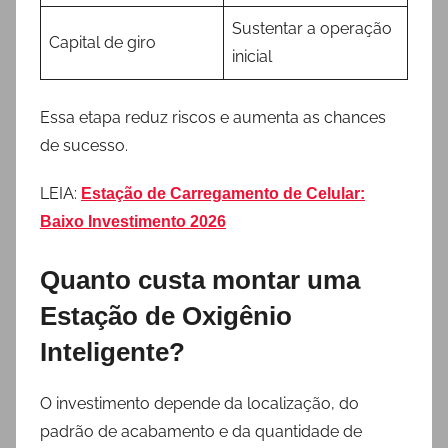
Sustentar a operação
Capital de giro
inicial
Essa etapa reduz riscos e aumenta as chances
de sucesso.
LEIA:
Estação de Carregamento de Celular:
Baixo Investimento 2026
Quanto custa montar uma
Estação de Oxigênio
Inteligente?
O investimento depende da localização, do
padrão de acabamento e da quantidade de