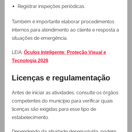
Registrar inspeções periódicas.
Também é importante elaborar procedimentos
internos para atendimento ao cliente e resposta a
situações de emergência.
LEIA:
Óculos Inteligente: Proteção Visual e
Tecnologia 2026
Licenças e regulamentação
Antes de iniciar as atividades, consulte os órgãos
competentes do município para verificar quais
licenças são exigidas para esse tipo de
estabelecimento.
Dependendo da atividade desenvolvida, podem