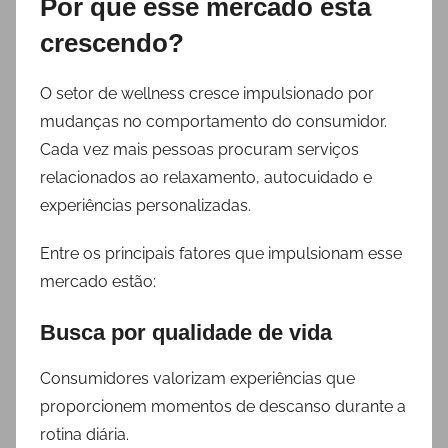
Por que esse mercado está
crescendo?
O setor de wellness cresce impulsionado por
mudanças no comportamento do consumidor.
Cada vez mais pessoas procuram serviços
relacionados ao relaxamento, autocuidado e
experiências personalizadas.
Entre os principais fatores que impulsionam esse
mercado estão:
Busca por qualidade de vida
Consumidores valorizam experiências que
proporcionem momentos de descanso durante a
rotina diária.