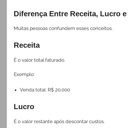
Diferença Entre Receita, Lucro e
Muitas pessoas confundem esses conceitos.
Receita
É o valor total faturado.
Exemplo:
Venda total: R$ 20.000
Lucro
É o valor restante após descontar custos.