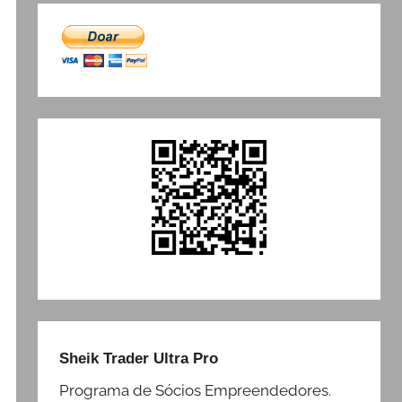
Sheik Trader Ultra Pro
Programa de Sócios Empreendedores.