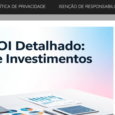
ÍTICA DE PRIVACIDADE
ISENÇÃO DE RESPONSABIL