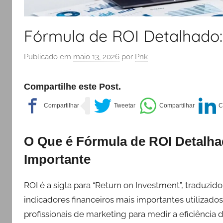
Fórmula de ROI Detalhado:
Publicado em
maio 13, 2026
por
Pnk
Compartilhe este Post.
O Que é Fórmula de ROI Detalha
Importante
ROI é a sigla para “Return on Investment”, traduzi
indicadores financeiros mais importantes utilizad
profissionais de marketing para medir a eficiência