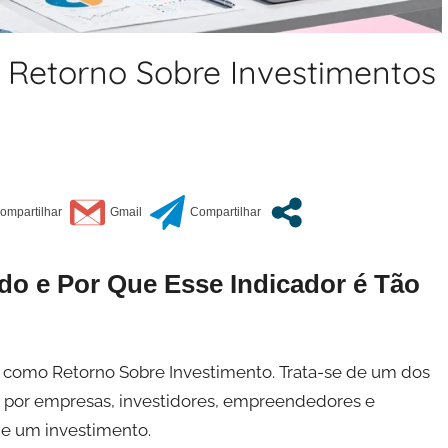
 Retorno Sobre Investimentos
do e Por Que Esse Indicador é Tão
do como Retorno Sobre Investimento. Trata-se de um dos
os por empresas, investidores, empreendedores e
 de um investimento.