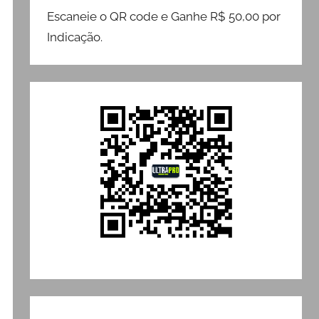
Escaneie o QR code e Ganhe R$ 50,00 por
Indicação.