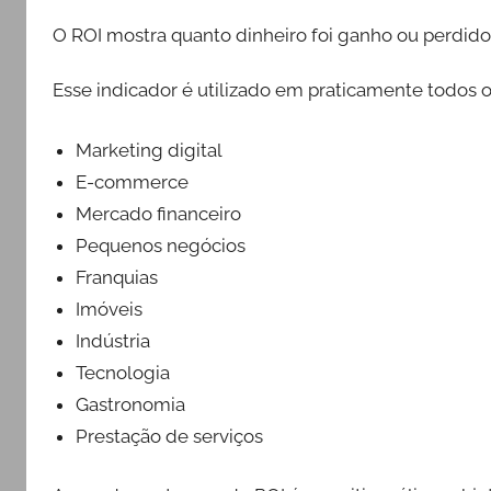
O ROI mostra quanto dinheiro foi ganho ou perdido 
Esse indicador é utilizado em praticamente todos 
Marketing digital
E-commerce
Mercado financeiro
Pequenos negócios
Franquias
Imóveis
Indústria
Tecnologia
Gastronomia
Prestação de serviços