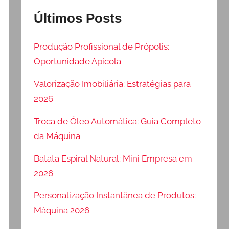
Últimos Posts
Produção Profissional de Própolis:
Oportunidade Apícola
Valorização Imobiliária: Estratégias para
2026
Troca de Óleo Automática: Guia Completo
da Máquina
Batata Espiral Natural: Mini Empresa em
2026
Personalização Instantânea de Produtos:
Máquina 2026