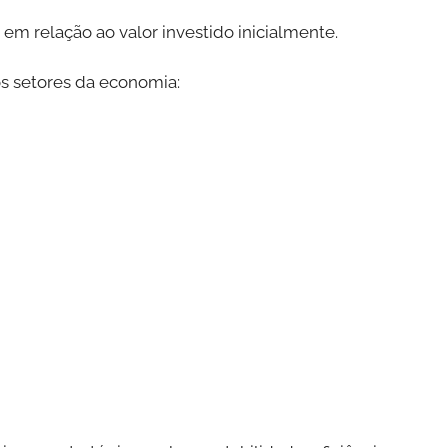
em relação ao valor investido inicialmente.
os setores da economia: