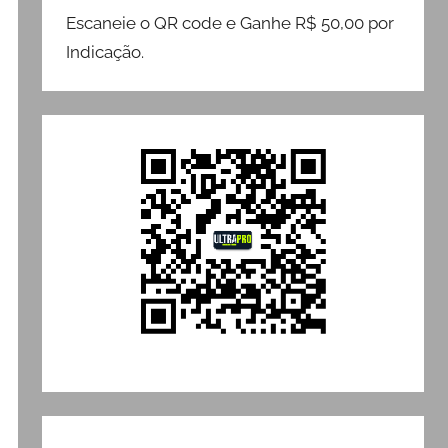
Escaneie o QR code e Ganhe R$ 50,00 por
Indicação.