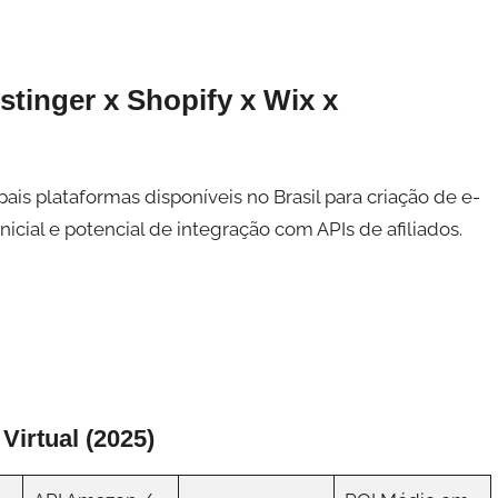
tinger x Shopify x Wix x
ais plataformas disponíveis no Brasil para criação de e-
icial e potencial de integração com APIs de afiliados.
Virtual (2025)