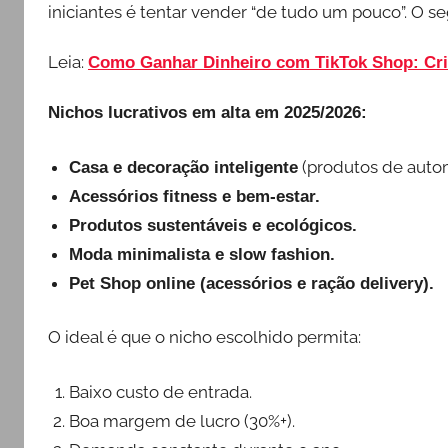
iniciantes é tentar vender “de tudo um pouco”. O 
Leia:
Como Ganhar Dinheiro com TikTok Shop: Cri
Nichos lucrativos em alta em 2025/2026:
(produtos de auto
Casa e decoração inteligente
Acessórios fitness e bem-estar.
Produtos sustentáveis e ecológicos.
Moda minimalista e slow fashion.
Pet Shop online (acessórios e ração delivery).
O ideal é que o nicho escolhido permita:
Baixo custo de entrada.
Boa margem de lucro (30%+).