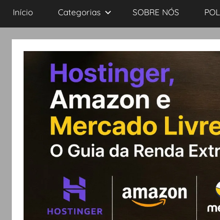
Início
Categorias
SOBRE NÓS
POL