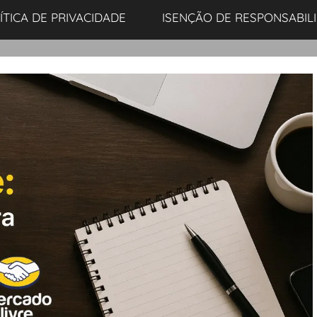
ÍTICA DE PRIVACIDADE
ISENÇÃO DE RESPONSABIL