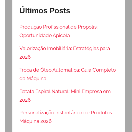
Últimos Posts
Produção Profissional de Própolis:
Oportunidade Apícola
Valorização Imobiliária: Estratégias para
2026
Troca de Óleo Automática: Guia Completo
da Máquina
Batata Espiral Natural: Mini Empresa em
2026
Personalização Instantânea de Produtos:
Máquina 2026