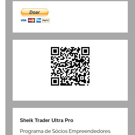
Sheik Trader Ultra Pro
Programa de Sócios Empreendedores.