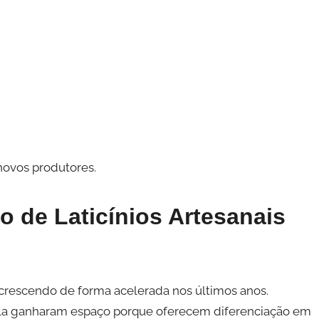
novos produtores.
 de Laticínios Artesanais
 crescendo de forma acelerada nos últimos anos.
ala ganharam espaço porque oferecem diferenciação em