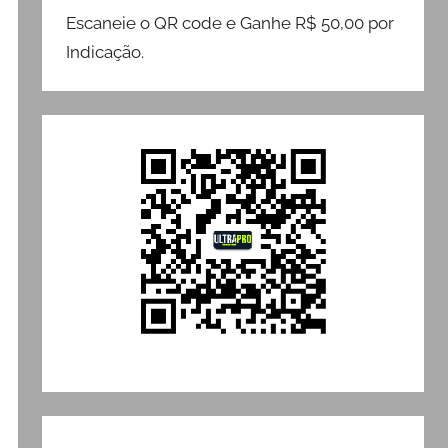
Escaneie o QR code e Ganhe R$ 50,00 por
Indicação.