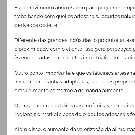
Esse movimento abriu espaço para pequenos empr
trabalhando com queijos artesanais, iogurtes natur
derivados do leite.
Diferente das grandes indústrias, o produtor artes
e proximidade com o cliente. Isso gera percepção
às encontradas em produtos industrializados tradic
Outro ponto importante é que os laticínios artes
iniciam em cozinhas adaptadas, pequenas proprie
gradualmente conforme a demanda aumenta.
O crescimento das feiras gastronômicas, empórios 
regionais e marketplaces de produtos artesanais f
Além disso, o aumento da valorização da alimenta