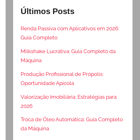
Últimos Posts
Renda Passiva com Aplicativos em 2026:
Guia Completo
Milkshake Lucrativa: Guia Completo da
Máquina
Produção Profissional de Própolis:
Oportunidade Apícola
Valorização Imobiliária: Estratégias para
2026
Troca de Óleo Automática: Guia Completo
da Máquina