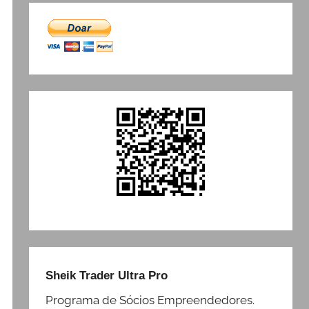
Sheik Trader Ultra Pro
Programa de Sócios Empreendedores.