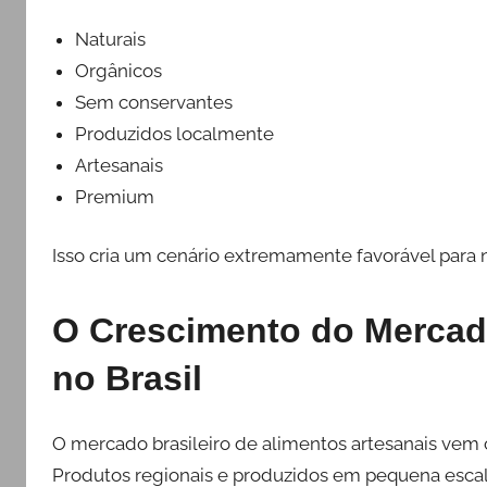
Naturais
Orgânicos
Sem conservantes
Produzidos localmente
Artesanais
Premium
Isso cria um cenário extremamente favorável para 
O Crescimento do Mercado
no Brasil
O mercado brasileiro de alimentos artesanais vem
Produtos regionais e produzidos em pequena esc