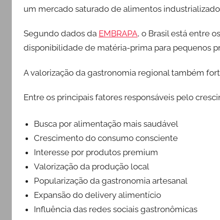
um mercado saturado de alimentos industrializado
Segundo dados da
EMBRAPA
, o Brasil está entre
disponibilidade de matéria-prima para pequenos p
A valorização da gastronomia regional também for
Entre os principais fatores responsáveis pelo cresc
Busca por alimentação mais saudável
Crescimento do consumo consciente
Interesse por produtos premium
Valorização da produção local
Popularização da gastronomia artesanal
Expansão do delivery alimentício
Influência das redes sociais gastronômicas