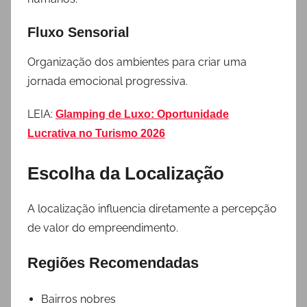
Fluxo Sensorial
Organização dos ambientes para criar uma
jornada emocional progressiva.
LEIA:
Glamping de Luxo: Oportunidade
Lucrativa no Turismo 2026
Escolha da Localização
A localização influencia diretamente a percepção
de valor do empreendimento.
Regiões Recomendadas
Bairros nobres