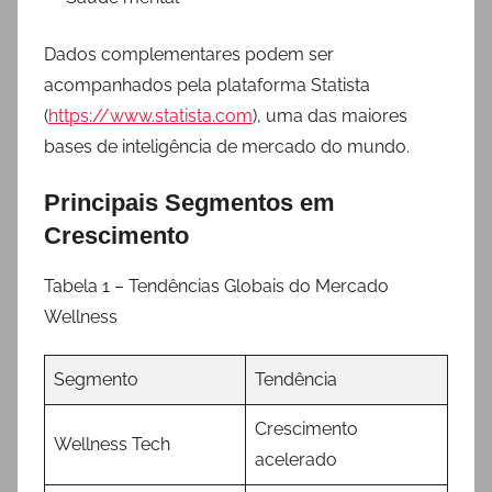
Dados complementares podem ser
acompanhados pela plataforma Statista
(
https://www.statista.com
), uma das maiores
bases de inteligência de mercado do mundo.
Principais Segmentos em
Crescimento
Tabela 1 – Tendências Globais do Mercado
Wellness
Segmento
Tendência
Crescimento
Wellness Tech
acelerado