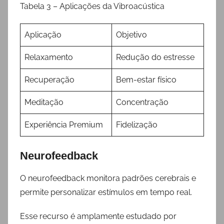
Tabela 3 – Aplicações da Vibroacústica
Aplicação
Objetivo
Relaxamento
Redução do estresse
Recuperação
Bem-estar físico
Meditação
Concentração
Experiência Premium
Fidelização
Neurofeedback
O neurofeedback monitora padrões cerebrais e
permite personalizar estímulos em tempo real.
Esse recurso é amplamente estudado por