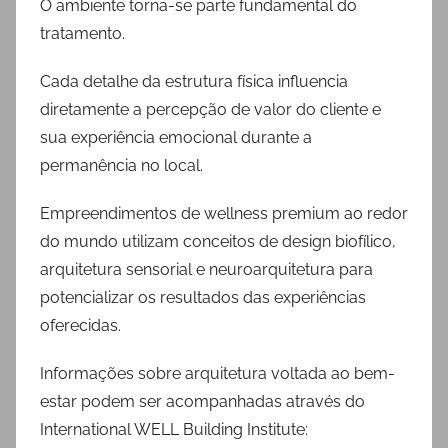
O ambiente torna-se parte fundamental do
tratamento.
Cada detalhe da estrutura física influencia
diretamente a percepção de valor do cliente e
sua experiência emocional durante a
permanência no local.
Empreendimentos de wellness premium ao redor
do mundo utilizam conceitos de design biofílico,
arquitetura sensorial e neuroarquitetura para
potencializar os resultados das experiências
oferecidas.
Informações sobre arquitetura voltada ao bem-
estar podem ser acompanhadas através do
International WELL Building Institute: