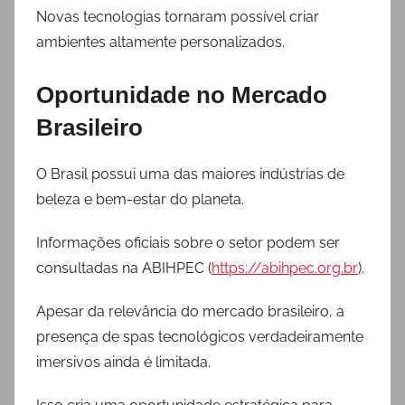
Novas tecnologias tornaram possível criar
ambientes altamente personalizados.
Oportunidade no Mercado
Brasileiro
O Brasil possui uma das maiores indústrias de
beleza e bem-estar do planeta.
Informações oficiais sobre o setor podem ser
consultadas na ABIHPEC (
https://abihpec.org.br
).
Apesar da relevância do mercado brasileiro, a
presença de spas tecnológicos verdadeiramente
imersivos ainda é limitada.