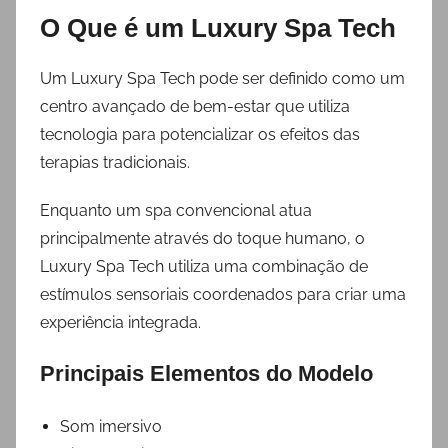
O Que é um Luxury Spa Tech
Um Luxury Spa Tech pode ser definido como um
centro avançado de bem-estar que utiliza
tecnologia para potencializar os efeitos das
terapias tradicionais.
Enquanto um spa convencional atua
principalmente através do toque humano, o
Luxury Spa Tech utiliza uma combinação de
estímulos sensoriais coordenados para criar uma
experiência integrada.
Principais Elementos do Modelo
Som imersivo