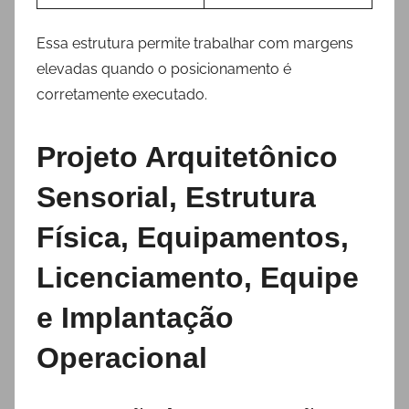
Essa estrutura permite trabalhar com margens
elevadas quando o posicionamento é
corretamente executado.
Projeto Arquitetônico
Sensorial, Estrutura
Física, Equipamentos,
Licenciamento, Equipe
e Implantação
Operacional