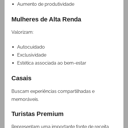
Aumento de produtividade
Mulheres de Alta Renda
Valorizam:
Autocuidado
Exclusividade
Estética associada ao bem-estar
Casais
Buscam experiências compartilhadas e
memoráveis.
Turistas Premium
Representam uma importante fonte de receita