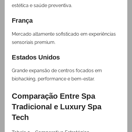
estética e saúde preventiva.
França
Mercado altamente sofisticado em experiências
sensoriais premium.
Estados Unidos
Grande expansão de centros focados em
biohacking, performance e bem-estar.
Comparação Entre Spa
Tradicional e Luxury Spa
Tech