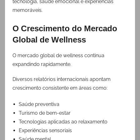
tecnologia, saúde emocional e experiências
memoráveis.
O Crescimento do Mercado
Global de Wellness
O mercado global de wellness continua
expandindo rapidamente.
Diversos relatórios internacionais apontam
crescimento consistente em áreas como:
Saúde preventiva
Turismo de bem-estar
Tecnologias aplicadas ao relaxamento
Experiências sensoriais
Saúde mental