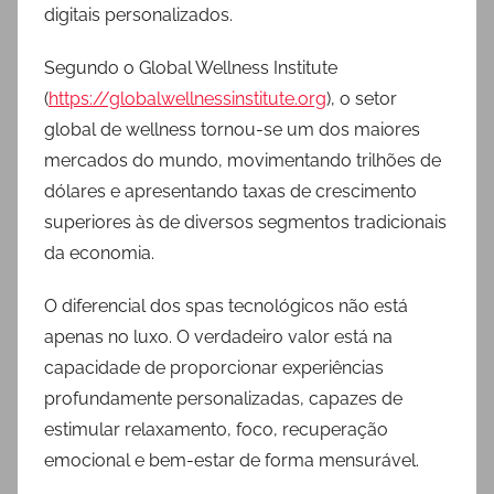
digitais personalizados.
Segundo o Global Wellness Institute
(
https://globalwellnessinstitute.org
), o setor
global de wellness tornou-se um dos maiores
mercados do mundo, movimentando trilhões de
dólares e apresentando taxas de crescimento
superiores às de diversos segmentos tradicionais
da economia.
O diferencial dos spas tecnológicos não está
apenas no luxo. O verdadeiro valor está na
capacidade de proporcionar experiências
profundamente personalizadas, capazes de
estimular relaxamento, foco, recuperação
emocional e bem-estar de forma mensurável.