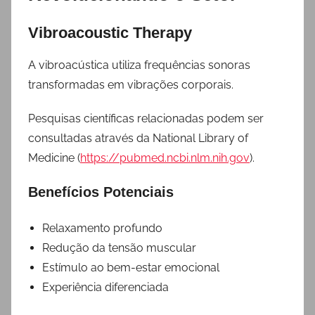
Vibroacoustic Therapy
A vibroacústica utiliza frequências sonoras
transformadas em vibrações corporais.
Pesquisas científicas relacionadas podem ser
consultadas através da National Library of
Medicine (
https://pubmed.ncbi.nlm.nih.gov
).
Benefícios Potenciais
Relaxamento profundo
Redução da tensão muscular
Estímulo ao bem-estar emocional
Experiência diferenciada