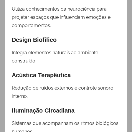
Utiliza conhecimentos da neurociência para
projetar espaços que influenciam emoções e
comportamentos.
Design Biofílico
Integra elementos naturais ao ambiente
construído.
Acústica Terapêutica
Redução de ruídos externos e controle sonoro
interno.
Iluminação Circadiana
Sistemas que acompanham os ritmos biológicos
humanos.