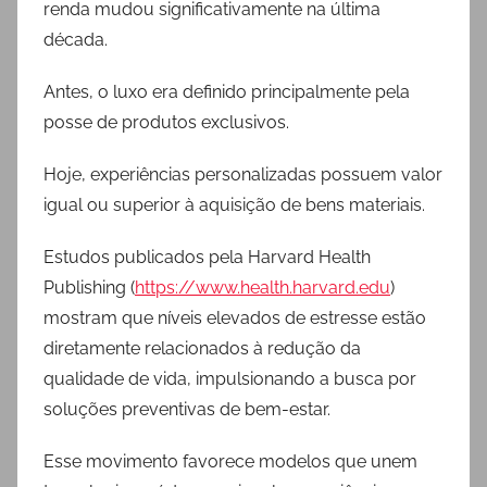
renda mudou significativamente na última
década.
Antes, o luxo era definido principalmente pela
posse de produtos exclusivos.
Hoje, experiências personalizadas possuem valor
igual ou superior à aquisição de bens materiais.
Estudos publicados pela Harvard Health
Publishing (
https://www.health.harvard.edu
)
mostram que níveis elevados de estresse estão
diretamente relacionados à redução da
qualidade de vida, impulsionando a busca por
soluções preventivas de bem-estar.
Esse movimento favorece modelos que unem