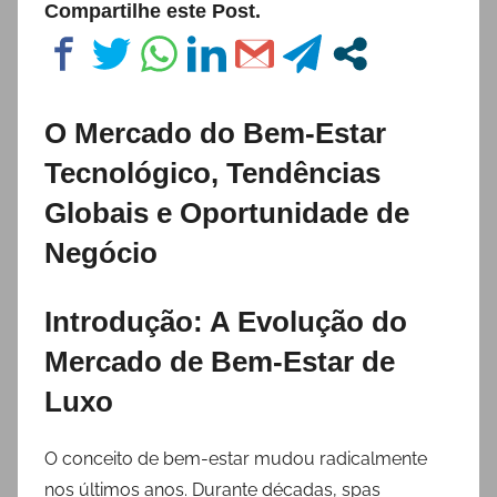
Compartilhe este Post.
O Mercado do Bem-Estar
Tecnológico, Tendências
Globais e Oportunidade de
Negócio
Introdução: A Evolução do
Mercado de Bem-Estar de
Luxo
O conceito de bem-estar mudou radicalmente
nos últimos anos. Durante décadas, spas