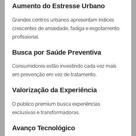
Aumento do Estresse Urbano
Grandes centros urbanos apresentam índices
crescentes de ansiedade, fadiga e esgotamento
profissional.
Busca por Saúde Preventiva
Consumidores estão investindo cada vez mais
em prevenção em vez de tratamento.
Valorização da Experiência
O público premium busca experiências
exclusivas e transformadoras.
Avanço Tecnológico