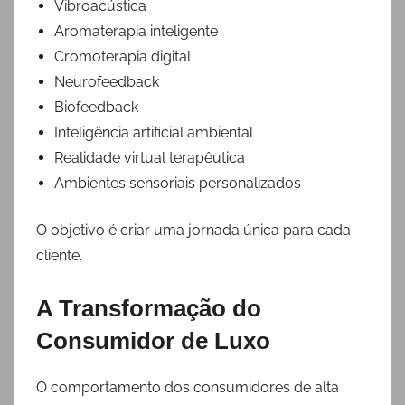
Vibroacústica
Aromaterapia inteligente
Cromoterapia digital
Neurofeedback
Biofeedback
Inteligência artificial ambiental
Realidade virtual terapêutica
Ambientes sensoriais personalizados
O objetivo é criar uma jornada única para cada
cliente.
A Transformação do
Consumidor de Luxo
O comportamento dos consumidores de alta