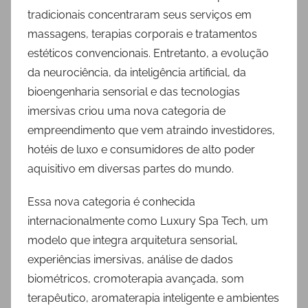
tradicionais concentraram seus serviços em
massagens, terapias corporais e tratamentos
estéticos convencionais. Entretanto, a evolução
da neurociência, da inteligência artificial, da
bioengenharia sensorial e das tecnologias
imersivas criou uma nova categoria de
empreendimento que vem atraindo investidores,
hotéis de luxo e consumidores de alto poder
aquisitivo em diversas partes do mundo.
Essa nova categoria é conhecida
internacionalmente como Luxury Spa Tech, um
modelo que integra arquitetura sensorial,
experiências imersivas, análise de dados
biométricos, cromoterapia avançada, som
terapêutico, aromaterapia inteligente e ambientes