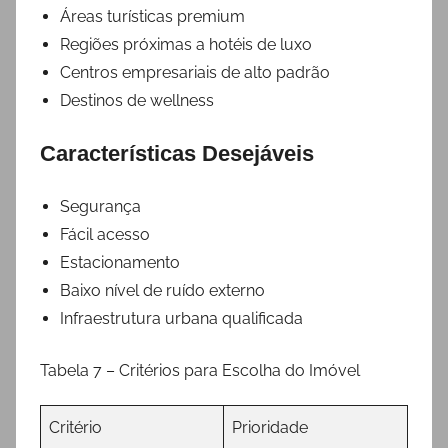
Áreas turísticas premium
Regiões próximas a hotéis de luxo
Centros empresariais de alto padrão
Destinos de wellness
Características Desejáveis
Segurança
Fácil acesso
Estacionamento
Baixo nível de ruído externo
Infraestrutura urbana qualificada
Tabela 7 – Critérios para Escolha do Imóvel
Critério
Prioridade