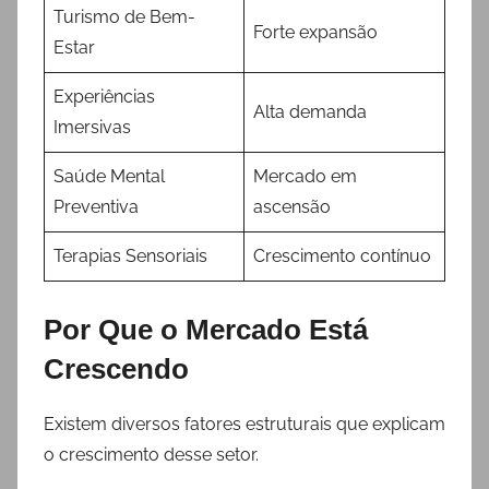
Turismo de Bem-
Forte expansão
Estar
Experiências
Alta demanda
Imersivas
Saúde Mental
Mercado em
Preventiva
ascensão
Terapias Sensoriais
Crescimento contínuo
Por Que o Mercado Está
Crescendo
Existem diversos fatores estruturais que explicam
o crescimento desse setor.