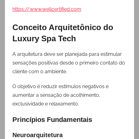
https://www.wellcertified.com
Conceito Arquitetônico do
Luxury Spa Tech
A arquitetura deve ser planejada para estimular
sensações positivas desde o primeiro contato do
cliente com o ambiente.
O objetivo é reduzir estímulos negativos e
aumentar a sensação de acolhimento,
exclusividade e relaxamento.
Princípios Fundamentais
Neuroarquitetura