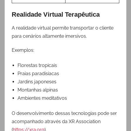
Realidade Virtual Terapêutica
A realidade virtual permite transportar o cliente
para cenários altamente imersivos.
Exemplos:
Florestas tropicais
Praias paradisíacas
Jardins japoneses
Montanhas alpinas
Ambientes meditativos
O desenvolvimento dessas tecnologias pode ser
acompanhado através da XR Association
(
https://xra.org
).