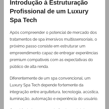
Introdução à Estruturação
Profissional de um Luxury
Spa Tech
Após compreender o potencial de mercado dos
tratamentos de spa imersivos multissensoriais, o
próximo passo consiste em estruturar um
empreendimento capaz de entregar experiências
premium compatíveis com as expectativas do
público de alta renda.
Diferentemente de um spa convencional, um
Luxury Spa Tech depende fortemente da
integração entre arquitetura, tecnologia, acústica,
iluminação, automação e experiência do usuário.