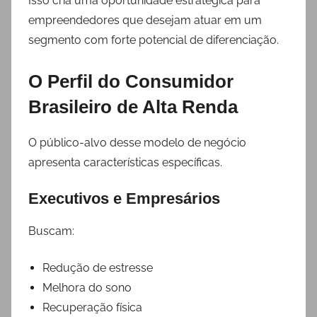
Isso cria uma oportunidade estratégica para
empreendedores que desejam atuar em um
segmento com forte potencial de diferenciação.
O Perfil do Consumidor
Brasileiro de Alta Renda
O público-alvo desse modelo de negócio
apresenta características específicas.
Executivos e Empresários
Buscam:
Redução de estresse
Melhora do sono
Recuperação física