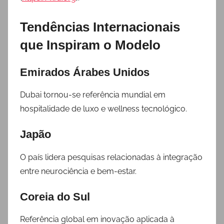
Tendências Internacionais
que Inspiram o Modelo
Emirados Árabes Unidos
Dubai tornou-se referência mundial em
hospitalidade de luxo e wellness tecnológico.
Japão
O país lidera pesquisas relacionadas à integração
entre neurociência e bem-estar.
Coreia do Sul
Referência global em inovação aplicada à