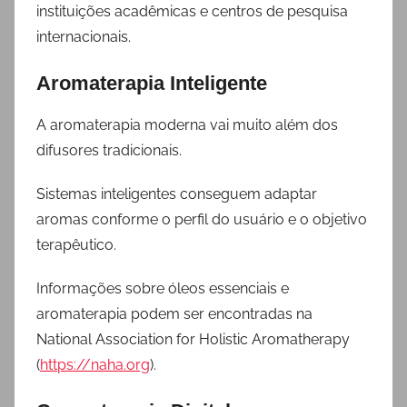
instituições acadêmicas e centros de pesquisa
internacionais.
Aromaterapia Inteligente
A aromaterapia moderna vai muito além dos
difusores tradicionais.
Sistemas inteligentes conseguem adaptar
aromas conforme o perfil do usuário e o objetivo
terapêutico.
Informações sobre óleos essenciais e
aromaterapia podem ser encontradas na
National Association for Holistic Aromatherapy
(
https://naha.org
).