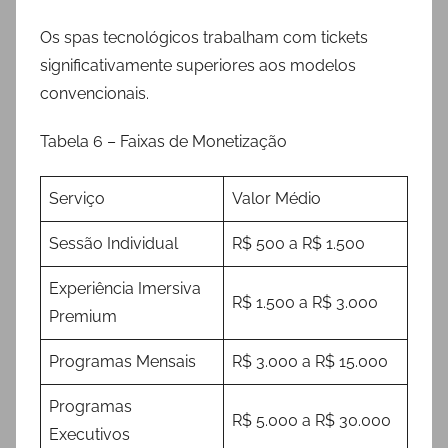
Os spas tecnológicos trabalham com tickets
significativamente superiores aos modelos
convencionais.
Tabela 6 – Faixas de Monetização
Serviço
Valor Médio
Sessão Individual
R$ 500 a R$ 1.500
Experiência Imersiva
R$ 1.500 a R$ 3.000
Premium
Programas Mensais
R$ 3.000 a R$ 15.000
Programas
R$ 5.000 a R$ 30.000
Executivos