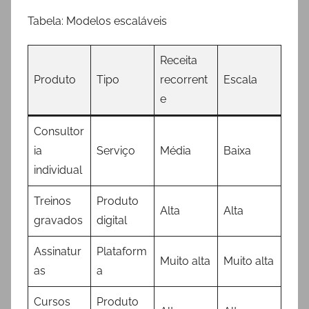
Tabela: Modelos escaláveis
Receita
Produto
Tipo
recorrent
Escala
e
Consultor
ia
Serviço
Média
Baixa
individual
Treinos
Produto
Alta
Alta
gravados
digital
Assinatur
Plataform
Muito alta
Muito alta
as
a
Cursos
Produto