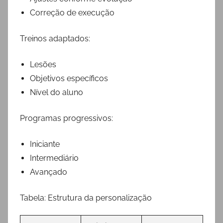
Correção de execução
Treinos adaptados:
Lesões
Objetivos específicos
Nível do aluno
Programas progressivos:
Iniciante
Intermediário
Avançado
Tabela: Estrutura da personalização