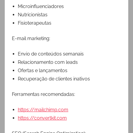
Microinfluenciadores
Nutricionistas
Fisioterapeutas
E-mail marketing:
Envio de conteúdos semanais
Relacionamento com leads
Ofertas e lançamentos
Recuperação de clientes inativos
Ferramentas recomendadas:
https://mailchimp.com
https://convertkit.com