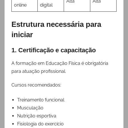
Alta
Alta
online
digital
Estrutura necessária para
iniciar
1. Certificação e capacitação
A formação em Educação Física é obrigatória
para atuação profissional.
Cursos recomendados:
Treinamento funcional
Musculação
Nutrição esportiva
Fisiologia do exercício