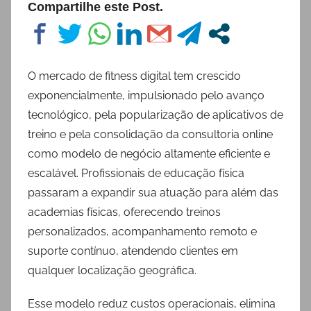
Compartilhe este Post.
O mercado de fitness digital tem crescido
exponencialmente, impulsionado pelo avanço
tecnológico, pela popularização de aplicativos de
treino e pela consolidação da consultoria online
como modelo de negócio altamente eficiente e
escalável. Profissionais de educação física
passaram a expandir sua atuação para além das
academias físicas, oferecendo treinos
personalizados, acompanhamento remoto e
suporte contínuo, atendendo clientes em
qualquer localização geográfica.
Esse modelo reduz custos operacionais, elimina