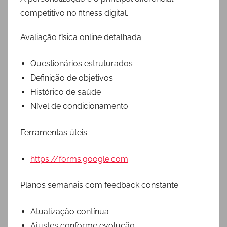
competitivo no fitness digital.
Avaliação física online detalhada:
Questionários estruturados
Definição de objetivos
Histórico de saúde
Nível de condicionamento
Ferramentas úteis:
https://forms.google.com
Planos semanais com feedback constante:
Atualização contínua
Ajustes conforme evolução