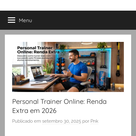
Menu
Personal Trainer Online: Renda
Extra em 2026
Publicado em
setembro 30, 2025
por
Pnk