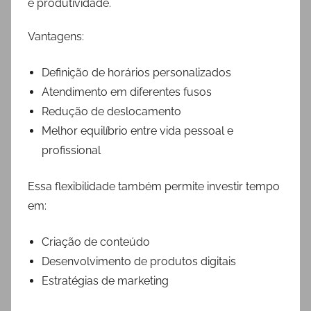
e produtividade.
Vantagens:
Definição de horários personalizados
Atendimento em diferentes fusos
Redução de deslocamento
Melhor equilíbrio entre vida pessoal e
profissional
Essa flexibilidade também permite investir tempo
em:
Criação de conteúdo
Desenvolvimento de produtos digitais
Estratégias de marketing