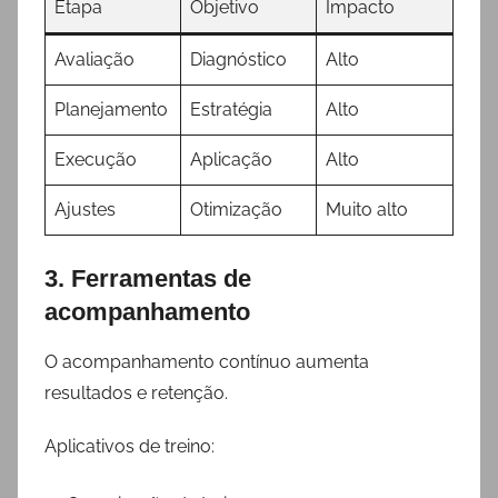
Etapa
Objetivo
Impacto
Avaliação
Diagnóstico
Alto
Planejamento
Estratégia
Alto
Execução
Aplicação
Alto
Ajustes
Otimização
Muito alto
3. Ferramentas de
acompanhamento
O acompanhamento contínuo aumenta
resultados e retenção.
Aplicativos de treino: