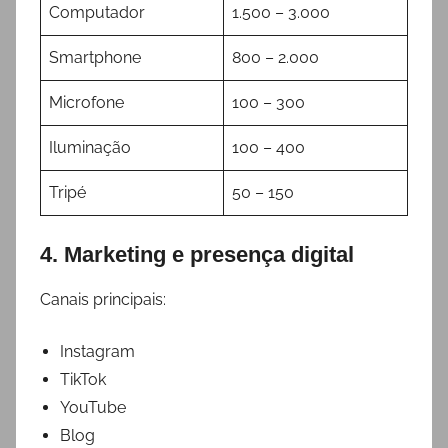
Computador
1.500 – 3.000
Smartphone
800 – 2.000
Microfone
100 – 300
Iluminação
100 – 400
Tripé
50 – 150
4. Marketing e presença digital
Canais principais:
Instagram
TikTok
YouTube
Blog