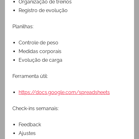
Organização de treinos
Registro de evolução
Planilhas:
Controle de peso
Medidas corporais
Evolução de carga
Ferramenta útil:
https://docs.google.com/spreadsheets
Check-ins semanais:
Feedback
Ajustes