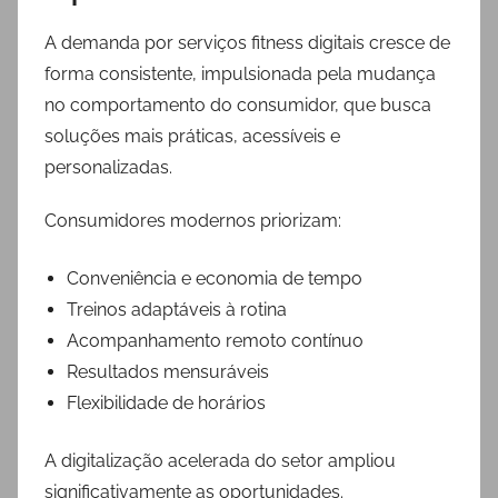
A demanda por serviços fitness digitais cresce de
forma consistente, impulsionada pela mudança
no comportamento do consumidor, que busca
soluções mais práticas, acessíveis e
personalizadas.
Consumidores modernos priorizam:
Conveniência e economia de tempo
Treinos adaptáveis à rotina
Acompanhamento remoto contínuo
Resultados mensuráveis
Flexibilidade de horários
A digitalização acelerada do setor ampliou
significativamente as oportunidades.