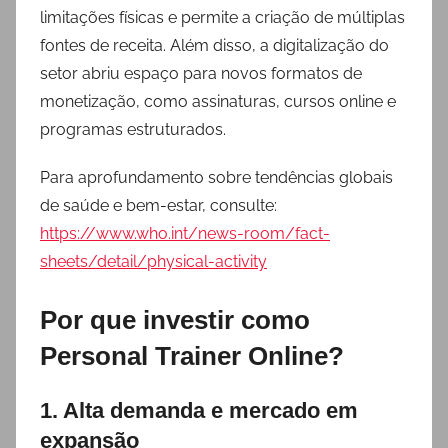
limitações físicas e permite a criação de múltiplas
fontes de receita. Além disso, a digitalização do
setor abriu espaço para novos formatos de
monetização, como assinaturas, cursos online e
programas estruturados.
Para aprofundamento sobre tendências globais
de saúde e bem-estar, consulte:
https://www.who.int/news-room/fact-
sheets/detail/physical-activity
Por que investir como
Personal Trainer Online?
1. Alta demanda e mercado em
expansão