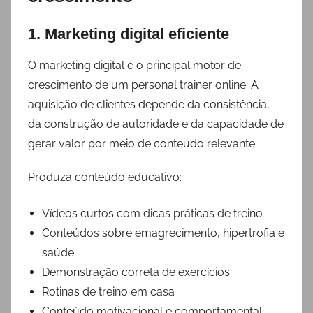
1. Marketing digital eficiente
O marketing digital é o principal motor de
crescimento de um personal trainer online. A
aquisição de clientes depende da consistência,
da construção de autoridade e da capacidade de
gerar valor por meio de conteúdo relevante.
Produza conteúdo educativo:
Vídeos curtos com dicas práticas de treino
Conteúdos sobre emagrecimento, hipertrofia e
saúde
Demonstração correta de exercícios
Rotinas de treino em casa
Conteúdo motivacional e comportamental