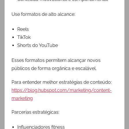
Use formatos de alto alcance:
Reels
TikTok
Shorts do YouTube
Esses formatos permitem alcançar novos
públicos de forma orgânica e escalável.
Para entender melhor estratégias de conteúdo:
https://blog.hubspot.com/marketing/content-
marketing
Parcerias estratégicas:
Influenciadores fitness