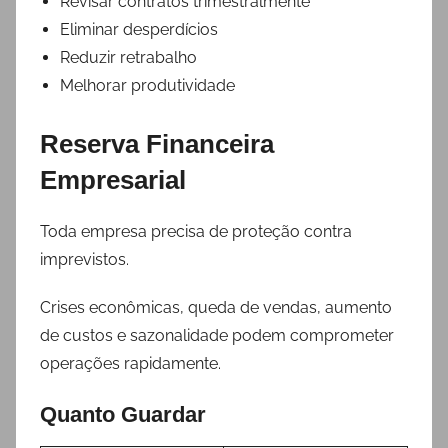
Revisar contratos trimestralmente
Eliminar desperdícios
Reduzir retrabalho
Melhorar produtividade
Reserva Financeira
Empresarial
Toda empresa precisa de proteção contra
imprevistos.
Crises econômicas, queda de vendas, aumento
de custos e sazonalidade podem comprometer
operações rapidamente.
Quanto Guardar