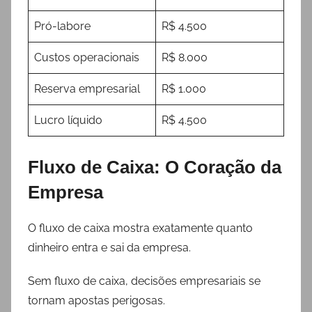
Pró-labore
R$ 4.500
Custos operacionais
R$ 8.000
Reserva empresarial
R$ 1.000
Lucro líquido
R$ 4.500
Fluxo de Caixa: O Coração da
Empresa
O fluxo de caixa mostra exatamente quanto
dinheiro entra e sai da empresa.
Sem fluxo de caixa, decisões empresariais se
tornam apostas perigosas.