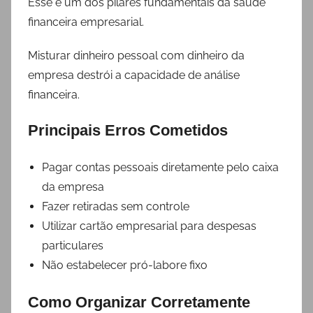
Esse é um dos pilares fundamentais da saúde
financeira empresarial.
Misturar dinheiro pessoal com dinheiro da
empresa destrói a capacidade de análise
financeira.
Principais Erros Cometidos
Pagar contas pessoais diretamente pelo caixa
da empresa
Fazer retiradas sem controle
Utilizar cartão empresarial para despesas
particulares
Não estabelecer pró-labore fixo
Como Organizar Corretamente