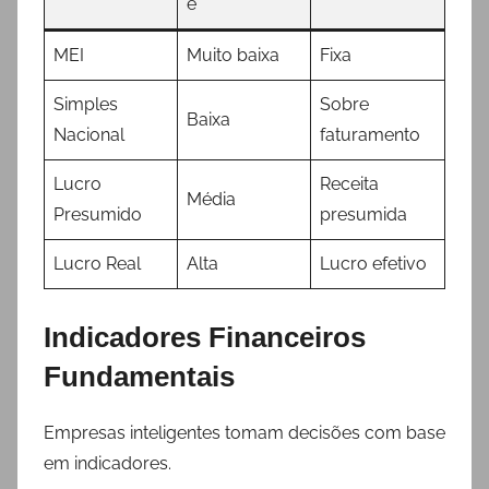
e
MEI
Muito baixa
Fixa
Simples
Sobre
Baixa
Nacional
faturamento
Lucro
Receita
Média
Presumido
presumida
Lucro Real
Alta
Lucro efetivo
Indicadores Financeiros
Fundamentais
Empresas inteligentes tomam decisões com base
em indicadores.