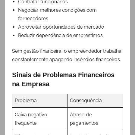
Contratar funcionários
Negociar melhores condições com
fornecedores
Aproveitar oportunidades de mercado
Reduzir dependência de empréstimos
Sem gestão financeira, o empreendedor trabalha
constantemente apagando incêndios financeiros.
Sinais de Problemas Financeiros
na Empresa
Problema
Consequência
Caixa negativo
Atraso de
frequente
pagamentos