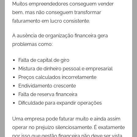
Muitos empreendedores conseguem vender
bem, mas não conseguem transformar
faturamento em lucro consistente.
A ausência de organização financeira gera
problemas como:
Falta de capital de giro
Mistura de dinheiro pessoal e empresarial
Preços calculados incorretamente
Endividamento crescente
Falta de reserva financeira
Dificuldade para expandir operações
Uma empresa pode faturar muito e ainda assim
operar no prejuízo silenciosamente. É exatamente
por isso que gestão financeira não deve ser vista