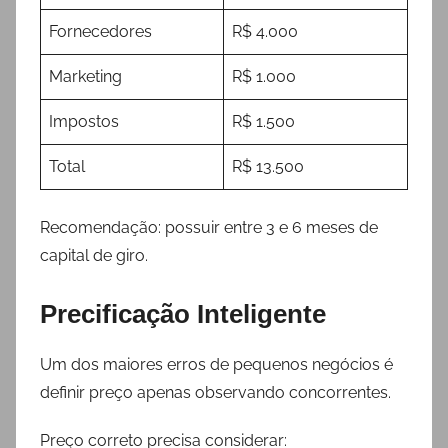
Fornecedores
R$ 4.000
Marketing
R$ 1.000
Impostos
R$ 1.500
Total
R$ 13.500
Recomendação: possuir entre 3 e 6 meses de
capital de giro.
Precificação Inteligente
Um dos maiores erros de pequenos negócios é
definir preço apenas observando concorrentes.
Preço correto precisa considerar: