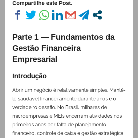
Compartilhe este Post.
Parte 1 — Fundamentos da
Gestão Financeira
Empresarial
Introdução
Abrir um negócio é relativamente simples. Mantê-
lo saudável financeiramente durante anos é o
verdadeiro desafio. No Brasil, milhares de
microempresas e MEIs encerram atividades nos
primeiros anos por falta de planejamento
financeiro, controle de caixa e gestão estratégica.