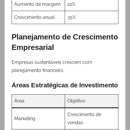
Aumento de margem
22%
Crescimento anual
35%
Planejamento de Crescimento
Empresarial
Empresas sustentáveis crescem com
planejamento financeiro.
Áreas Estratégicas de Investimento
Área
Objetivo
Crescimento de
Marketing
vendas