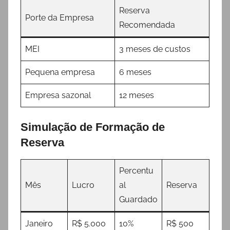
Reserva
Porte da Empresa
Recomendada
MEI
3 meses de custos
Pequena empresa
6 meses
Empresa sazonal
12 meses
Simulação de Formação de
Reserva
Percentu
Mês
Lucro
al
Reserva
Guardado
Janeiro
R$ 5.000
10%
R$ 500