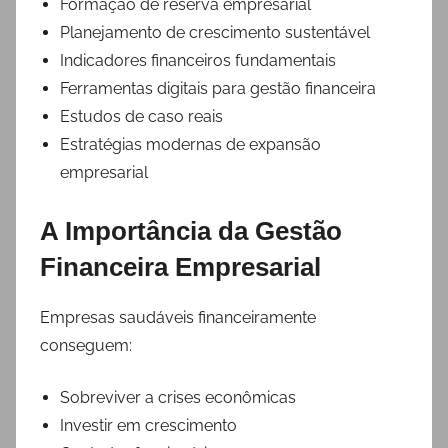
Formação de reserva empresarial
Planejamento de crescimento sustentável
Indicadores financeiros fundamentais
Ferramentas digitais para gestão financeira
Estudos de caso reais
Estratégias modernas de expansão
empresarial
A Importância da Gestão
Financeira Empresarial
Empresas saudáveis financeiramente
conseguem:
Sobreviver a crises econômicas
Investir em crescimento