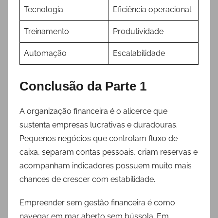
Tecnologia
Eficiência operacional
Treinamento
Produtividade
Automação
Escalabilidade
Conclusão da Parte 1
A organização financeira é o alicerce que
sustenta empresas lucrativas e duradouras.
Pequenos negócios que controlam fluxo de
caixa, separam contas pessoais, criam reservas e
acompanham indicadores possuem muito mais
chances de crescer com estabilidade.
Empreender sem gestão financeira é como
navegar em mar aberto sem bússola. Em