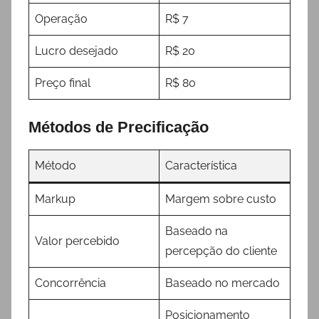
Operação
R$ 7
Lucro desejado
R$ 20
Preço final
R$ 80
Métodos de Precificação
Método
Característica
Markup
Margem sobre custo
Baseado na
Valor percebido
percepção do cliente
Concorrência
Baseado no mercado
Posicionamento