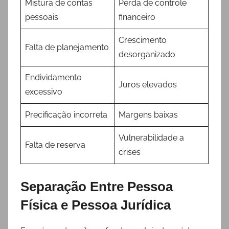
Mistura de contas
Perda de controle
pessoais
financeiro
Crescimento
Falta de planejamento
desorganizado
Endividamento
Juros elevados
excessivo
Precificação incorreta
Margens baixas
Vulnerabilidade a
Falta de reserva
crises
Separação Entre Pessoa
Física e Pessoa Jurídica