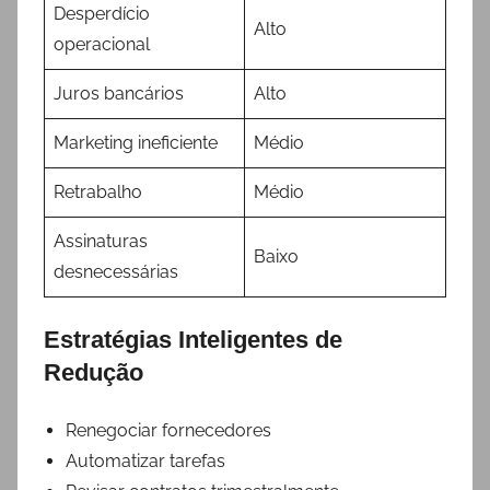
Desperdício
Alto
operacional
Juros bancários
Alto
Marketing ineficiente
Médio
Retrabalho
Médio
Assinaturas
Baixo
desnecessárias
Estratégias Inteligentes de
Redução
Renegociar fornecedores
Automatizar tarefas