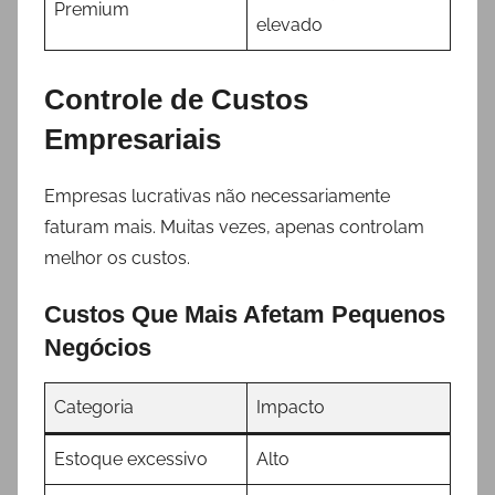
Premium
elevado
Controle de Custos
Empresariais
Empresas lucrativas não necessariamente
faturam mais. Muitas vezes, apenas controlam
melhor os custos.
Custos Que Mais Afetam Pequenos
Negócios
Categoria
Impacto
Estoque excessivo
Alto