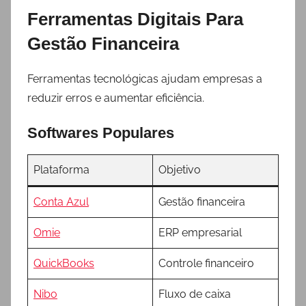
Ferramentas Digitais Para
Gestão Financeira
Ferramentas tecnológicas ajudam empresas a
reduzir erros e aumentar eficiência.
Softwares Populares
Plataforma
Objetivo
Conta Azul
Gestão financeira
Omie
ERP empresarial
QuickBooks
Controle financeiro
Nibo
Fluxo de caixa