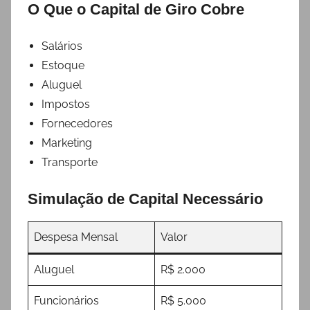
O Que o Capital de Giro Cobre
Salários
Estoque
Aluguel
Impostos
Fornecedores
Marketing
Transporte
Simulação de Capital Necessário
Despesa Mensal
Valor
Aluguel
R$ 2.000
Funcionários
R$ 5.000