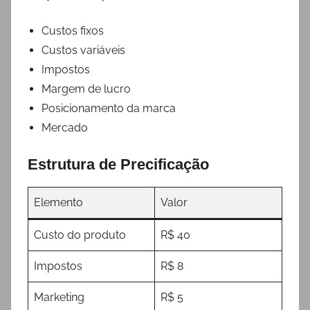
Custos fixos
Custos variáveis
Impostos
Margem de lucro
Posicionamento da marca
Mercado
Estrutura de Precificação
Elemento
Valor
Custo do produto
R$ 40
Impostos
R$ 8
Marketing
R$ 5