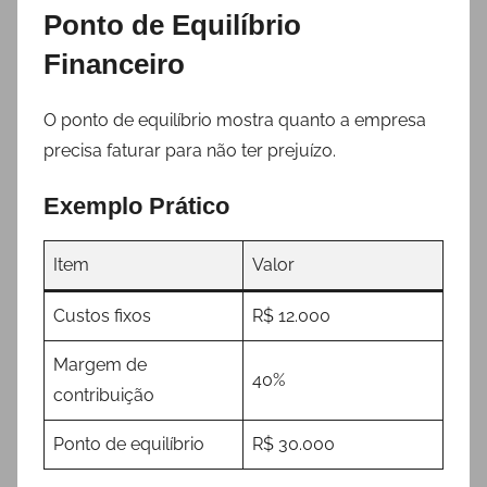
Ponto de Equilíbrio
Financeiro
O ponto de equilíbrio mostra quanto a empresa
precisa faturar para não ter prejuízo.
Exemplo Prático
Item
Valor
Custos fixos
R$ 12.000
Margem de
40%
contribuição
Ponto de equilíbrio
R$ 30.000