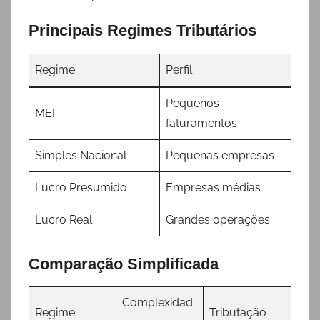
Principais Regimes Tributários
Regime
Perfil
Pequenos
MEI
faturamentos
Simples Nacional
Pequenas empresas
Lucro Presumido
Empresas médias
Lucro Real
Grandes operações
Comparação Simplificada
Complexidad
Regime
Tributação