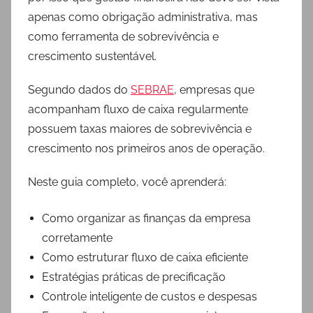
apenas como obrigação administrativa, mas
como ferramenta de sobrevivência e
crescimento sustentável.
Segundo dados do
SEBRAE
, empresas que
acompanham fluxo de caixa regularmente
possuem taxas maiores de sobrevivência e
crescimento nos primeiros anos de operação.
Neste guia completo, você aprenderá:
Como organizar as finanças da empresa
corretamente
Como estruturar fluxo de caixa eficiente
Estratégias práticas de precificação
Controle inteligente de custos e despesas