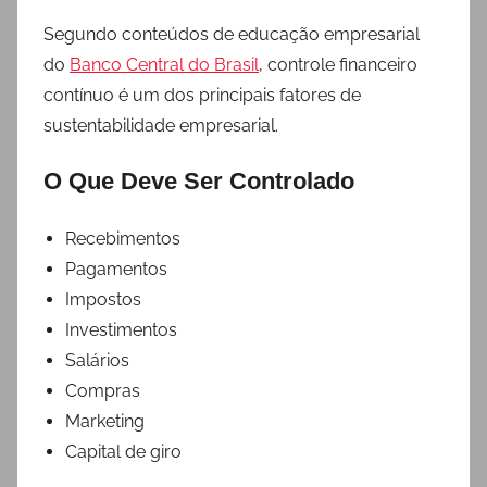
Segundo conteúdos de educação empresarial
do
Banco Central do Brasil
, controle financeiro
contínuo é um dos principais fatores de
sustentabilidade empresarial.
O Que Deve Ser Controlado
Recebimentos
Pagamentos
Impostos
Investimentos
Salários
Compras
Marketing
Capital de giro