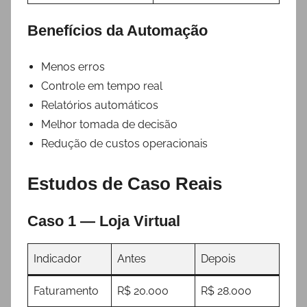
Benefícios da Automação
Menos erros
Controle em tempo real
Relatórios automáticos
Melhor tomada de decisão
Redução de custos operacionais
Estudos de Caso Reais
Caso 1 — Loja Virtual
Indicador
Antes
Depois
Faturamento
R$ 20.000
R$ 28.000