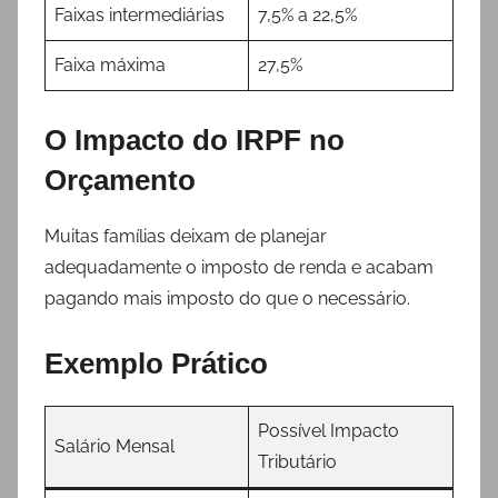
Faixas intermediárias
7,5% a 22,5%
Faixa máxima
27,5%
O Impacto do IRPF no
Orçamento
Muitas famílias deixam de planejar
adequadamente o imposto de renda e acabam
pagando mais imposto do que o necessário.
Exemplo Prático
Possível Impacto
Salário Mensal
Tributário