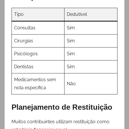
Tipo
Dedutível
Consultas
Sim
Cirurgias
Sim
Psicólogos
Sim
Dentistas
Sim
Medicamentos sem
Não
nota específica
Planejamento de Restituição
Muitos contribuintes utilizam restituição como