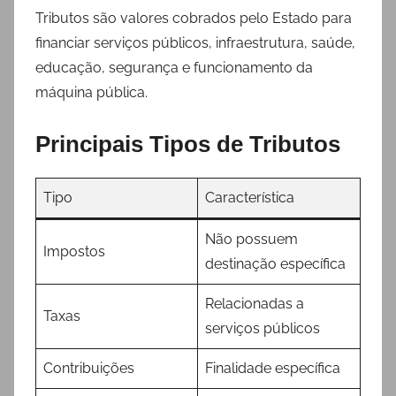
Tributos são valores cobrados pelo Estado para
financiar serviços públicos, infraestrutura, saúde,
educação, segurança e funcionamento da
máquina pública.
Principais Tipos de Tributos
Tipo
Característica
Não possuem
Impostos
destinação específica
Relacionadas a
Taxas
serviços públicos
Contribuições
Finalidade específica