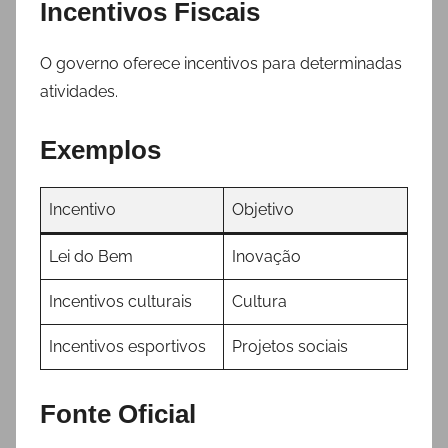
Incentivos Fiscais
O governo oferece incentivos para determinadas
atividades.
Exemplos
Incentivo
Objetivo
Lei do Bem
Inovação
Incentivos culturais
Cultura
Incentivos esportivos
Projetos sociais
Fonte Oficial