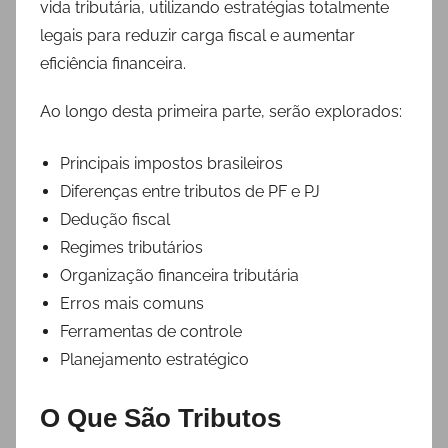
vida tributária, utilizando estratégias totalmente
legais para reduzir carga fiscal e aumentar
eficiência financeira.
Ao longo desta primeira parte, serão explorados:
Principais impostos brasileiros
Diferenças entre tributos de PF e PJ
Dedução fiscal
Regimes tributários
Organização financeira tributária
Erros mais comuns
Ferramentas de controle
Planejamento estratégico
O Que São Tributos