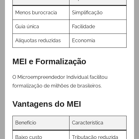
Menos burocracia
Simplificação
Guia única
Facilidade
Alíquotas reduzidas
Economia
MEI e Formalização
O Microempreendedor Individual facilitou
formalização de milhões de brasileiros.
Vantagens do MEI
Benefício
Característica
Baixo custo
Tributação reduzida