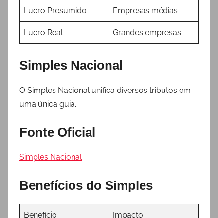
Lucro Presumido
Empresas médias
Lucro Real
Grandes empresas
Simples Nacional
O Simples Nacional unifica diversos tributos em
uma única guia.
Fonte Oficial
Simples Nacional
Benefícios do Simples
Benefício
Impacto