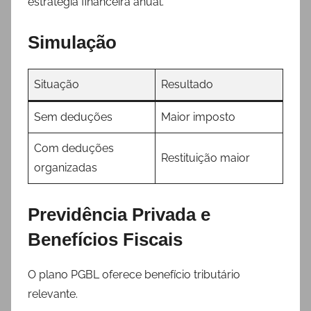
estratégia financeira anual.
Simulação
Situação
Resultado
Sem deduções
Maior imposto
Com deduções
Restituição maior
organizadas
Previdência Privada e
Benefícios Fiscais
O plano PGBL oferece benefício tributário
relevante.