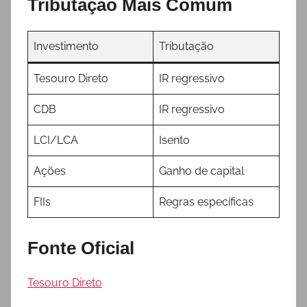
Tributação Mais Comum
Investimento
Tributação
Tesouro Direto
IR regressivo
CDB
IR regressivo
LCI/LCA
Isento
Ações
Ganho de capital
FIIs
Regras específicas
Fonte Oficial
Tesouro Direto