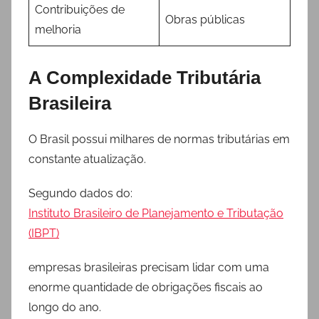
Contribuições de
Obras públicas
melhoria
A Complexidade Tributária
Brasileira
O Brasil possui milhares de normas tributárias em
constante atualização.
Segundo dados do:
Instituto Brasileiro de Planejamento e Tributação
(IBPT)
empresas brasileiras precisam lidar com uma
enorme quantidade de obrigações fiscais ao
longo do ano.