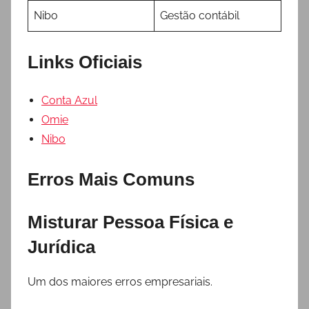
Nibo
Gestão contábil
Links Oficiais
Conta Azul
Omie
Nibo
Erros Mais Comuns
Misturar Pessoa Física e
Jurídica
Um dos maiores erros empresariais.