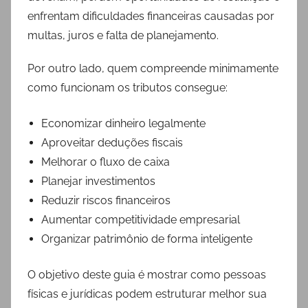
enfrentam dificuldades financeiras causadas por
multas, juros e falta de planejamento.
Por outro lado, quem compreende minimamente
como funcionam os tributos consegue:
Economizar dinheiro legalmente
Aproveitar deduções fiscais
Melhorar o fluxo de caixa
Planejar investimentos
Reduzir riscos financeiros
Aumentar competitividade empresarial
Organizar patrimônio de forma inteligente
O objetivo deste guia é mostrar como pessoas
físicas e jurídicas podem estruturar melhor sua