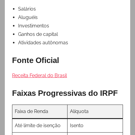
Salários
Aluguéis
Investimentos
Ganhos de capital
Atividades autônomas
Fonte Oficial
Receita Federal do Brasil
Faixas Progressivas do IRPF
Faixa de Renda
Alíquota
Até limite de isenção
Isento