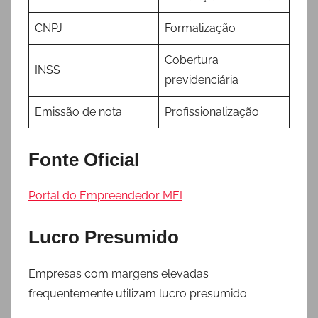
CNPJ
Formalização
Cobertura
INSS
previdenciária
Emissão de nota
Profissionalização
Fonte Oficial
Portal do Empreendedor MEI
Lucro Presumido
Empresas com margens elevadas
frequentemente utilizam lucro presumido.