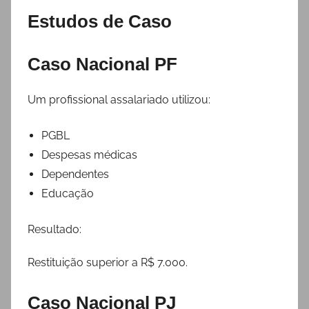
Estudos de Caso
Caso Nacional PF
Um profissional assalariado utilizou:
PGBL
Despesas médicas
Dependentes
Educação
Resultado:
Restituição superior a R$ 7.000.
Caso Nacional PJ