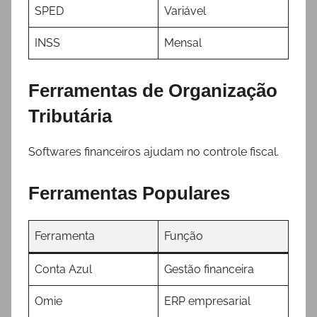
SPED
Variável
INSS
Mensal
Ferramentas de Organização
Tributária
Softwares financeiros ajudam no controle fiscal.
Ferramentas Populares
Ferramenta
Função
Conta Azul
Gestão financeira
Omie
ERP empresarial