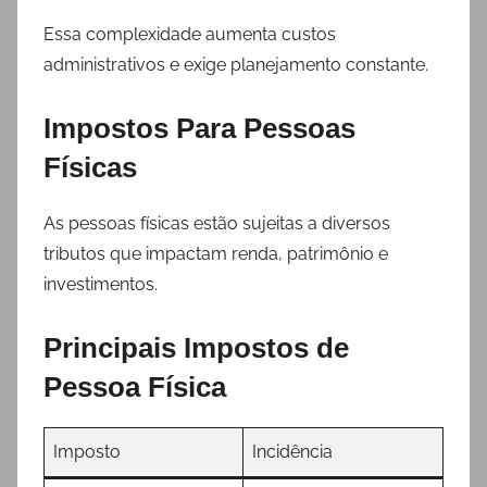
Essa complexidade aumenta custos
administrativos e exige planejamento constante.
Impostos Para Pessoas
Físicas
As pessoas físicas estão sujeitas a diversos
tributos que impactam renda, patrimônio e
investimentos.
Principais Impostos de
Pessoa Física
Imposto
Incidência