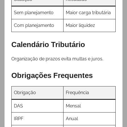
Sem planejamento
Maior carga tributária
Com planejamento
Maior liquidez
Calendário Tributário
Organização de prazos evita multas e juros.
Obrigações Frequentes
Obrigação
Frequência
DAS
Mensal
IRPF
Anual