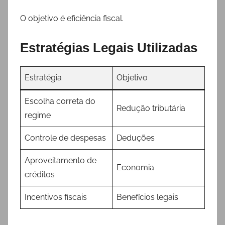
O objetivo é eficiência fiscal.
Estratégias Legais Utilizadas
Estratégia
Objetivo
Escolha correta do
Redução tributária
regime
Controle de despesas
Deduções
Aproveitamento de
Economia
créditos
Incentivos fiscais
Benefícios legais