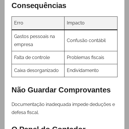
Consequências
Erro
Impacto
Gastos pessoais na
Confusão contábil
empresa
Falta de controle
Problemas fiscais
Caixa desorganizado
Endividamento
Não Guardar Comprovantes
Documentação inadequada impede deduções e
defesa fiscal.