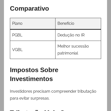
Comparativo
Plano
Benefício
PGBL
Dedução no IR
Melhor sucessão
VGBL
patrimonial
Impostos Sobre
Investimentos
Investidores precisam compreender tributação
para evitar surpresas.