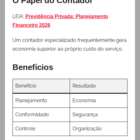
O Papel do Contador
LEIA:
Previdência Privada: Planejamento
Financeiro 2026
Um contador especializado frequentemente gera
economia superior ao próprio custo do serviço.
Benefícios
Benefício
Resultado
Planejamento
Economia
Conformidade
Segurança
Controle
Organização