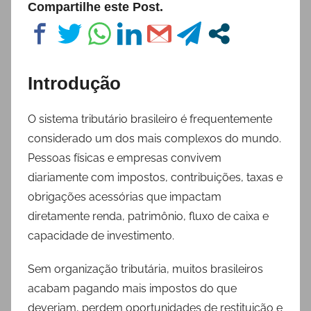
Compartilhe este Post.
Introdução
O sistema tributário brasileiro é frequentemente
considerado um dos mais complexos do mundo.
Pessoas físicas e empresas convivem
diariamente com impostos, contribuições, taxas e
obrigações acessórias que impactam
diretamente renda, patrimônio, fluxo de caixa e
capacidade de investimento.
Sem organização tributária, muitos brasileiros
acabam pagando mais impostos do que
deveriam, perdem oportunidades de restituição e