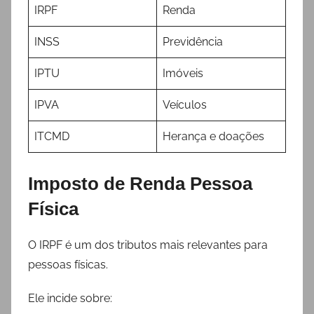
IRPF
Renda
INSS
Previdência
IPTU
Imóveis
IPVA
Veículos
ITCMD
Herança e doações
Imposto de Renda Pessoa
Física
O IRPF é um dos tributos mais relevantes para
pessoas físicas.
Ele incide sobre: