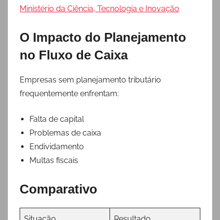
Ministério da Ciência, Tecnologia e Inovação
O Impacto do Planejamento
no Fluxo de Caixa
Empresas sem planejamento tributário
frequentemente enfrentam:
Falta de capital
Problemas de caixa
Endividamento
Multas fiscais
Comparativo
Situação
Resultado