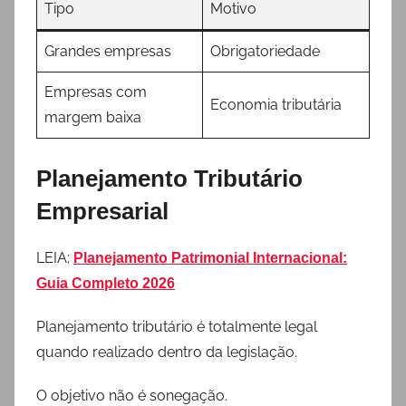
Tipo
Motivo
Grandes empresas
Obrigatoriedade
Empresas com
Economia tributária
margem baixa
Planejamento Tributário
Empresarial
LEIA;
Planejamento Patrimonial Internacional:
Guia Completo 2026
Planejamento tributário é totalmente legal
quando realizado dentro da legislação.
O objetivo não é sonegação.