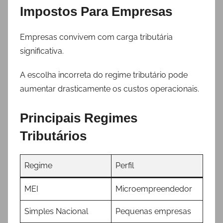
Impostos Para Empresas
Empresas convivem com carga tributária
significativa.
A escolha incorreta do regime tributário pode
aumentar drasticamente os custos operacionais.
Principais Regimes
Tributários
Regime
Perfil
MEI
Microempreendedor
Simples Nacional
Pequenas empresas