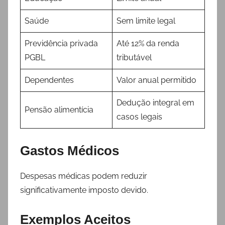
Saúde
Sem limite legal
Previdência privada
Até 12% da renda
PGBL
tributável
Dependentes
Valor anual permitido
Dedução integral em
Pensão alimentícia
casos legais
Gastos Médicos
Despesas médicas podem reduzir
significativamente imposto devido.
Exemplos Aceitos