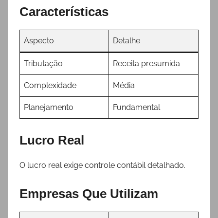
Características
Aspecto
Detalhe
Tributação
Receita presumida
Complexidade
Média
Planejamento
Fundamental
Lucro Real
O lucro real exige controle contábil detalhado.
Empresas Que Utilizam