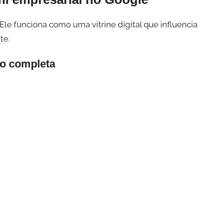
 Ele funciona como uma vitrine digital que influencia
te.
ão completa