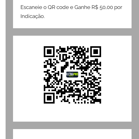
Escaneie o QR code e Ganhe R$ 50,00 por
Indicação.