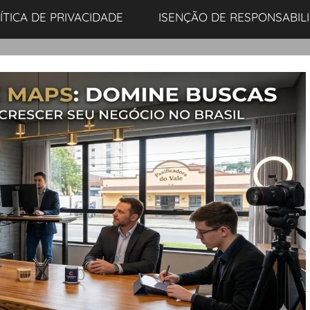
ÍTICA DE PRIVACIDADE
ISENÇÃO DE RESPONSABIL