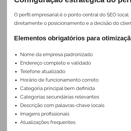
O perfil empresarial é o ponto central do SEO local.
diretamente o posicionamento e a decisão do clien
Elementos obrigatórios para otimizaç
Nome da empresa padronizado
Endereço completo e validado
Telefone atualizado
Horário de funcionamento correto
Categoria principal bem definida
Categorias secundárias relevantes
Descrição com palavras-chave locais
Imagens profissionais
Atualizações frequentes