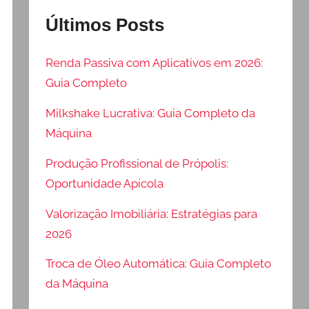
Últimos Posts
Renda Passiva com Aplicativos em 2026:
Guia Completo
Milkshake Lucrativa: Guia Completo da
Máquina
Produção Profissional de Própolis:
Oportunidade Apícola
Valorização Imobiliária: Estratégias para
2026
Troca de Óleo Automática: Guia Completo
da Máquina