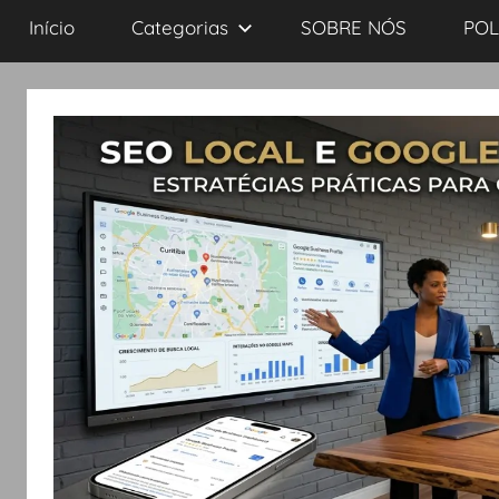
Início
Categorias
SOBRE NÓS
POL