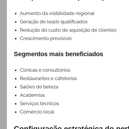
Aumento da visibilidade regional
Geração de leads qualificados
Redução do custo de aquisição de clientes
Crescimento previsível
Segmentos mais beneficiados
Clínicas e consultórios
Restaurantes e cafeterias
Salões de beleza
Academias
Serviços técnicos
Comércio local
Configuração estratégica do per