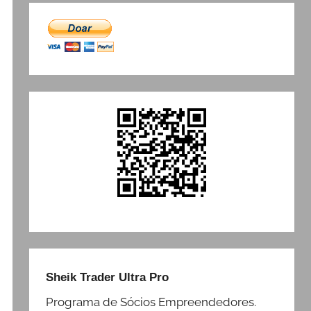
Sheik Trader Ultra Pro
Programa de Sócios Empreendedores.