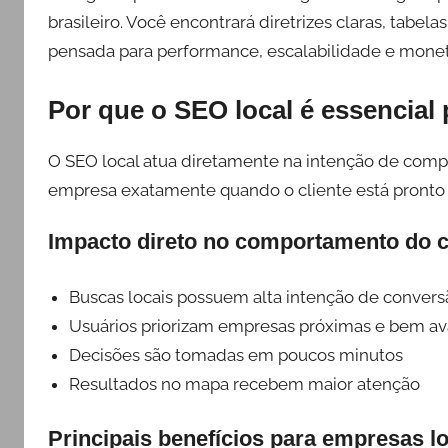
brasileiro. Você encontrará diretrizes claras, tabe
pensada para performance, escalabilidade e monet
Por que o SEO local é essencial
O SEO local atua diretamente na intenção de compra
empresa exatamente quando o cliente está pronto p
Impacto direto no comportamento do 
Buscas locais possuem alta intenção de convers
Usuários priorizam empresas próximas e bem av
Decisões são tomadas em poucos minutos
Resultados no mapa recebem maior atenção
Principais benefícios para empresas l