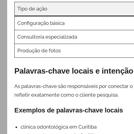
Tipo de ação
Configuração básica
Consultoria especializada
Produção de fotos
Palavras-chave locais e intençã
As palavras-chave são responsáveis por conectar o
refletir exatamente como o cliente pesquisa.
Exemplos de palavras-chave locais
clínica odontológica em Curitiba