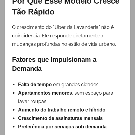
Por Que Esse Modelo Cresce
Tão Rápido
O crescimento do “Uber da Lavanderia” não é
coincidência. Ele responde diretamente a
mudanças profundas no estilo de vida urbano.
Fatores que Impulsionam a
Demanda
em grandes cidades
Falta de tempo
, sem espaço para
Apartamentos menores
lavar roupas
Aumento do trabalho remoto e híbrido
Crescimento de assinaturas mensais
Preferência por serviços sob demanda