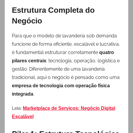
Estrutura Completa do
Negócio
Para que o modelo de lavanderia sob demanda
funcione de forma eficiente, escalável e lucrativa,
é fundamental estruturar corretamente
quatro
: tecnologia, operação, logística e
pilares centrais
gestão. Diferentemente de uma lavanderia
tradicional, aqui o negócio é pensado como uma
empresa de tecnologia com operação física
.
integrada
Leia:
Marketplace de Serviços: Negócio Digital
Escalável