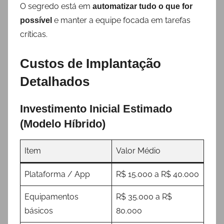
O segredo está em
automatizar tudo o que for
e manter a equipe focada em tarefas
possível
críticas.
Custos de Implantação
Detalhados
Investimento Inicial Estimado
(Modelo Híbrido)
Item
Valor Médio
Plataforma / App
R$ 15.000 a R$ 40.000
Equipamentos
R$ 35.000 a R$
básicos
80.000