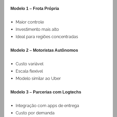
Modelo 1 – Frota Própria
Maior controle
Investimento mais alto
Ideal para regiões concentradas
Modelo 2 – Motoristas Autônomos
Custo variável
Escala flexível
Modelo similar ao Uber
Modelo 3 – Parcerias com Logtechs
Integração com apps de entrega
Custo por demanda