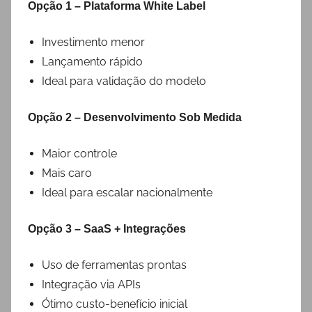
Opção 1 – Plataforma White Label
Investimento menor
Lançamento rápido
Ideal para validação do modelo
Opção 2 – Desenvolvimento Sob Medida
Maior controle
Mais caro
Ideal para escalar nacionalmente
Opção 3 – SaaS + Integrações
Uso de ferramentas prontas
Integração via APIs
Ótimo custo-benefício inicial