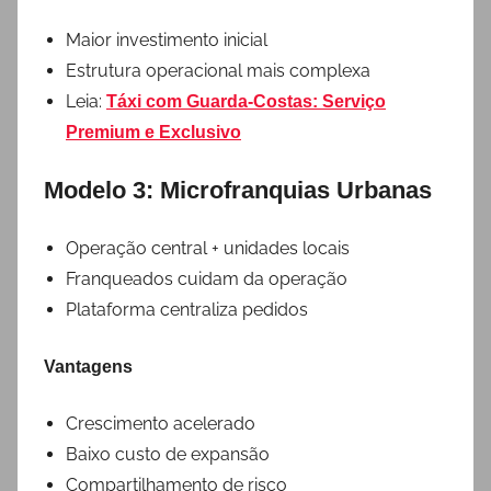
Maior investimento inicial
Estrutura operacional mais complexa
Leia:
Táxi com Guarda-Costas: Serviço
Premium e Exclusivo
Modelo 3: Microfranquias Urbanas
Operação central + unidades locais
Franqueados cuidam da operação
Plataforma centraliza pedidos
Vantagens
Crescimento acelerado
Baixo custo de expansão
Compartilhamento de risco