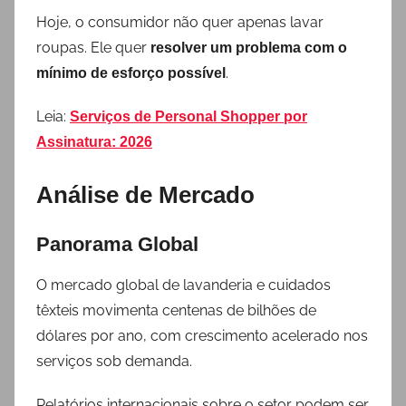
Hoje, o consumidor não quer apenas lavar
roupas. Ele quer
resolver um problema com o
.
mínimo de esforço possível
Leia:
Serviços de Personal Shopper por
Assinatura: 2026
Análise de Mercado
Panorama Global
O mercado global de lavanderia e cuidados
têxteis movimenta centenas de bilhões de
dólares por ano, com crescimento acelerado nos
serviços sob demanda.
Relatórios internacionais sobre o setor podem ser