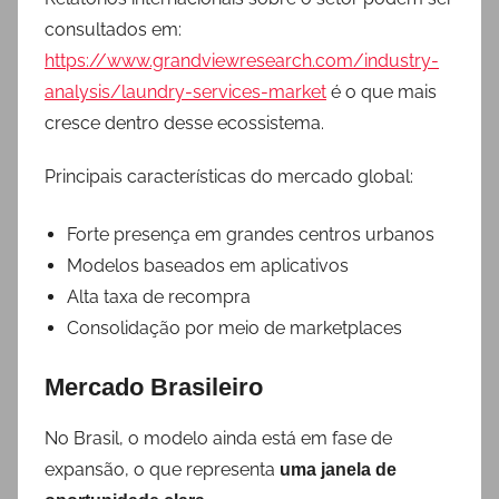
consultados em:
https://www.grandviewresearch.com/industry-
analysis/laundry-services-market
é o que mais
cresce dentro desse ecossistema.
Principais características do mercado global:
Forte presença em grandes centros urbanos
Modelos baseados em aplicativos
Alta taxa de recompra
Consolidação por meio de marketplaces
Mercado Brasileiro
No Brasil, o modelo ainda está em fase de
expansão, o que representa
uma janela de