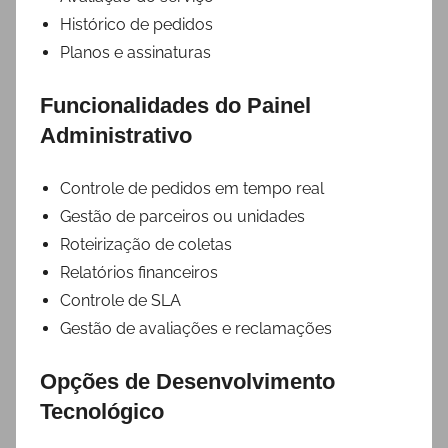
Histórico de pedidos
Planos e assinaturas
Funcionalidades do Painel
Administrativo
Controle de pedidos em tempo real
Gestão de parceiros ou unidades
Roteirização de coletas
Relatórios financeiros
Controle de SLA
Gestão de avaliações e reclamações
Opções de Desenvolvimento
Tecnológico