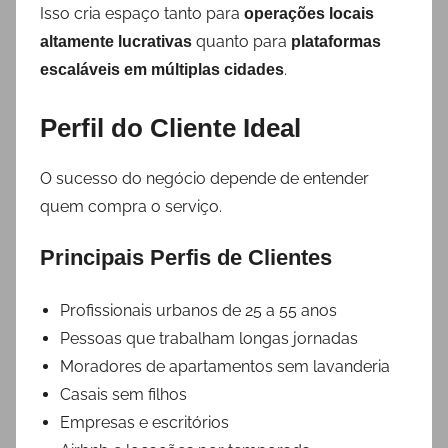
Isso cria espaço tanto para
operações locais
quanto para
altamente lucrativas
plataformas
.
escaláveis em múltiplas cidades
Perfil do Cliente Ideal
O sucesso do negócio depende de entender
quem compra o serviço.
Principais Perfis de Clientes
Profissionais urbanos de 25 a 55 anos
Pessoas que trabalham longas jornadas
Moradores de apartamentos sem lavanderia
Casais sem filhos
Empresas e escritórios