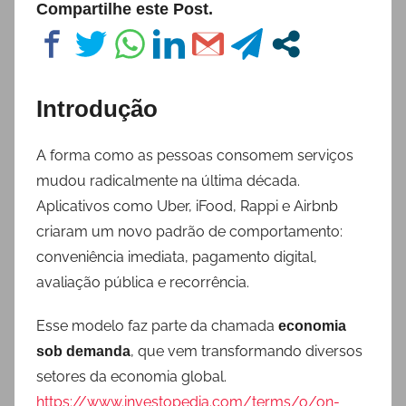
Compartilhe este Post.
Introdução
A forma como as pessoas consomem serviços
mudou radicalmente na última década.
Aplicativos como Uber, iFood, Rappi e Airbnb
criaram um novo padrão de comportamento:
conveniência imediata, pagamento digital,
avaliação pública e recorrência.
Esse modelo faz parte da chamada
economia
, que vem transformando diversos
sob demanda
setores da economia global.
https://www.investopedia.com/terms/o/on-