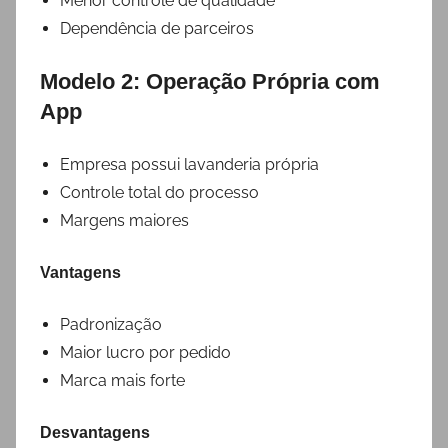
Menor controle de qualidade
Dependência de parceiros
Modelo 2: Operação Própria com
App
Empresa possui lavanderia própria
Controle total do processo
Margens maiores
Vantagens
Padronização
Maior lucro por pedido
Marca mais forte
Desvantagens