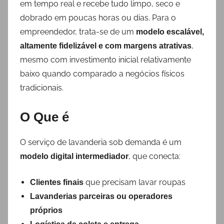
em tempo real e recebe tudo limpo, seco e
dobrado em poucas horas ou dias. Para o
empreendedor, trata-se de um
modelo escalável,
,
altamente fidelizável e com margens atrativas
mesmo com investimento inicial relativamente
baixo quando comparado a negócios físicos
tradicionais.
O Que é
O serviço de lavanderia sob demanda é um
, que conecta:
modelo digital intermediador
que precisam lavar roupas
Clientes finais
Lavanderias parceiras ou operadores
próprios