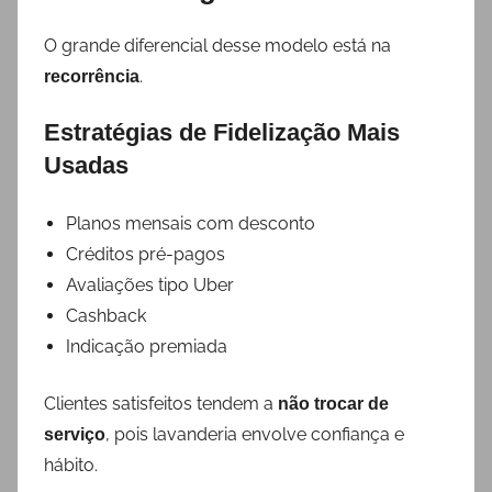
O grande diferencial desse modelo está na
.
recorrência
Estratégias de Fidelização Mais
Usadas
Planos mensais com desconto
Créditos pré-pagos
Avaliações tipo Uber
Cashback
Indicação premiada
Clientes satisfeitos tendem a
não trocar de
, pois lavanderia envolve confiança e
serviço
hábito.