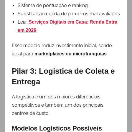
Sistema de pontuação e ranking
Substituição rápida de parceiros mal avaliados
Leia:
Serviços Digitais em Casa: Renda Extra
em 2026
Esse modelo reduz investimento inicial, sendo
ideal para
.
marketplaces ou microfranquias
Pilar 3: Logística de Coleta e
Entrega
A logística é um dos maiores diferenciais
competitivos e também um dos principais
centros de custo.
Modelos Logísticos Possíveis