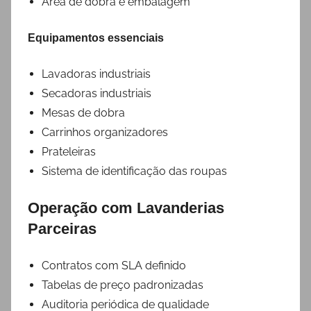
Área de dobra e embalagem
Equipamentos essenciais
Lavadoras industriais
Secadoras industriais
Mesas de dobra
Carrinhos organizadores
Prateleiras
Sistema de identificação das roupas
Operação com Lavanderias
Parceiras
Contratos com SLA definido
Tabelas de preço padronizadas
Auditoria periódica de qualidade