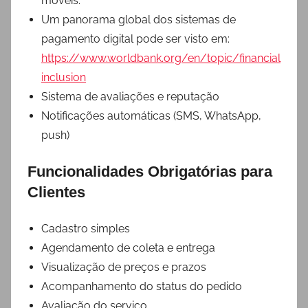
móveis.
Um panorama global dos sistemas de
pagamento digital pode ser visto em:
https://www.worldbank.org/en/topic/financial
inclusion
Sistema de avaliações e reputação
Notificações automáticas (SMS, WhatsApp,
push)
Funcionalidades Obrigatórias para
Clientes
Cadastro simples
Agendamento de coleta e entrega
Visualização de preços e prazos
Acompanhamento do status do pedido
Avaliação do serviço