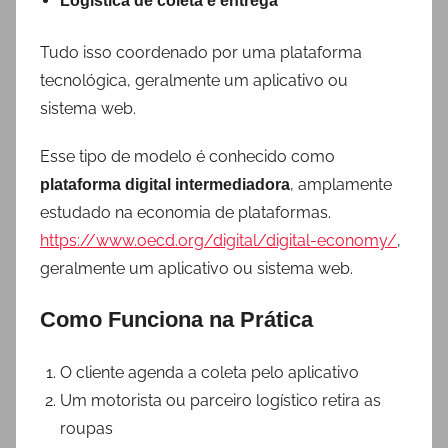
Logística de coleta e entrega
Tudo isso coordenado por uma plataforma
tecnológica, geralmente um aplicativo ou
sistema web.
Esse tipo de modelo é conhecido como
, amplamente
plataforma digital intermediadora
estudado na economia de plataformas.
https://www.oecd.org/digital/digital-economy/
,
geralmente um aplicativo ou sistema web.
Como Funciona na Prática
O cliente agenda a coleta pelo aplicativo
Um motorista ou parceiro logístico retira as
roupas