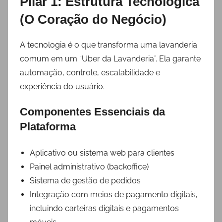
Pilar 1: Estrutura Tecnológica
(O Coração do Negócio)
A tecnologia é o que transforma uma lavanderia
comum em um “Uber da Lavanderia”. Ela garante
automação, controle, escalabilidade e
experiência do usuário.
Componentes Essenciais da
Plataforma
Aplicativo ou sistema web para clientes
Painel administrativo (backoffice)
Sistema de gestão de pedidos
Integração com meios de pagamento digitais,
incluindo carteiras digitais e pagamentos