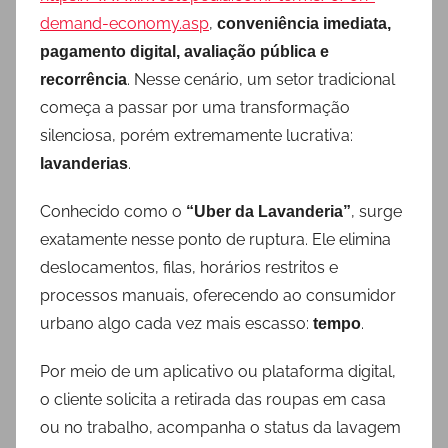
demand-economy.asp
,
conveniência imediata,
pagamento digital, avaliação pública e
. Nesse cenário, um setor tradicional
recorrência
começa a passar por uma transformação
silenciosa, porém extremamente lucrativa:
.
lavanderias
Conhecido como o
, surge
“Uber da Lavanderia”
exatamente nesse ponto de ruptura. Ele elimina
deslocamentos, filas, horários restritos e
processos manuais, oferecendo ao consumidor
urbano algo cada vez mais escasso:
.
tempo
Por meio de um aplicativo ou plataforma digital,
o cliente solicita a retirada das roupas em casa
ou no trabalho, acompanha o status da lavagem