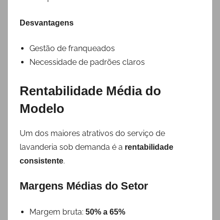
Desvantagens
Gestão de franqueados
Necessidade de padrões claros
Rentabilidade Média do
Modelo
Um dos maiores atrativos do serviço de
lavanderia sob demanda é a
rentabilidade
.
consistente
Margens Médias do Setor
Margem bruta:
50% a 65%