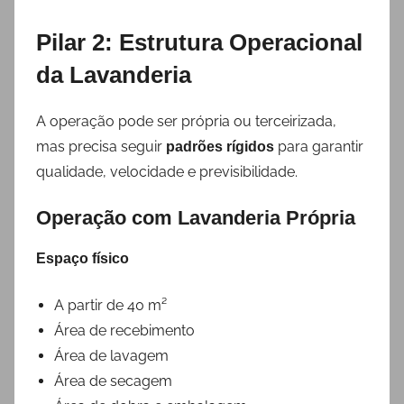
Pilar 2: Estrutura Operacional
da Lavanderia
A operação pode ser própria ou terceirizada,
mas precisa seguir
para garantir
padrões rígidos
qualidade, velocidade e previsibilidade.
Operação com Lavanderia Própria
Espaço físico
A partir de 40 m²
Área de recebimento
Área de lavagem
Área de secagem