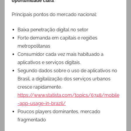
.
oportunidade clara
Principais pontos do mercado nacional:
Baixa penetração digital no setor
Forte demanda em capitais e regiões
metropolitanas
Consumidor cada vez mais habituado a
aplicativos e serviços digitais.
Segundo dados sobre o uso de aplicativos no
Brasil, a digitalização dos serviços urbanos
cresce rapidamente.
https://www.statista.com/topics/6748/mobile
-app-usage-in-brazil/
Poucos players dominantes, mercado
fragmentado