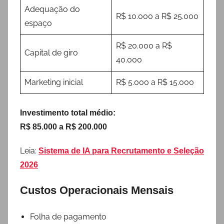
Adequação do
R$ 10.000 a R$ 25.000
espaço
R$ 20.000 a R$
Capital de giro
40.000
Marketing inicial
R$ 5.000 a R$ 15.000
Investimento total médio:
R$ 85.000 a R$ 200.000
Leia:
Sistema de IA para Recrutamento e Seleção
2026
Custos Operacionais Mensais
Folha de pagamento