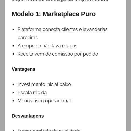
Modelo 1: Marketplace Puro
Plataforma conecta clientes e lavanderias
parceiras
A empresa não lava roupas
Receita vem de comissão por pedido
Vantagens
Investimento inicial baixo
Escala rápida
Menos risco operacional
Desvantagens