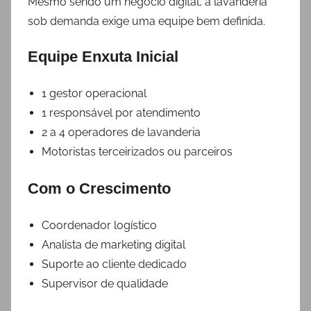
Mesmo sendo um negócio digital, a lavanderia
sob demanda exige uma equipe bem definida.
Equipe Enxuta Inicial
1 gestor operacional
1 responsável por atendimento
2 a 4 operadores de lavanderia
Motoristas terceirizados ou parceiros
Com o Crescimento
Coordenador logístico
Analista de marketing digital
Suporte ao cliente dedicado
Supervisor de qualidade