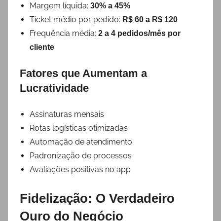
Margem líquida:
30% a 45%
Ticket médio por pedido:
R$ 60 a R$ 120
Frequência média:
2 a 4 pedidos/mês por
cliente
Fatores que Aumentam a
Lucratividade
Assinaturas mensais
Rotas logísticas otimizadas
Automação de atendimento
Padronização de processos
Avaliações positivas no app
Fidelização: O Verdadeiro
Ouro do Negócio