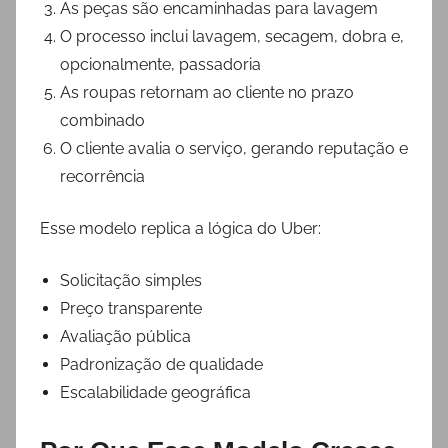
As peças são encaminhadas para lavagem
O processo inclui lavagem, secagem, dobra e,
opcionalmente, passadoria
As roupas retornam ao cliente no prazo
combinado
O cliente avalia o serviço, gerando reputação e
recorrência
Esse modelo replica a lógica do Uber:
Solicitação simples
Preço transparente
Avaliação pública
Padronização de qualidade
Escalabilidade geográfica