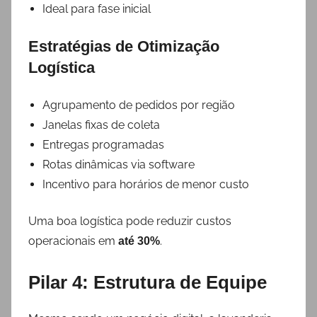
Ideal para fase inicial
Estratégias de Otimização
Logística
Agrupamento de pedidos por região
Janelas fixas de coleta
Entregas programadas
Rotas dinâmicas via software
Incentivo para horários de menor custo
Uma boa logística pode reduzir custos
operacionais em
.
até 30%
Pilar 4: Estrutura de Equipe