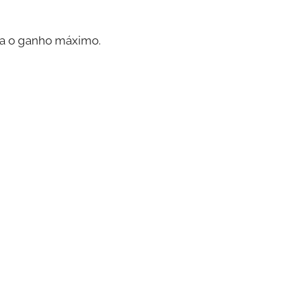
ta o ganho máximo.