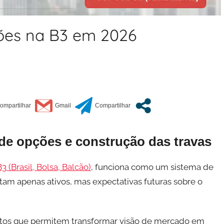
ções na B3 em 2026
e opções e construção das travas
B3 (Brasil, Bolsa, Balcão)
, funciona como um sistema de
tam apenas ativos, mas expectativas futuras sobre o
entos que permitem transformar visão de mercado em