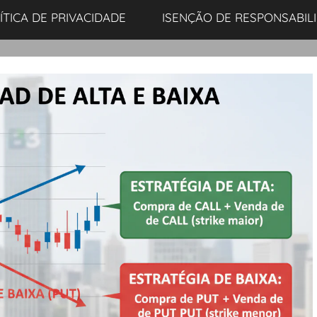
ÍTICA DE PRIVACIDADE
ISENÇÃO DE RESPONSABIL