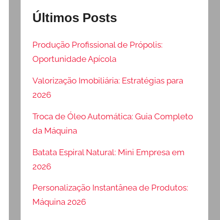
Últimos Posts
Produção Profissional de Própolis:
Oportunidade Apícola
Valorização Imobiliária: Estratégias para
2026
Troca de Óleo Automática: Guia Completo
da Máquina
Batata Espiral Natural: Mini Empresa em
2026
Personalização Instantânea de Produtos:
Máquina 2026