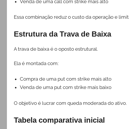
Venda de uma call com strike mais alto
Essa combinação reduz o custo da operação e limi
Estrutura da Trava de Baixa
A trava de baixa é o oposto estrutural.
Ela é montada com:
Compra de uma put com strike mais alto
Venda de uma put com strike mais baixo
O objetivo é lucrar com queda moderada do ativo.
Tabela comparativa inicial