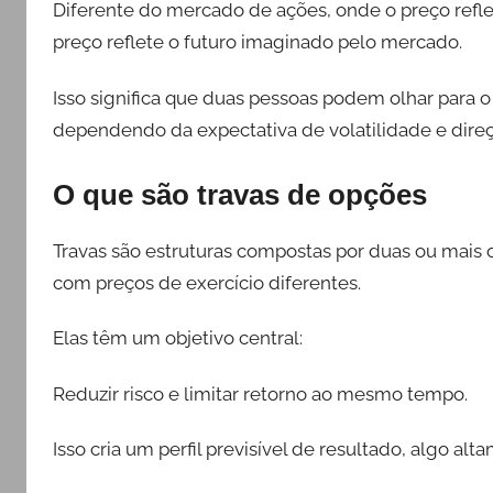
Diferente do mercado de ações, onde o preço refle
preço reflete o futuro imaginado pelo mercado.
Isso significa que duas pessoas podem olhar para o
dependendo da expectativa de volatilidade e direç
O que são travas de opções
Travas são estruturas compostas por duas ou mais
com preços de exercício diferentes.
Elas têm um objetivo central:
Reduzir risco e limitar retorno ao mesmo tempo.
Isso cria um perfil previsível de resultado, algo al