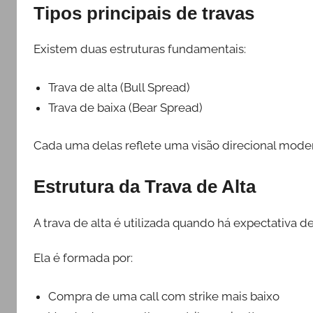
Tipos principais de travas
Existem duas estruturas fundamentais:
Trava de alta (Bull Spread)
Trava de baixa (Bear Spread)
Cada uma delas reflete uma visão direcional mod
Estrutura da Trava de Alta
A trava de alta é utilizada quando há expectativa d
Ela é formada por:
Compra de uma call com strike mais baixo