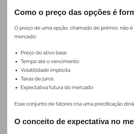
Como o preço das opções é for
O preço de uma opção, chamado de prêmio, não é arbi
mercado:
Preço do ativo base
Tempo até o vencimento
Volatilidade implícita
Taxas de juros
Expectativa futura do mercado
Esse conjunto de fatores cria uma precificação di
O conceito de expectativa no m