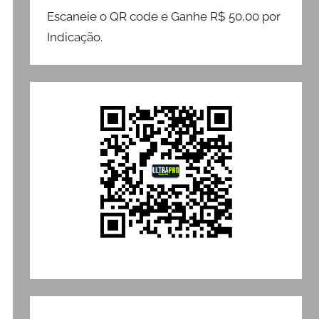
Escaneie o QR code e Ganhe R$ 50,00 por
Indicação.