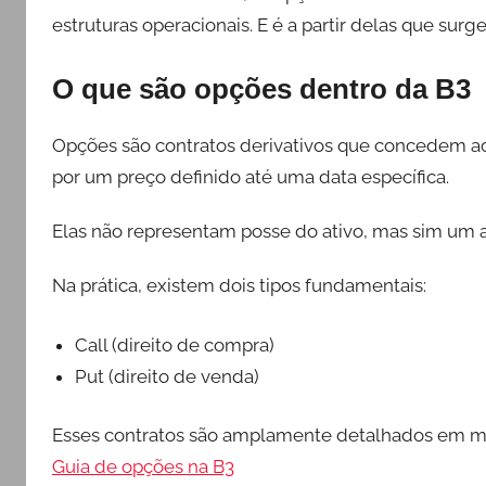
estruturas operacionais. E é a partir delas que sur
O que são opções dentro da B3
Opções são contratos derivativos que concedem ao
por um preço definido até uma data específica.
Elas não representam posse do ativo, mas sim um a
Na prática, existem dois tipos fundamentais:
Call (direito de compra)
Put (direito de venda)
Esses contratos são amplamente detalhados em mater
Guia de opções na B3