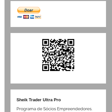
Sheik Trader Ultra Pro
Programa de Sócios Empreendedores.