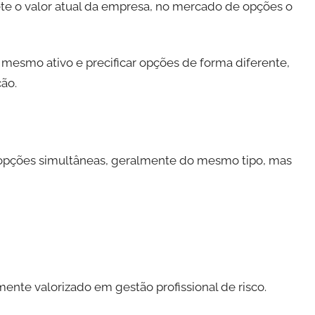
te o valor atual da empresa, no mercado de opções o
 mesmo ativo e precificar opções de forma diferente,
ão.
 opções simultâneas, geralmente do mesmo tipo, mas
tamente valorizado em gestão profissional de risco.