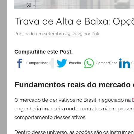
Trava de Alta e Baixa: Op
Publicado em
setembro 29, 2025
por
Pnk
Compartilhe este Post.
Fundamentos reais do mercado d
O mercado de derivativos no Brasil, negociado na
engenharia financeira onde contratos não represen
comportamento desses ativos.
Dentro desse universo, as opções são os instrum