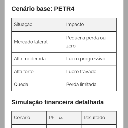
Cenário base: PETR4
Situação
Impacto
Pequena perda ou
Mercado lateral
zero
Alta moderada
Lucro progressivo
Alta forte
Lucro travado
Queda
Perda limitada
Simulação financeira detalhada
Cenário
PETR4
Resultado