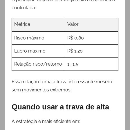
controlada:
Métrica
Valor
Risco máximo
R$ 0,80
Lucro máximo
R$ 1,20
Relação risco/retorno
1 : 1,5
Essa relação torna a trava interessante mesmo
sem movimentos extremos.
Quando usar a trava de alta
A estratégia é mais eficiente em: