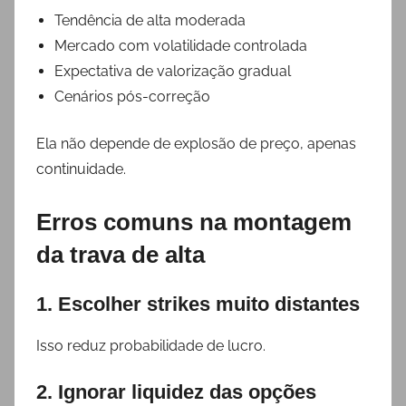
Tendência de alta moderada
Mercado com volatilidade controlada
Expectativa de valorização gradual
Cenários pós-correção
Ela não depende de explosão de preço, apenas
continuidade.
Erros comuns na montagem
da trava de alta
1. Escolher strikes muito distantes
Isso reduz probabilidade de lucro.
2. Ignorar liquidez das opções