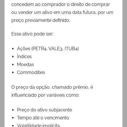
concedem ao comprador o direito de comprar
ou vender um ativo em uma data futura, por um
preço previamente definido.
Esse ativo pode ser:
Ações (PETR4, VALE3, ITUB4)
Índices
Moedas
Commodities
O preço da opção, chamado prêmio, é
influenciado por variáveis como:
Preço do ativo subjacente
Tempo até o vencimento
Volatilidade implícita