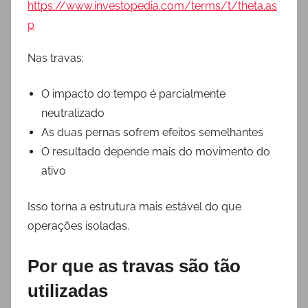
https://www.investopedia.com/terms/t/theta.as
p
Nas travas:
O impacto do tempo é parcialmente
neutralizado
As duas pernas sofrem efeitos semelhantes
O resultado depende mais do movimento do
ativo
Isso torna a estrutura mais estável do que
operações isoladas.
Por que as travas são tão
utilizadas