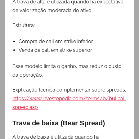
A trava de alta é utilizada quando há expectativa
de valorização moderada do ativo.
Estrutura:
Compra de call em strike inferior
Venda de call em strike superior
Esse modelo limita o ganho, mas reduz o custo
da operação.
Explicação técnica complementar sobre spreads:
https://www.investopedia.com/terms/b/bullcall
spread.asp
Trava de baixa (Bear Spread)
A trava de baixa é utilizada quando há