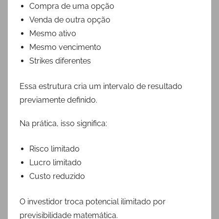
Compra de uma opção
Venda de outra opção
Mesmo ativo
Mesmo vencimento
Strikes diferentes
Essa estrutura cria um intervalo de resultado
previamente definido.
Na prática, isso significa:
Risco limitado
Lucro limitado
Custo reduzido
O investidor troca potencial ilimitado por
previsibilidade matemática.