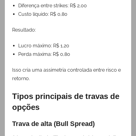
Diferença entre strikes: R$ 2,00
Custo líquido: R$ 0,80
Resultado:
Lucro máximo: R$ 1,20
Perda máxima: R$ 0,80
Isso cria uma assimetria controlada entre risco e
retorno.
Tipos principais de travas de
opções
Trava de alta (Bull Spread)