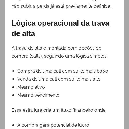
não subir, a perda já está previamente definida.
Lógica operacional da trava
de alta
A trava de alta é montada com opções de
compra (calls), seguindo uma lógica simples:
Compra de uma call com strike mais baixo
Venda de uma call com strike mais alto
Mesmo ativo
Mesmo vencimento
Essa estrutura cria um fluxo financeiro onde:
A compra gera potencial de lucro