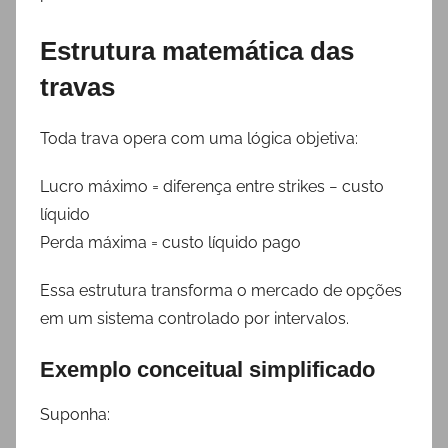
Estrutura matemática das
travas
Toda trava opera com uma lógica objetiva:
Lucro máximo = diferença entre strikes − custo
líquido
Perda máxima = custo líquido pago
Essa estrutura transforma o mercado de opções
em um sistema controlado por intervalos.
Exemplo conceitual simplificado
Suponha: