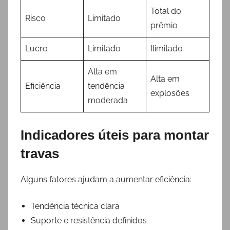
Total do
Risco
Limitado
prêmio
Lucro
Limitado
Ilimitado
Alta em
Alta em
Eficiência
tendência
explosões
moderada
Indicadores úteis para montar
travas
Alguns fatores ajudam a aumentar eficiência:
Tendência técnica clara
Suporte e resistência definidos