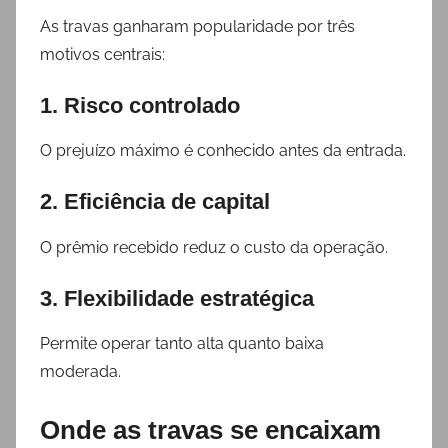
As travas ganharam popularidade por três
motivos centrais:
1. Risco controlado
O prejuízo máximo é conhecido antes da entrada.
2. Eficiência de capital
O prêmio recebido reduz o custo da operação.
3. Flexibilidade estratégica
Permite operar tanto alta quanto baixa
moderada.
Onde as travas se encaixam