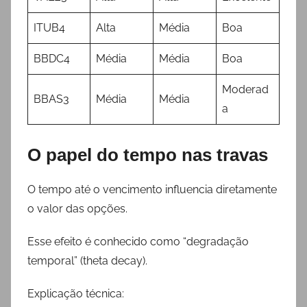
ITUB4
Alta
Média
Boa
BBDC4
Média
Média
Boa
Moderad
BBAS3
Média
Média
a
O papel do tempo nas travas
O tempo até o vencimento influencia diretamente
o valor das opções.
Esse efeito é conhecido como “degradação
temporal” (theta decay).
Explicação técnica: