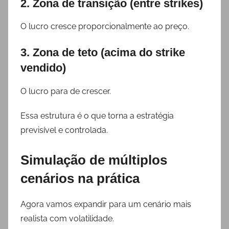
2. Zona de transição (entre strikes)
O lucro cresce proporcionalmente ao preço.
3. Zona de teto (acima do strike
vendido)
O lucro para de crescer.
Essa estrutura é o que torna a estratégia
previsível e controlada.
Simulação de múltiplos
cenários na prática
Agora vamos expandir para um cenário mais
realista com volatilidade.