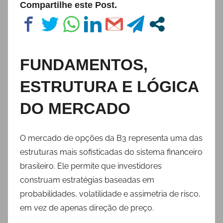
Compartilhe este Post.
FUNDAMENTOS,
ESTRUTURA E LÓGICA
DO MERCADO
O mercado de opções da B3 representa uma das
estruturas mais sofisticadas do sistema financeiro
brasileiro. Ele permite que investidores
construam estratégias baseadas em
probabilidades, volatilidade e assimetria de risco,
em vez de apenas direção de preço.