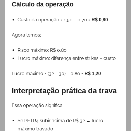
Cálculo da operação
Custo da operação = 1,50 − 0,70 =
R$ 0,80
Agora temos:
Risco máximo: R$ 0,80
Lucro máximo: diferença entre strikes − custo
Lucro máximo = (32 − 30) − 0,80 =
R$ 1,20
Interpretação prática da trava
Essa operação significa:
Se PETR4 subir acima de R$ 32 → lucro
máximo travado