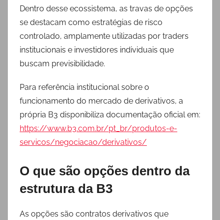
Dentro desse ecossistema, as travas de opções
se destacam como estratégias de risco
controlado, amplamente utilizadas por traders
institucionais e investidores individuais que
buscam previsibilidade.
Para referência institucional sobre o
funcionamento do mercado de derivativos, a
própria B3 disponibiliza documentação oficial em:
https://www.b3.com.br/pt_br/produtos-e-
servicos/negociacao/derivativos/
O que são opções dentro da
estrutura da B3
As opções são contratos derivativos que