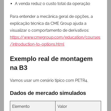
A venda reduz o custo total da operação
Para entender a mecânica geral de opções, a
explicação técnica da CME Group ajuda a
visualizar o comportamento de derivativos:
https://www.cmegroup.com/education/courses
/introduction-to-options.html
Exemplo real de montagem
na B3
Vamos usar um cenário típico com PETR4.
Dados de mercado simulados
Elemento
Valor