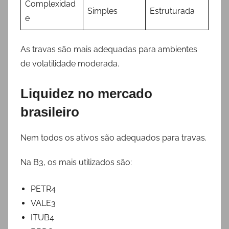
Complexidad
Simples
Estruturada
e
As travas são mais adequadas para ambientes
de volatilidade moderada.
Liquidez no mercado
brasileiro
Nem todos os ativos são adequados para travas.
Na B3, os mais utilizados são:
PETR4
VALE3
ITUB4