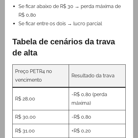
Se ficar abaixo de R$ 30 → perda máxima de
R$ 0,80
Se ficar entre os dois → lucro parcial
Tabela de cenários da trava
de alta
Preço PETR4 no
Resultado da trava
vencimento
-R$ 0,80 (perda
R$ 28,00
máxima)
R$ 30,00
-R$ 0,80
R$ 31,00
+R$ 0,20