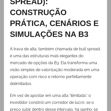
SPREAD):
CONSTRUÇÃO
PRÁTICA, CENÁRIOS E
SIMULAÇÕES NA B3
A trava de alta, também chamada de bull spread,
é uma das estruturas mais elegantes do
mercado de opções da B3. Ela transforma uma
visão simples de valorização moderada em uma
operação com risco e retorno perfeitamente
delimitados.
Em vez de apostar em uma alta “ilimitada”, o
investidor constrói um corredor de lucro: se o
preço subir dentro desse intervalo, há ganho; se