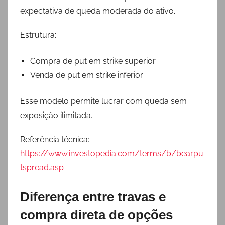
expectativa de queda moderada do ativo.
Estrutura:
Compra de put em strike superior
Venda de put em strike inferior
Esse modelo permite lucrar com queda sem
exposição ilimitada.
Referência técnica:
https://www.investopedia.com/terms/b/bearpu
tspread.asp
Diferença entre travas e
compra direta de opções