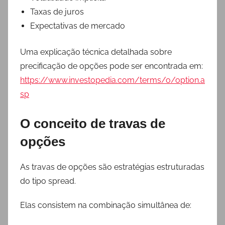
Taxas de juros
Expectativas de mercado
Uma explicação técnica detalhada sobre
precificação de opções pode ser encontrada em:
https://www.investopedia.com/terms/o/option.a
sp
O conceito de travas de
opções
As travas de opções são estratégias estruturadas
do tipo spread.
Elas consistem na combinação simultânea de: