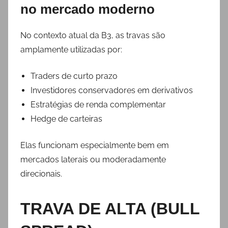
no mercado moderno
No contexto atual da B3, as travas são
amplamente utilizadas por:
Traders de curto prazo
Investidores conservadores em derivativos
Estratégias de renda complementar
Hedge de carteiras
Elas funcionam especialmente bem em
mercados laterais ou moderadamente
direcionais.
TRAVA DE ALTA (BULL