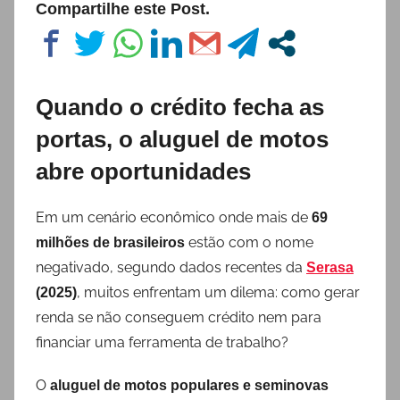
Compartilhe este Post.
Quando o crédito fecha as
portas, o aluguel de motos
abre oportunidades
Em um cenário econômico onde mais de
69
estão com o nome
milhões de brasileiros
negativado, segundo dados recentes da
Serasa
, muitos enfrentam um dilema: como gerar
(2025)
renda se não conseguem crédito nem para
financiar uma ferramenta de trabalho?
O
aluguel de motos populares e seminovas