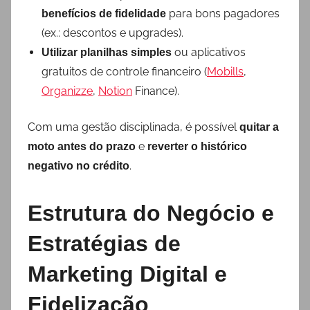
para bons pagadores
benefícios de fidelidade
(ex.: descontos e upgrades).
ou aplicativos
Utilizar planilhas simples
gratuitos de controle financeiro (
Mobills
,
Organizze
,
Notion
Finance).
Com uma gestão disciplinada, é possível
quitar a
e
moto antes do prazo
reverter o histórico
.
negativo no crédito
Estrutura do Negócio e
Estratégias de
Marketing Digital e
Fidelização