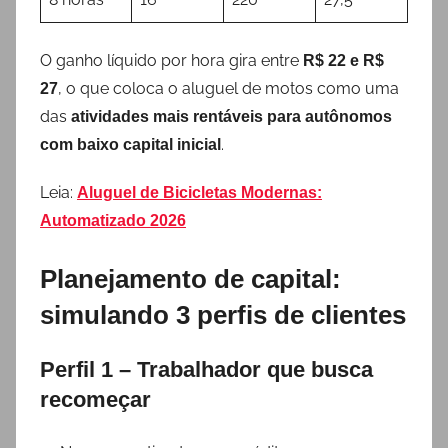
O ganho líquido por hora gira entre
R$ 22 e R$
, o que coloca o aluguel de motos como uma
27
das
atividades mais rentáveis para autônomos
.
com baixo capital inicial
Leia:
Aluguel de Bicicletas Modernas:
Automatizado 2026
Planejamento de capital:
simulando 3 perfis de clientes
Perfil 1 – Trabalhador que busca
recomeçar