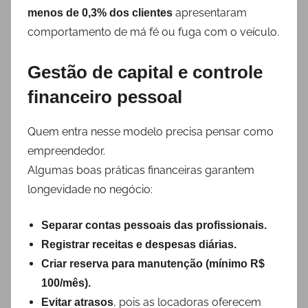
apresentaram
menos de 0,3% dos clientes
comportamento de má fé ou fuga com o veículo.
Gestão de capital e controle
financeiro pessoal
Quem entra nesse modelo precisa pensar como
empreendedor.
Algumas boas práticas financeiras garantem
longevidade no negócio:
Separar contas pessoais das profissionais.
Registrar receitas e despesas diárias.
Criar reserva para manutenção (mínimo R$
100/mês).
, pois as locadoras oferecem
Evitar atrasos