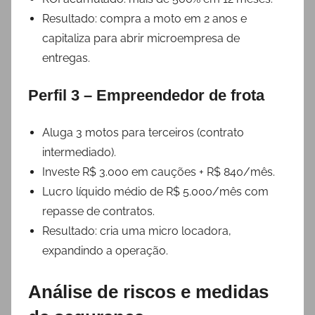
Resultado: compra a moto em 2 anos e
capitaliza para abrir microempresa de
entregas.
Perfil 3 – Empreendedor de frota
Aluga 3 motos para terceiros (contrato
intermediado).
Investe R$ 3.000 em cauções + R$ 840/mês.
Lucro líquido médio de R$ 5.000/mês com
repasse de contratos.
Resultado: cria uma micro locadora,
expandindo a operação.
Análise de riscos e medidas