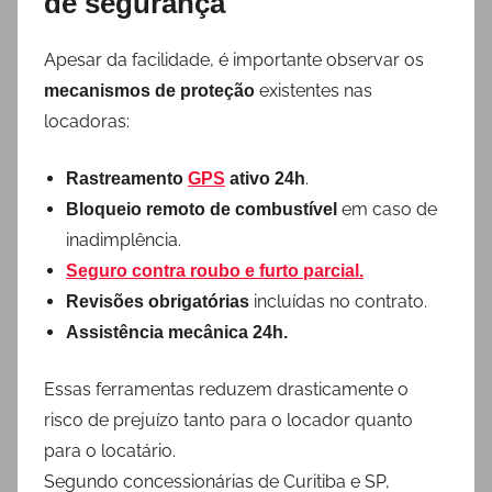
de segurança
Apesar da facilidade, é importante observar os
existentes nas
mecanismos de proteção
locadoras:
.
Rastreamento
GPS
ativo 24h
em caso de
Bloqueio remoto de combustível
inadimplência.
Seguro contra roubo e furto parcial.
incluídas no contrato.
Revisões obrigatórias
Assistência mecânica 24h.
Essas ferramentas reduzem drasticamente o
risco de prejuízo tanto para o locador quanto
para o locatário.
Segundo concessionárias de Curitiba e SP,