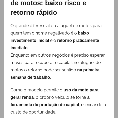
de motos: baixo risco e
retorno rápido
O grande diferencial do aluguel de motos para
quem tem o nome negativado é o
baixo
e o
investimento inicial
retorno praticamente
.
imediato
Enquanto em outros negócios é preciso esperar
meses para recuperar o capital, no aluguel de
motos o retorno pode ser sentido
na primeira
.
semana de trabalho
Como o modelo permite o
uso da moto para
, o próprio veículo se torna
gerar renda
a
, eliminando o
ferramenta de produção de capital
custo de oportunidade.