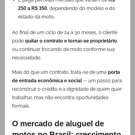
, dependendo do modelo e do
250 a R$ 350
estado da moto.
Ao final de um ciclo de 24 a 30 meses, o cliente
pode
,
quitar o contrato e tornar-se proprietário
ou continuar trocando de moto conforme sua
necessidade.
Mais do que um contrato, trata-se de uma
porta
— um passo para
de entrada econômica e social
reconstruir o crédito e a dignidade de quem quer
trabalhar, mas não encontra oportunidades
formais.
O mercado de aluguel de
motos no Brasil: crescimento