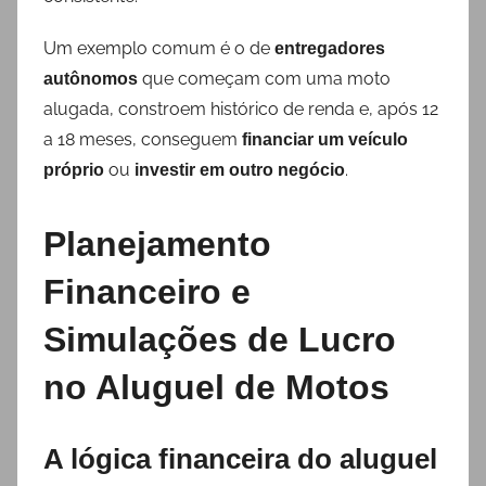
Um exemplo comum é o de
entregadores
que começam com uma moto
autônomos
alugada, constroem histórico de renda e, após 12
a 18 meses, conseguem
financiar um veículo
ou
.
próprio
investir em outro negócio
Planejamento
Financeiro e
Simulações de Lucro
no Aluguel de Motos
A lógica financeira do aluguel