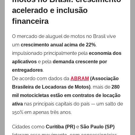
acelerado e inclusão
financeira
O mercado de aluguel de motos no Brasil vive
um
,
crescimento anual acima de 22%
impulsionado principalmente pela
economia dos
e pela
aplicativos
demanda crescente por
.
entregadores
De acordo com dados da
ABRAM
(Associação
, mais de
Brasileira de Locadoras de Motos)
280
mil motocicletas estão em contratos de locação
nas principais capitais do país — um salto de
ativa
150% em apenas três anos.
Cidades como
e
Curitiba (PR)
São Paulo (SP)