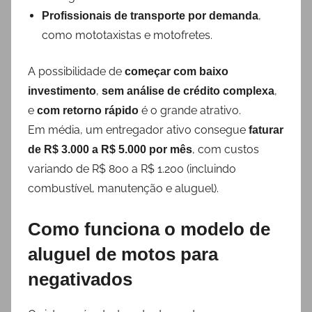
,
Profissionais de transporte por demanda
como mototaxistas e motofretes.
A possibilidade de
começar com baixo
,
,
investimento
sem análise de crédito complexa
e
é o grande atrativo.
com retorno rápido
Em média, um entregador ativo consegue
faturar
, com custos
de R$ 3.000 a R$ 5.000 por mês
variando de R$ 800 a R$ 1.200 (incluindo
combustível, manutenção e aluguel).
Como funciona o modelo de
aluguel de motos para
negativados