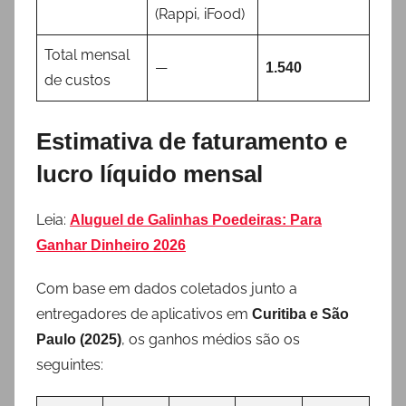
(Rappi, iFood)
Total mensal
—
1.540
de custos
Estimativa de faturamento e
lucro líquido mensal
Leia:
Aluguel de Galinhas Poedeiras: Para
Ganhar Dinheiro 2026
Com base em dados coletados junto a
entregadores de aplicativos em
Curitiba e São
, os ganhos médios são os
Paulo (2025)
seguintes: