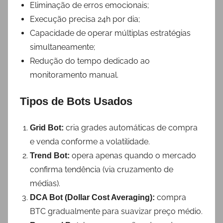
Eliminação de erros emocionais;
Execução precisa 24h por dia;
Capacidade de operar múltiplas estratégias
simultaneamente;
Redução do tempo dedicado ao
monitoramento manual.
Tipos de Bots Usados
cria grades automáticas de compra
Grid Bot:
e venda conforme a volatilidade.
opera apenas quando o mercado
Trend Bot:
confirma tendência (via cruzamento de
médias).
compra
DCA Bot (Dollar Cost Averaging):
BTC gradualmente para suavizar preço médio.