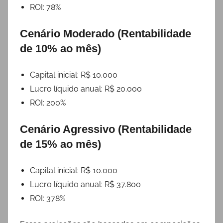
ROI: 78%
Cenário Moderado (Rentabilidade
de 10% ao mês)
Capital inicial: R$ 10.000
Lucro líquido anual: R$ 20.000
ROI: 200%
Cenário Agressivo (Rentabilidade
de 15% ao mês)
Capital inicial: R$ 10.000
Lucro líquido anual: R$ 37.800
ROI: 378%