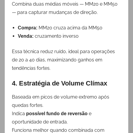
Combina duas médias móveis — MM20 e MM50
— para capturar mudanças de direção.
MM20 cruza acima da MM50
Compra:
cruzamento inverso
Venda:
Essa técnica reduz ruído, ideal para operações
de 20 a 40 dias, maximizando ganhos em
tendências fortes.
4. Estratégia de Volume Clímax
Baseada em picos de volume extremo após
quedas fortes.
Indica
e
possível fundo de reversão
oportunidade de entrada.
Funciona melhor quando combinada com