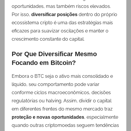
oportunidades, mas também riscos elevados.
Por isso,
dentro do próprio
diversificar posições
ecossistema cripto é uma das estratégias mais
eficazes para suavizar oscilações e manter o
crescimento constante do capital.
Por Que Diversificar Mesmo
Focando em Bitcoin?
Embora o BTC seja o ativo mais consolidado e
líquido, seu comportamento pode variar
conforme ciclos macroeconômicos, decisões
regulatórias ou halving. Assim, dividir o capital
em diferentes frentes do mesmo mercado traz
, especialmente
proteção e novas oportunidades
quando outras criptomoedas seguem tendências