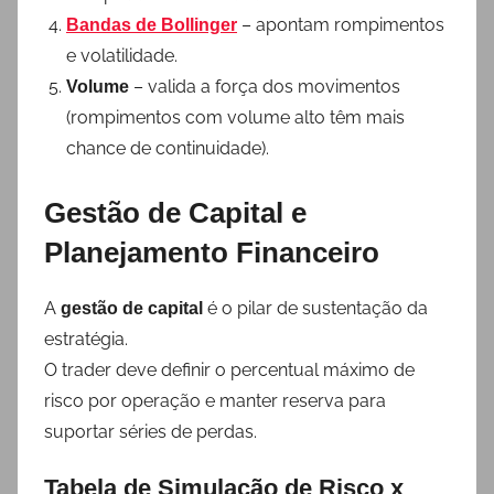
– apontam rompimentos
Bandas de Bollinger
e volatilidade.
– valida a força dos movimentos
Volume
(rompimentos com volume alto têm mais
chance de continuidade).
Gestão de Capital e
Planejamento Financeiro
A
é o pilar de sustentação da
gestão de capital
estratégia.
O trader deve definir o percentual máximo de
risco por operação e manter reserva para
suportar séries de perdas.
Tabela de Simulação de Risco x