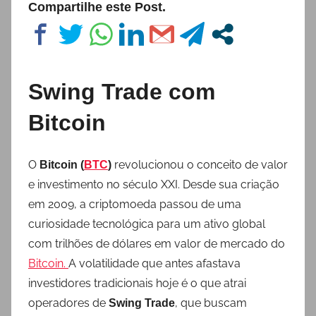
Compartilhe este Post.
Swing Trade com
Bitcoin
O
revolucionou o conceito de valor
Bitcoin (
BTC
)
e investimento no século XXI. Desde sua criação
em 2009, a criptomoeda passou de uma
curiosidade tecnológica para um ativo global
com trilhões de dólares em valor de mercado do
Bitcoin.
A volatilidade que antes afastava
investidores tradicionais hoje é o que atrai
operadores de
, que buscam
Swing Trade