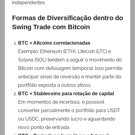
independentes.
Formas de Diversificação dentro do
Swing Trade com Bitcoin
BTC + Altcoins correlacionadas
Exemplo: Ethereum (ETH), Litecoin (LTC) e
Solana (SOL) tendem a seguir o movimento do
Bitcoin com defasagem temporal. Isso permite
antecipar sinais de reversão e manter parte do
portfólio exposta a outros ativos.
BTC + Stablecoins para rotação de capital
Em momentos de incerteza, é possível
converter parcialmente o portfólio para USDT
ou USDC, preservando lucro e aguardando
novo ponto de entrada.