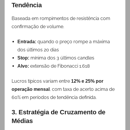
Tendência
Baseada em rompimentos de resistência com
confirmação de volume.
quando o preço rompe a máxima
Entrada:
dos últimos 20 dias
mínima dos 3 últimos candles
Stop:
extensão de Fibonacci 1.618
Alvo:
Lucros típicos variam entre
12% e 25% por
, com taxa de acerto acima de
operação mensal
60% em períodos de tendência definida.
3. Estratégia de Cruzamento de
Médias