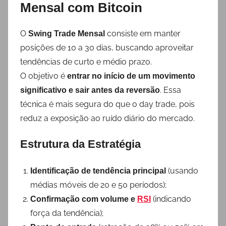
Mensal com Bitcoin
O
consiste em manter
Swing Trade Mensal
posições de 10 a 30 dias, buscando aproveitar
tendências de curto e médio prazo.
O objetivo é
entrar no início de um movimento
. Essa
significativo e sair antes da reversão
técnica é mais segura do que o day trade, pois
reduz a exposição ao ruído diário do mercado.
Estrutura da Estratégia
(usando
Identificação de tendência principal
médias móveis de 20 e 50 períodos);
(indicando
Confirmação com volume e
RSI
força da tendência);