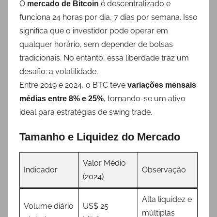
O
é descentralizado e
mercado de Bitcoin
funciona 24 horas por dia, 7 dias por semana. Isso
significa que o investidor pode operar em
qualquer horário, sem depender de bolsas
tradicionais. No entanto, essa liberdade traz um
desafio: a volatilidade.
Entre 2019 e 2024, o BTC teve
variações mensais
, tornando-se um ativo
médias entre 8% e 25%
ideal para estratégias de swing trade.
Tamanho e Liquidez do Mercado
Valor Médio
Indicador
Observação
(2024)
Alta liquidez e
Volume diário
US$ 25
múltiplas