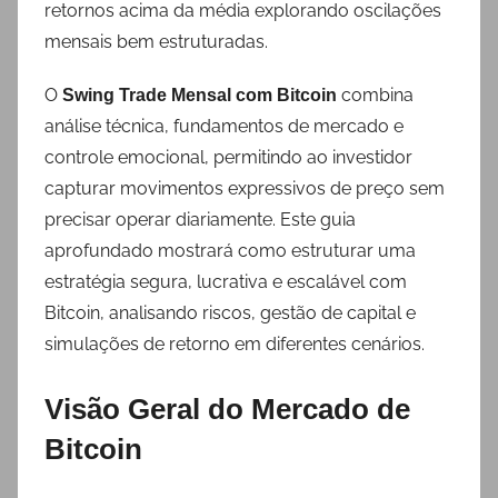
retornos acima da média explorando oscilações
mensais bem estruturadas.
O
combina
Swing Trade Mensal com Bitcoin
análise técnica, fundamentos de mercado e
controle emocional, permitindo ao investidor
capturar movimentos expressivos de preço sem
precisar operar diariamente. Este guia
aprofundado mostrará como estruturar uma
estratégia segura, lucrativa e escalável com
Bitcoin, analisando riscos, gestão de capital e
simulações de retorno em diferentes cenários.
Visão Geral do Mercado de
Bitcoin