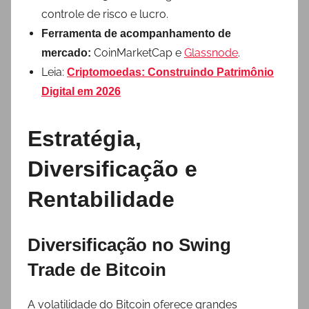
controle de risco e lucro.
Ferramenta de acompanhamento de
CoinMarketCap e
Glassnode
.
mercado:
Leia:
Criptomoedas: Construindo Patrimônio
Digital em 2026
Estratégia,
Diversificação e
Rentabilidade
Diversificação no Swing
Trade de Bitcoin
A volatilidade do Bitcoin oferece grandes