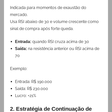
Indicada para momentos de exaustão do
mercado.
Usa RSI abaixo de 30 e volume crescente como
sinal de compra após forte queda.
quando RSI cruza acima de 30
Entrada:
na resistência anterior ou RSI acima de
Saída:
70
Exemplo:
Entrada: R$ 190.000
Saída: R$ 230.000
Lucro: +21%
2. Estratégia de Continuação de