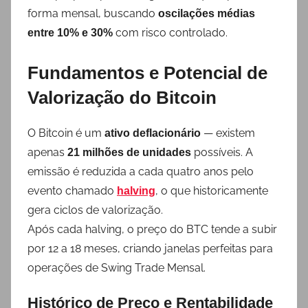
forma mensal, buscando
oscilações médias
com risco controlado.
entre 10% e 30%
Fundamentos e Potencial de
Valorização do Bitcoin
O Bitcoin é um
— existem
ativo deflacionário
apenas
possíveis. A
21 milhões de unidades
emissão é reduzida a cada quatro anos pelo
evento chamado
, o que historicamente
halving
gera ciclos de valorização.
Após cada halving, o preço do BTC tende a subir
por 12 a 18 meses, criando janelas perfeitas para
operações de Swing Trade Mensal.
Histórico de Preço e Rentabilidade