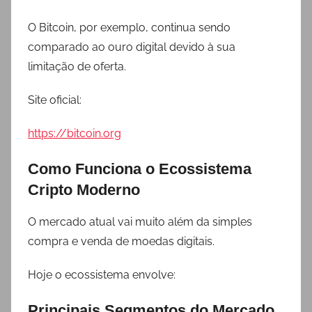
O Bitcoin, por exemplo, continua sendo
comparado ao ouro digital devido à sua
limitação de oferta.
Site oficial:
https://bitcoin.org
Como Funciona o Ecossistema
Cripto Moderno
O mercado atual vai muito além da simples
compra e venda de moedas digitais.
Hoje o ecossistema envolve:
Principais Segmentos do Mercado