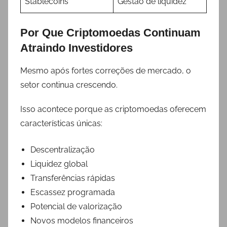
Stablecoins
Gestão de liquidez
Por Que Criptomoedas Continuam
Atraindo Investidores
Mesmo após fortes correções de mercado, o
setor continua crescendo.
Isso acontece porque as criptomoedas oferecem
características únicas:
Descentralização
Liquidez global
Transferências rápidas
Escassez programada
Potencial de valorização
Novos modelos financeiros