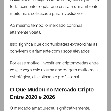
fortalecimento regulatório criaram um ambiente
muito mais sofisticado para investidores.
Ao mesmo tempo, o mercado continua
altamente volátil.
Isso significa que oportunidades extraordinárias
convivem diariamente com riscos elevados.
Por esse motivo, investir em criptomoedas entre
2025 e 2030 exigirá uma abordagem muito mais
estratégica, disciplinada e profissional.
O Que Mudou no Mercado Cripto
Entre 2020 e 2026
O mercado amadureceu significativamente.