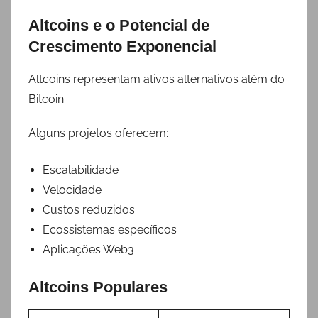
Altcoins e o Potencial de
Crescimento Exponencial
Altcoins representam ativos alternativos além do
Bitcoin.
Alguns projetos oferecem:
Escalabilidade
Velocidade
Custos reduzidos
Ecossistemas específicos
Aplicações Web3
Altcoins Populares