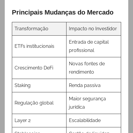
Principais Mudanças do Mercado
Transformação
Impacto no Investidor
Entrada de capital
ETFs institucionais
profissional
Novas fontes de
Crescimento DeFi
rendimento
Staking
Renda passiva
Maior segurança
Regulação global
jurídica
Layer 2
Escalabilidade