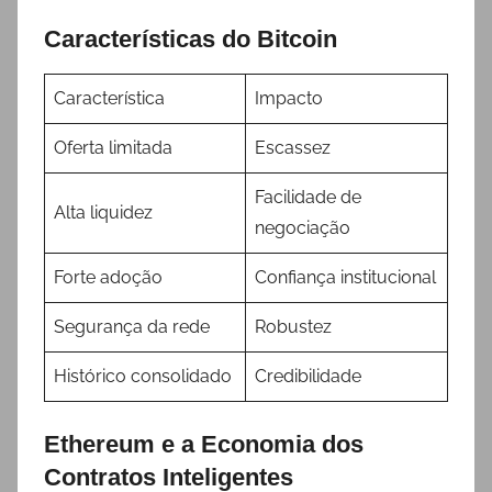
Características do Bitcoin
Característica
Impacto
Oferta limitada
Escassez
Facilidade de
Alta liquidez
negociação
Forte adoção
Confiança institucional
Segurança da rede
Robustez
Histórico consolidado
Credibilidade
Ethereum e a Economia dos
Contratos Inteligentes