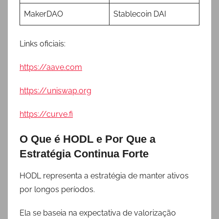
MakerDAO
Stablecoin DAI
Links oficiais:
https://aave.com
https://uniswap.org
https://curve.fi
O Que é HODL e Por Que a
Estratégia Continua Forte
HODL representa a estratégia de manter ativos
por longos períodos.
Ela se baseia na expectativa de valorização