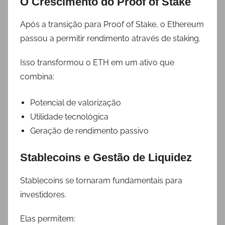
O Crescimento do Proof of Stake
Após a transição para Proof of Stake, o Ethereum
passou a permitir rendimento através de staking.
Isso transformou o ETH em um ativo que
combina:
Potencial de valorização
Utilidade tecnológica
Geração de rendimento passivo
Stablecoins e Gestão de Liquidez
Stablecoins se tornaram fundamentais para
investidores.
Elas permitem: