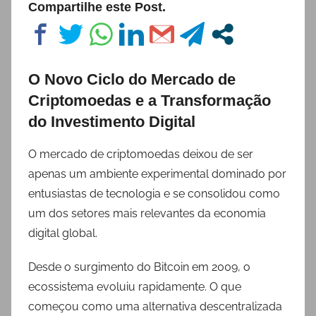
Compartilhe este Post.
O Novo Ciclo do Mercado de
Criptomoedas e a Transformação
do Investimento Digital
O mercado de criptomoedas deixou de ser
apenas um ambiente experimental dominado por
entusiastas de tecnologia e se consolidou como
um dos setores mais relevantes da economia
digital global.
Desde o surgimento do Bitcoin em 2009, o
ecossistema evoluiu rapidamente. O que
começou como uma alternativa descentralizada