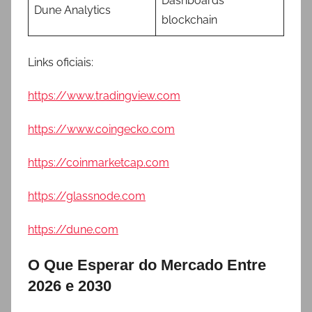
Dashboards
Dune Analytics
blockchain
Links oficiais:
https://www.tradingview.com
https://www.coingecko.com
https://coinmarketcap.com
https://glassnode.com
https://dune.com
O Que Esperar do Mercado Entre
2026 e 2030