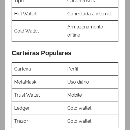
Tipo
Característica
Hot Wallet
Conectada à internet
Armazenamento
Cold Wallet
offline
Carteiras Populares
Carteira
Perfil
MetaMask
Uso diário
Trust Wallet
Mobile
Ledger
Cold wallet
Trezor
Cold wallet