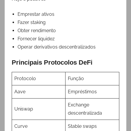
Emprestar ativos
Fazer staking
Obter rendimento
Fornecer liquidez
Operar derivativos descentralizados
Principais Protocolos DeFi
Protocolo
Função
Aave
Empréstimos
Exchange
Uniswap
descentralizada
Curve
Stable swaps