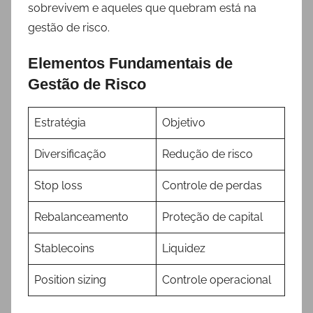
sobrevivem e aqueles que quebram está na
gestão de risco.
Elementos Fundamentais de
Gestão de Risco
Estratégia
Objetivo
Diversificação
Redução de risco
Stop loss
Controle de perdas
Rebalanceamento
Proteção de capital
Stablecoins
Liquidez
Position sizing
Controle operacional