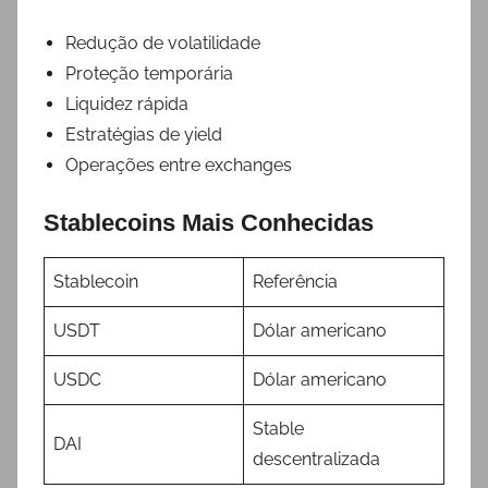
Redução de volatilidade
Proteção temporária
Liquidez rápida
Estratégias de yield
Operações entre exchanges
Stablecoins Mais Conhecidas
Stablecoin
Referência
USDT
Dólar americano
USDC
Dólar americano
Stable
DAI
descentralizada