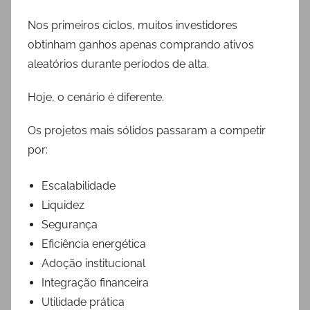
Nos primeiros ciclos, muitos investidores
obtinham ganhos apenas comprando ativos
aleatórios durante períodos de alta.
Hoje, o cenário é diferente.
Os projetos mais sólidos passaram a competir
por:
Escalabilidade
Liquidez
Segurança
Eficiência energética
Adoção institucional
Integração financeira
Utilidade prática