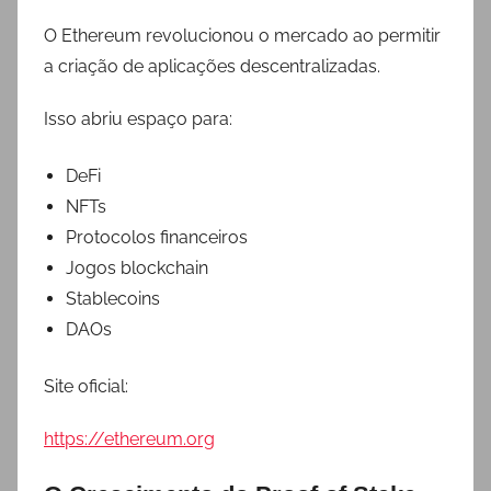
O Ethereum revolucionou o mercado ao permitir
a criação de aplicações descentralizadas.
Isso abriu espaço para:
DeFi
NFTs
Protocolos financeiros
Jogos blockchain
Stablecoins
DAOs
Site oficial:
https://ethereum.org