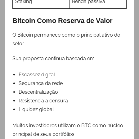
Staking
Renda passiva
Bitcoin Como Reserva de Valor
O Bitcoin permanece como o principal ativo do
setor.
Sua proposta continua baseada em:
Escassez digital
Segurança da rede
Descentralização
Resistência à censura
Liquidez global
Muitos investidores utilizam o BTC como núcleo
principal de seus portfólios.