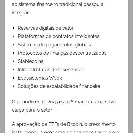
ao sistema financeiro tradicional passou a
integrar:
Reservas digitais de valor
Plataformas de contratos inteligentes
Sistemas de pagamentos globais
Protocolos de finanças descentralizadas
Stablecoins
Infraestruturas de tokenização
Ecossistemas Web3
Soluções de escalabilidade financeira
O período entre 2025 e 2026 marcou uma nova
etapa para o setor.
A aprovação de ETFs de Bitcoin, o crescimento
institucional, a expansão de soluções Layer 2 e o