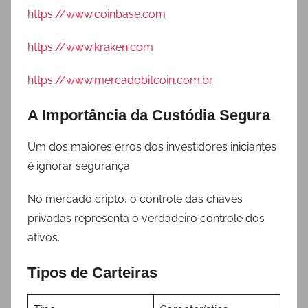
https://www.coinbase.com
https://www.kraken.com
https://www.mercadobitcoin.com.br
A Importância da Custódia Segura
Um dos maiores erros dos investidores iniciantes
é ignorar segurança.
No mercado cripto, o controle das chaves
privadas representa o verdadeiro controle dos
ativos.
Tipos de Carteiras