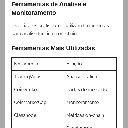
Ferramentas de Análise e
Monitoramento
Investidores profissionais utilizam ferramentas
para análise técnica e on-chain.
Ferramentas Mais Utilizadas
Ferramenta
Função
TradingView
Análise gráfica
CoinGecko
Dados de mercado
CoinMarketCap
Monitoramento
Glassnode
Métricas on-chain