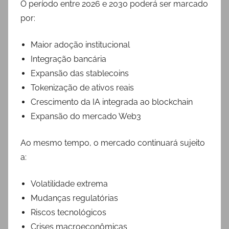
O período entre 2026 e 2030 poderá ser marcado
por:
Maior adoção institucional
Integração bancária
Expansão das stablecoins
Tokenização de ativos reais
Crescimento da IA integrada ao blockchain
Expansão do mercado Web3
Ao mesmo tempo, o mercado continuará sujeito
a:
Volatilidade extrema
Mudanças regulatórias
Riscos tecnológicos
Crises macroeconômicas