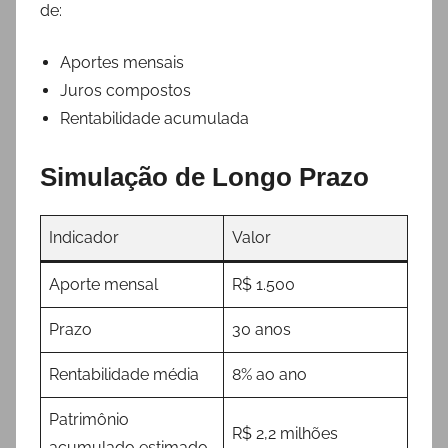
de:
Aportes mensais
Juros compostos
Rentabilidade acumulada
Simulação de Longo Prazo
Indicador
Valor
Aporte mensal
R$ 1.500
Prazo
30 anos
Rentabilidade média
8% ao ano
Patrimônio
R$ 2,2 milhões
acumulado estimado