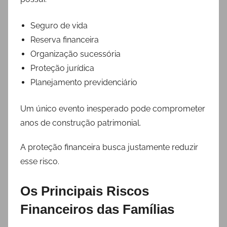
Seguro de vida
Reserva financeira
Organização sucessória
Proteção jurídica
Planejamento previdenciário
Um único evento inesperado pode comprometer
anos de construção patrimonial.
A proteção financeira busca justamente reduzir
esse risco.
Os Principais Riscos
Financeiros das Famílias