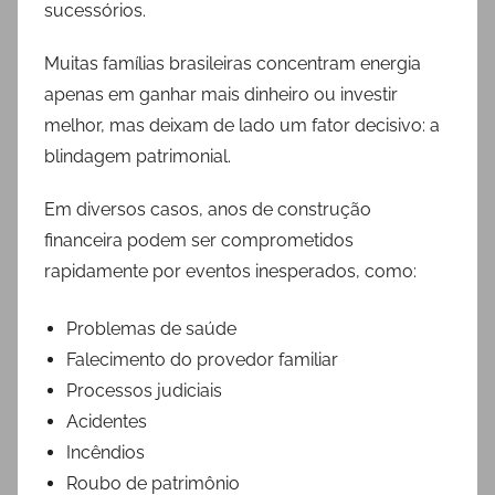
sucessórios.
Muitas famílias brasileiras concentram energia
apenas em ganhar mais dinheiro ou investir
melhor, mas deixam de lado um fator decisivo: a
blindagem patrimonial.
Em diversos casos, anos de construção
financeira podem ser comprometidos
rapidamente por eventos inesperados, como:
Problemas de saúde
Falecimento do provedor familiar
Processos judiciais
Acidentes
Incêndios
Roubo de patrimônio