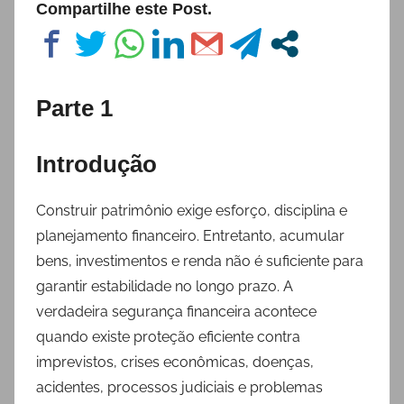
Compartilhe este Post.
Parte 1
Introdução
Construir patrimônio exige esforço, disciplina e
planejamento financeiro. Entretanto, acumular
bens, investimentos e renda não é suficiente para
garantir estabilidade no longo prazo. A
verdadeira segurança financeira acontece
quando existe proteção eficiente contra
imprevistos, crises econômicas, doenças,
acidentes, processos judiciais e problemas