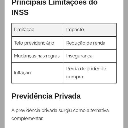
Principais Limitações do
INSS
Limitação
Impacto
Teto previdenciário
Redução de renda
Mudanças nas regras
Insegurança
Perda de poder de
Inflação
compra
Previdência Privada
A previdência privada surgiu como alternativa
complementar.