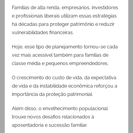
Famílias de alta renda, empresários, investidores
e profissionais liberais utilizam essas estratégias
há décadas para proteger patrimônio e reduzir
vulnerabilidades financeiras.
Hoje, esse tipo de planejamento tornou-se cada
vez mais acessível também para famílias de
classe média e pequenos empreendedores.
O crescimento do custo de vida, da expectativa
de vida e da instabilidade econômica reforçou a
importância da proteção patrimonial.
Além disso, o envelhecimento populacional
trouxe novos desafios relacionados à
aposentadoria e sucessão familiar.