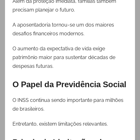
Além da proteção imediata, famílias também
precisam planejar o futuro.
A aposentadoria tornou-se um dos maiores
desafios financeiros modernos.
O aumento da expectativa de vida exige
patrimônio maior para sustentar décadas de
despesas futuras.
O Papel da Previdência Social
O INSS continua sendo importante para milhões
de brasileiros.
Entretanto, existem limitações relevantes.