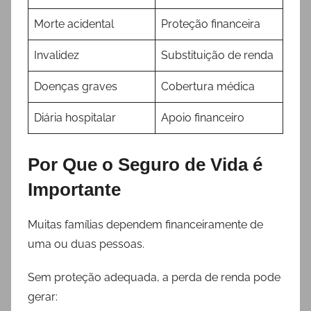
Morte acidental
Proteção financeira
Invalidez
Substituição de renda
Doenças graves
Cobertura médica
Diária hospitalar
Apoio financeiro
Por Que o Seguro de Vida é
Importante
Muitas famílias dependem financeiramente de
uma ou duas pessoas.
Sem proteção adequada, a perda de renda pode
gerar: