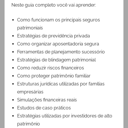
Neste guia completo você vai aprender:
Como funcionam os principais seguros
patrimoniais
Estratégias de previdência privada
Como organizar aposentadoria segura
Ferramentas de planejamento sucessório
Estratégias de blindagem patrimonial
Como reduzir riscos financeiros
Como proteger patrimônio familiar
Estruturas jurídicas utilizadas por famílias
empresárias
Simulações financeiras reais
Estudos de caso práticos
Estratégias utilizadas por investidores de alto
patrimônio