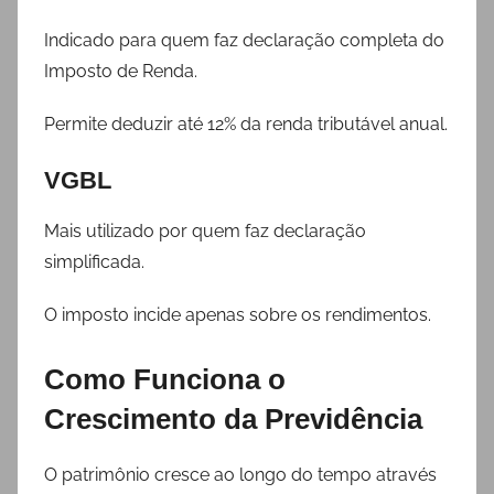
Indicado para quem faz declaração completa do
Imposto de Renda.
Permite deduzir até 12% da renda tributável anual.
VGBL
Mais utilizado por quem faz declaração
simplificada.
O imposto incide apenas sobre os rendimentos.
Como Funciona o
Crescimento da Previdência
O patrimônio cresce ao longo do tempo através