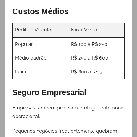
Custos Médios
Perfil do Veículo
Faixa Média
Popular
R$ 100 a R$ 250
Médio padrão
R$ 250 a R$ 600
Luxo
R$ 800 a R$ 3.000
Seguro Empresarial
Empresas também precisam proteger patrimônio
operacional.
Pequenos negócios frequentemente quebram