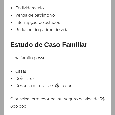
Endividamento
Venda de patrimônio
Interrupção de estudos
Redução do padrão de vida
Estudo de Caso Familiar
Uma família possui:
Casal
Dois filhos
Despesa mensal de R$ 10.000
O principal provedor possui seguro de vida de R$
600.000.