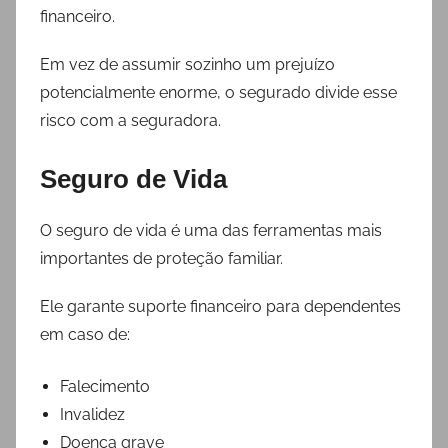
financeiro.
Em vez de assumir sozinho um prejuízo
potencialmente enorme, o segurado divide esse
risco com a seguradora.
Seguro de Vida
O seguro de vida é uma das ferramentas mais
importantes de proteção familiar.
Ele garante suporte financeiro para dependentes
em caso de:
Falecimento
Invalidez
Doença grave