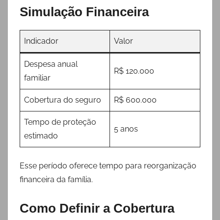
Simulação Financeira
Indicador
Valor
Despesa anual
R$ 120.000
familiar
Cobertura do seguro
R$ 600.000
Tempo de proteção
5 anos
estimado
Esse período oferece tempo para reorganização
financeira da família.
Como Definir a Cobertura