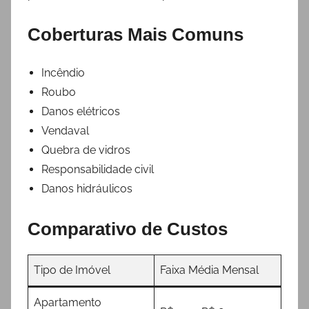
Coberturas Mais Comuns
Incêndio
Roubo
Danos elétricos
Vendaval
Quebra de vidros
Responsabilidade civil
Danos hidráulicos
Comparativo de Custos
Tipo de Imóvel
Faixa Média Mensal
Apartamento