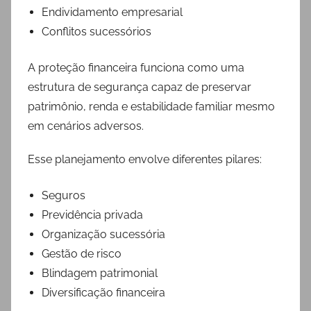
Endividamento empresarial
Conflitos sucessórios
A proteção financeira funciona como uma
estrutura de segurança capaz de preservar
patrimônio, renda e estabilidade familiar mesmo
em cenários adversos.
Esse planejamento envolve diferentes pilares:
Seguros
Previdência privada
Organização sucessória
Gestão de risco
Blindagem patrimonial
Diversificação financeira