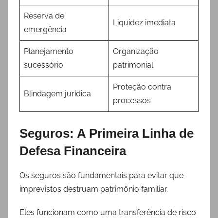
Reserva de
Liquidez imediata
emergência
Planejamento
Organização
sucessório
patrimonial
Proteção contra
Blindagem jurídica
processos
Seguros: A Primeira Linha de
Defesa Financeira
Os seguros são fundamentais para evitar que
imprevistos destruam patrimônio familiar.
Eles funcionam como uma transferência de risco