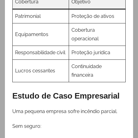
Cobertura
Objetivo
Patrimonial
Proteção de ativos
Cobertura
Equipamentos
operacional
Responsabilidade civil
Proteção jurídica
Continuidade
Lucros cessantes
financeira
Estudo de Caso Empresarial
Uma pequena empresa sofre incêndio parcial.
Sem seguro: