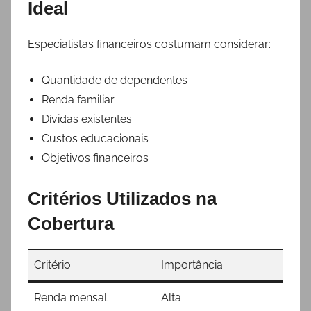
Ideal
Especialistas financeiros costumam considerar:
Quantidade de dependentes
Renda familiar
Dívidas existentes
Custos educacionais
Objetivos financeiros
Critérios Utilizados na
Cobertura
Critério
Importância
Renda mensal
Alta