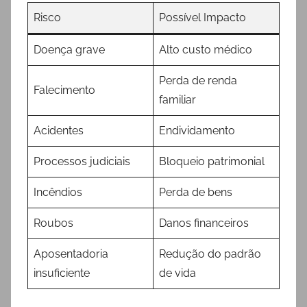
Risco
Possível Impacto
Doença grave
Alto custo médico
Perda de renda
Falecimento
familiar
Acidentes
Endividamento
Processos judiciais
Bloqueio patrimonial
Incêndios
Perda de bens
Roubos
Danos financeiros
Aposentadoria
Redução do padrão
insuficiente
de vida