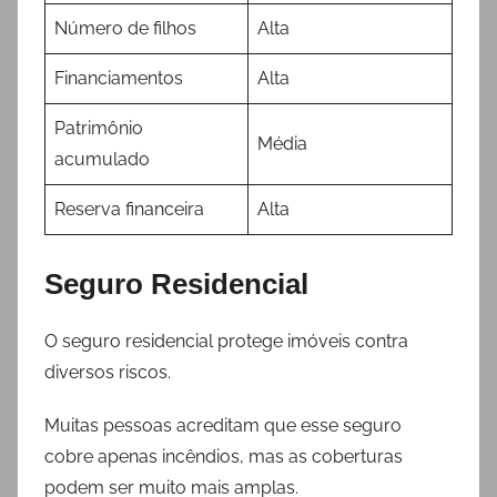
Número de filhos
Alta
Financiamentos
Alta
Patrimônio
Média
acumulado
Reserva financeira
Alta
Seguro Residencial
O seguro residencial protege imóveis contra
diversos riscos.
Muitas pessoas acreditam que esse seguro
cobre apenas incêndios, mas as coberturas
podem ser muito mais amplas.