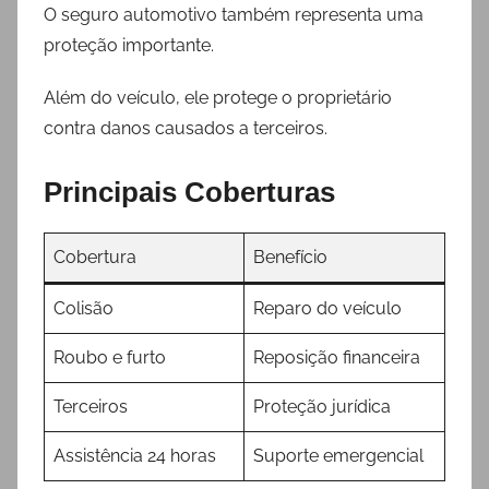
O seguro automotivo também representa uma
proteção importante.
Além do veículo, ele protege o proprietário
contra danos causados a terceiros.
Principais Coberturas
Cobertura
Benefício
Colisão
Reparo do veículo
Roubo e furto
Reposição financeira
Terceiros
Proteção jurídica
Assistência 24 horas
Suporte emergencial