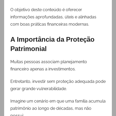
O objetivo deste conteúdo é oferecer
informações aprofundadas, úteis e alinhadas
com boas práticas financeiras modernas.
A Importância da Proteção
Patrimonial
Muitas pessoas associam planejamento
financeiro apenas a investimentos.
Entretanto, investir sem proteção adequada pode
gerar grande vulnerabilidade.
Imagine um cenário em que uma família acumula
patrimônio ao longo de décadas, mas não
possui: