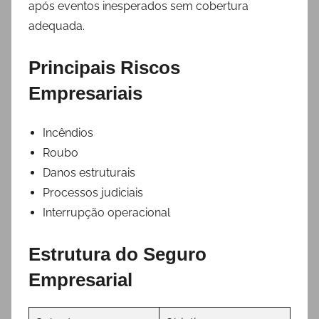
após eventos inesperados sem cobertura
adequada.
Principais Riscos
Empresariais
Incêndios
Roubo
Danos estruturais
Processos judiciais
Interrupção operacional
Estrutura do Seguro
Empresarial