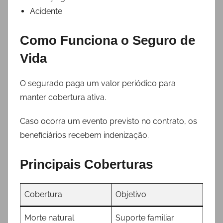
Acidente
Como Funciona o Seguro de
Vida
O segurado paga um valor periódico para
manter cobertura ativa.
Caso ocorra um evento previsto no contrato, os
beneficiários recebem indenização.
Principais Coberturas
Cobertura
Objetivo
Morte natural
Suporte familiar