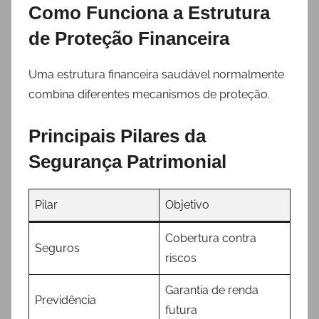
Como Funciona a Estrutura
de Proteção Financeira
Uma estrutura financeira saudável normalmente
combina diferentes mecanismos de proteção.
Principais Pilares da
Segurança Patrimonial
Pilar
Objetivo
Cobertura contra
Seguros
riscos
Garantia de renda
Previdência
futura