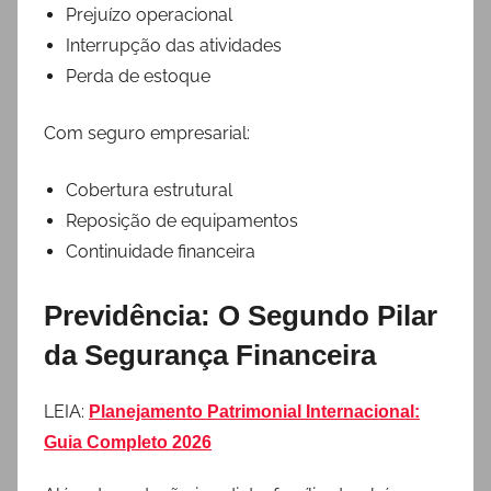
Prejuízo operacional
Interrupção das atividades
Perda de estoque
Com seguro empresarial:
Cobertura estrutural
Reposição de equipamentos
Continuidade financeira
Previdência: O Segundo Pilar
da Segurança Financeira
LEIA:
Planejamento Patrimonial Internacional:
Guia Completo 2026