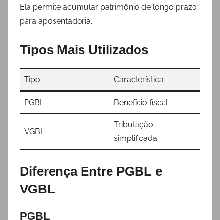
Ela permite acumular patrimônio de longo prazo
para aposentadoria.
Tipos Mais Utilizados
Tipo
Característica
PGBL
Benefício fiscal
Tributação
VGBL
simplificada
Diferença Entre PGBL e
VGBL
PGBL