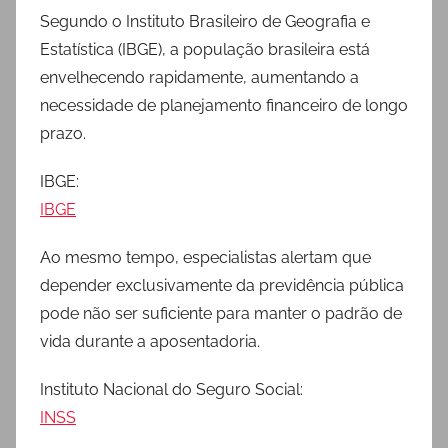
Segundo o Instituto Brasileiro de Geografia e
Estatística (IBGE), a população brasileira está
envelhecendo rapidamente, aumentando a
necessidade de planejamento financeiro de longo
prazo.
IBGE:
IBGE
Ao mesmo tempo, especialistas alertam que
depender exclusivamente da previdência pública
pode não ser suficiente para manter o padrão de
vida durante a aposentadoria.
Instituto Nacional do Seguro Social:
INSS